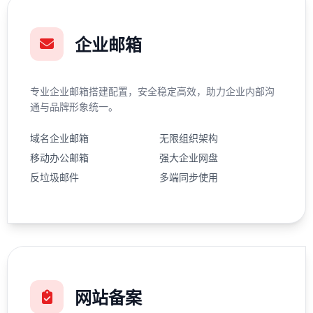
企业邮箱
专业企业邮箱搭建配置，安全稳定高效，助力企业内部沟
通与品牌形象统一。
域名企业邮箱
无限组织架构
移动办公邮箱
强大企业网盘
反垃圾邮件
多端同步使用
网站备案