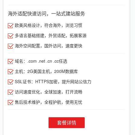
海外适配快速访问，一站式建站服务
欧美风格设计，符合海外，浏览习惯
多语言基础搭建，外贸适配，拓展客源
海外空间配置，国外访问，速度更快
域名：.com .net .cn .cc任选
主机：2G美国主机，200M数据库
SSL证书：HTTPS加密，提升网站公信力
访问速度优化，全球加速，打开流畅
售后技术维护，全程护航，使用无忧
套餐详情