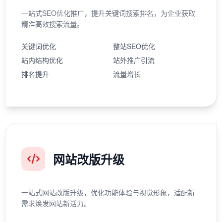
一站式SEO优化推广，提升关键词搜索排名，为企业获取
精准高效搜索流量。
关键词优化
整站SEO优化
站内结构优化
站外推广引流
排名提升
流量增长
网站改版升级
一站式网站改版升级，优化功能体验与视觉形象，适配新
需求焕发网站新活力。