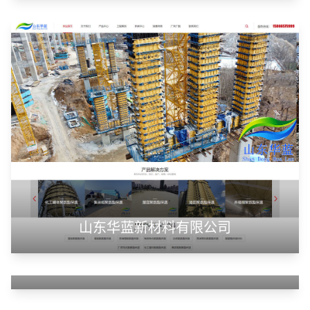
山东华蓝新材料有限公司