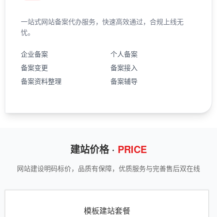
一站式网站备案代办服务，快速高效通过，合规上线无
忧。
企业备案
个人备案
备案变更
备案接入
备案资料整理
备案辅导
建站价格 ·
PRICE
网站建设明码标价，品质有保障，优质服务与完善售后双在线
模板建站套餐