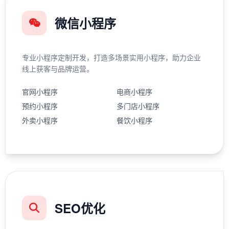
微信小程序
专业小程序定制开发，打造多场景实用小程序，助力企业
线上获客与品牌运营。
官网小程序
电商小程序
预约小程序
多门店小程序
外卖小程序
餐饮小程序
SEO优化