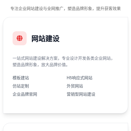
专注企业网站建设与全网推广，塑造品牌形象，提升获客效果
网站建设
一站式网站建设解决方案，专业设计开发各类企业网站，
塑造品牌形象，放大品牌价值。
模板建站
H5响应式网站
仿站定制
外贸网站
企业品牌官网
营销型网站建设