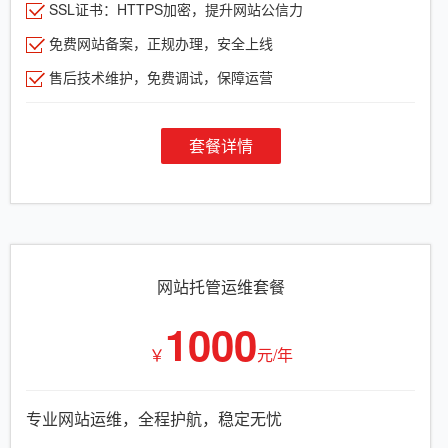
SSL证书：HTTPS加密，提升网站公信力
免费网站备案，正规办理，安全上线
售后技术维护，免费调试，保障运营
套餐详情
网站托管运维套餐
1000
￥
元/年
专业网站运维，全程护航，稳定无忧