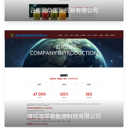
云南同华国际贸易有限公司
潍坊浩顺新能源科技有限公司