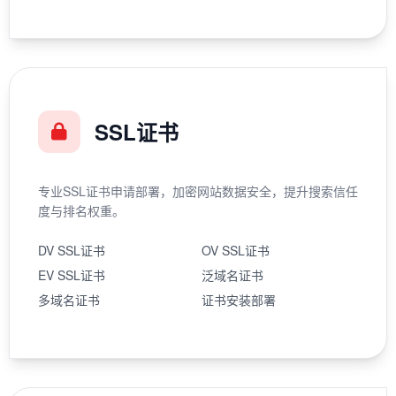
SSL证书
专业SSL证书申请部署，加密网站数据安全，提升搜索信任
度与排名权重。
DV SSL证书
OV SSL证书
EV SSL证书
泛域名证书
多域名证书
证书安装部署