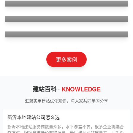
山东神州智慧教育有限公司