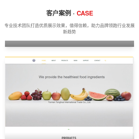
客户案例 ·
CASE
专业技术团队打造优质展示效果，值得信赖，助力品牌领跑行业发展
新趋势
江苏携同机器人有限公司