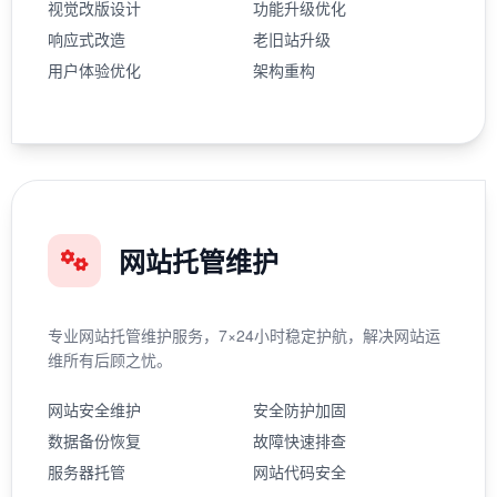
视觉改版设计
功能升级优化
响应式改造
老旧站升级
用户体验优化
架构重构
网站托管维护
专业网站托管维护服务，7×24小时稳定护航，解决网站运
维所有后顾之忧。
网站安全维护
安全防护加固
数据备份恢复
故障快速排查
服务器托管
网站代码安全