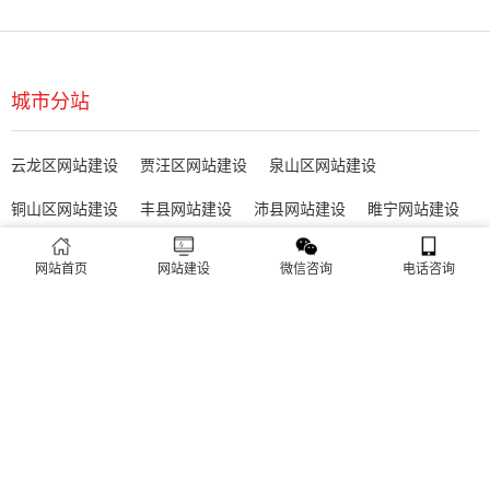
需求收集
方案策划
网站首页
网站建设
微信咨询
电话咨询
项目立项
创意设计
程序设计
客户审核