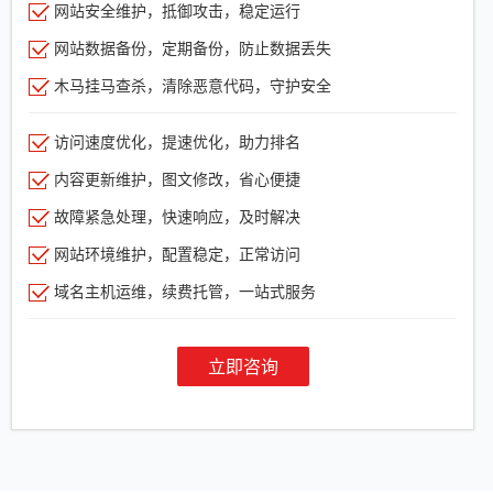
网站安全维护，抵御攻击，稳定运行
网站数据备份，定期备份，防止数据丢失
木马挂马查杀，清除恶意代码，守护安全
访问速度优化，提速优化，助力排名
内容更新维护，图文修改，省心便捷
故障紧急处理，快速响应，及时解决
网站环境维护，配置稳定，正常访问
域名主机运维，续费托管，一站式服务
立即咨询