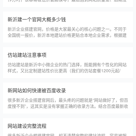
甲装服饰（上海）有限公司
狮羊科技（上海）有限公司
淄博利安机电科技有限公司
更多案例