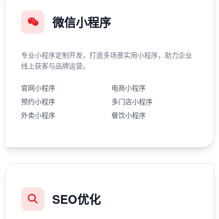
微信小程序
专业小程序定制开发，打造多场景实用小程序，助力企业
线上获客与品牌运营。
官网小程序
电商小程序
预约小程序
多门店小程序
外卖小程序
餐饮小程序
SEO优化