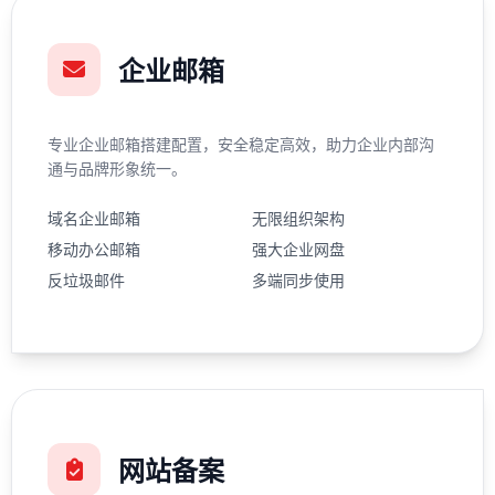
企业邮箱
专业企业邮箱搭建配置，安全稳定高效，助力企业内部沟
通与品牌形象统一。
域名企业邮箱
无限组织架构
移动办公邮箱
强大企业网盘
反垃圾邮件
多端同步使用
网站备案