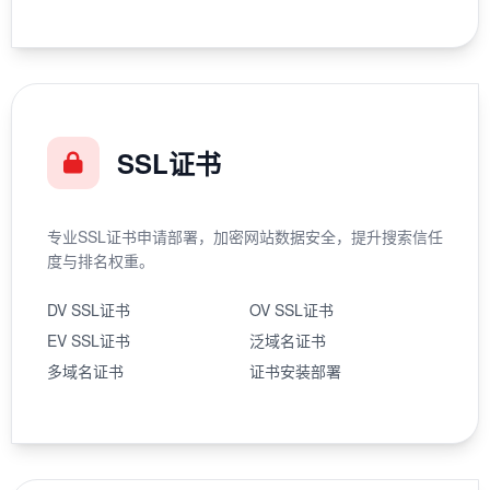
SSL证书
专业SSL证书申请部署，加密网站数据安全，提升搜索信任
度与排名权重。
DV SSL证书
OV SSL证书
EV SSL证书
泛域名证书
多域名证书
证书安装部署