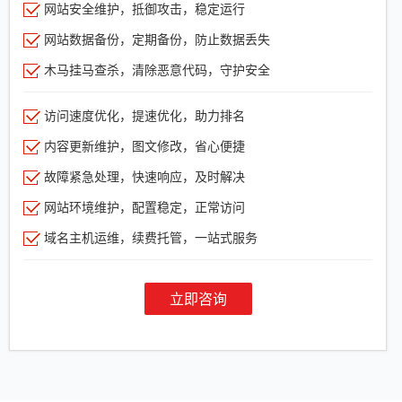
网站安全维护，抵御攻击，稳定运行
网站数据备份，定期备份，防止数据丢失
木马挂马查杀，清除恶意代码，守护安全
访问速度优化，提速优化，助力排名
内容更新维护，图文修改，省心便捷
故障紧急处理，快速响应，及时解决
网站环境维护，配置稳定，正常访问
域名主机运维，续费托管，一站式服务
立即咨询