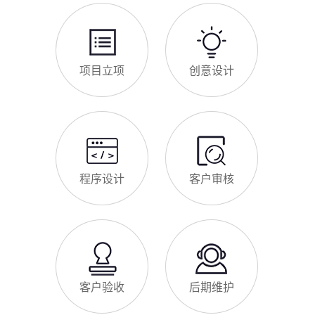
项目立项
创意设计
程序设计
客户审核
客户验收
后期维护