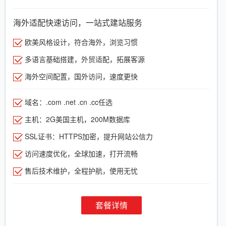
海外适配快速访问，一站式建站服务
欧美风格设计，符合海外，浏览习惯
多语言基础搭建，外贸适配，拓展客源
海外空间配置，国外访问，速度更快
域名：.com .net .cn .cc任选
主机：2G美国主机，200M数据库
SSL证书：HTTPS加密，提升网站公信力
访问速度优化，全球加速，打开流畅
售后技术维护，全程护航，使用无忧
套餐详情