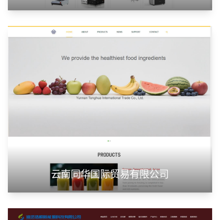
云南同华国际贸易有限公司