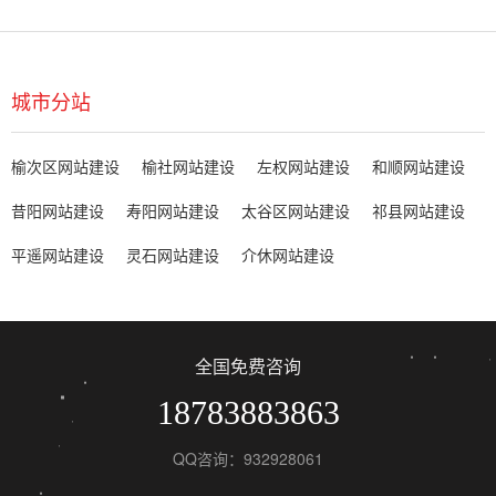
城市分站
榆次区网站建设
榆社网站建设
左权网站建设
和顺网站建设
昔阳网站建设
寿阳网站建设
太谷区网站建设
祁县网站建设
平遥网站建设
灵石网站建设
介休网站建设
全国免费咨询
18783883863
QQ咨询：932928061