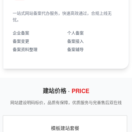
一站式网站备案代办服务，快速高效通过，合规上线无
忧。
企业备案
个人备案
备案变更
备案接入
备案资料整理
备案辅导
建站价格 ·
PRICE
网站建设明码标价，品质有保障，优质服务与完善售后双在线
模板建站套餐