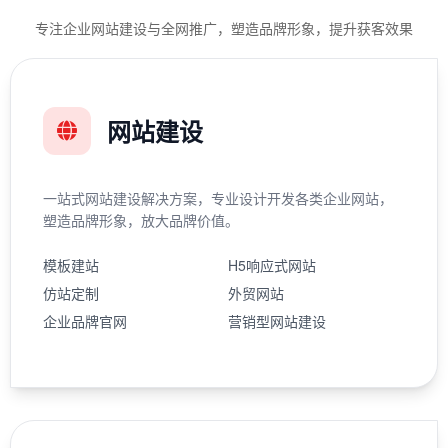
专注企业网站建设与全网推广，塑造品牌形象，提升获客效果
网站建设
一站式网站建设解决方案，专业设计开发各类企业网站，
塑造品牌形象，放大品牌价值。
模板建站
H5响应式网站
仿站定制
外贸网站
企业品牌官网
营销型网站建设