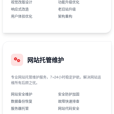
视觉改版设计
功能升级优化
响应式改造
老旧站升级
用户体验优化
架构重构
网站托管维护
专业网站托管维护服务，7×24小时稳定护航，解决网站运
维所有后顾之忧。
网站安全维护
安全防护加固
数据备份恢复
故障快速排查
服务器托管
网站代码安全