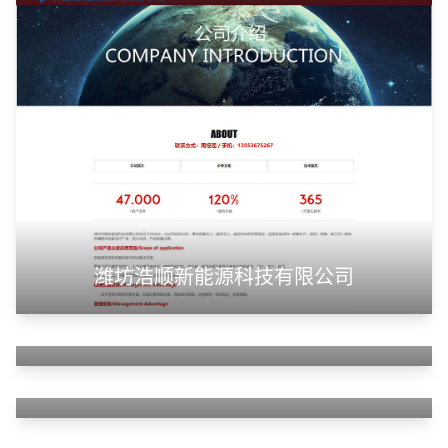
潍坊浩顺新能源科技有限公司
山东华蓝新材料有限公司
山东神州智慧教育有限公司
甲装服饰（上海）有限公司