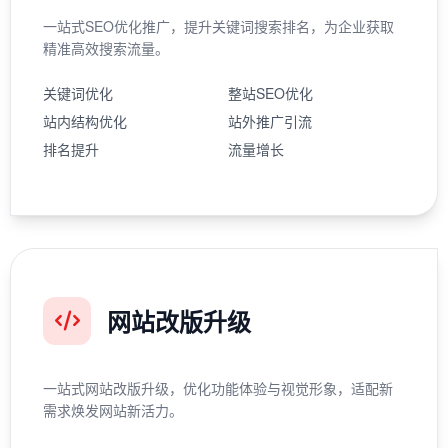
一站式SEO优化推广，提升关键词搜索排名，为企业获取
精准高效搜索流量。
关键词优化
整站SEO优化
站内结构优化
站外推广引流
排名提升
流量增长
网站改版升级
一站式网站改版升级，优化功能体验与视觉形象，适配新
需求焕发网站新活力。