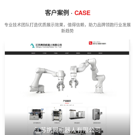
客户案例 ·
CASE
专业技术团队打造优质展示效果，值得信赖，助力品牌领跑行业发展
新趋势
江苏携同机器人有限公司