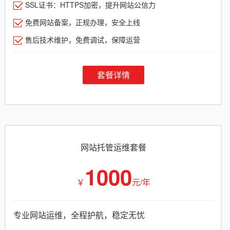
SSL证书：HTTPS加密，提升网站公信力
免费网站备案，正规办理，安全上线
售后技术维护，免费调试，保障运营
套餐详情
网站托管运维套餐
1000
￥
元/年
专业网站运维，全程护航，稳定无忧