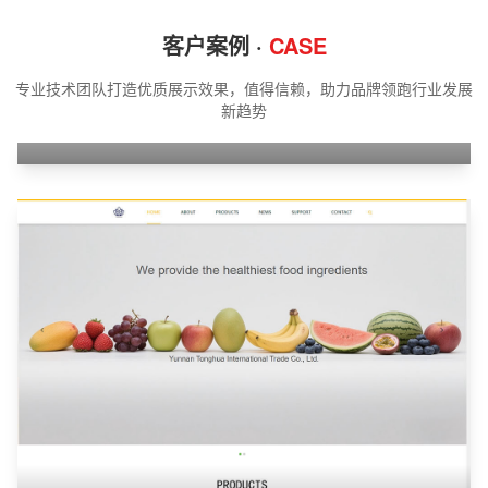
客户案例 ·
CASE
专业技术团队打造优质展示效果，值得信赖，助力品牌领跑行业发展
新趋势
江苏携同机器人有限公司