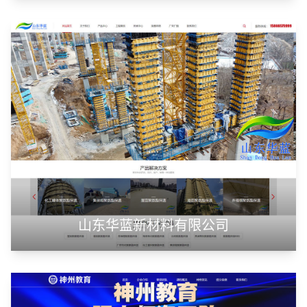
山东华蓝新材料有限公司