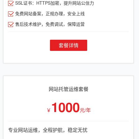
SSL证书：HTTPS加密，提升网站公信力
免费网站备案，正规办理，安全上线
售后技术维护，免费调试，保障运营
套餐详情
网站托管运维套餐
1000
￥
元/年
专业网站运维，全程护航，稳定无忧