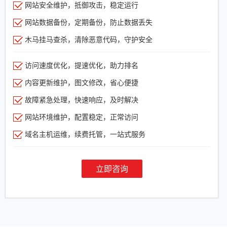
网站安全维护，抵御攻击，稳定运行
网站数据备份，定期备份，防止数据丢失
木马挂马查杀，清除恶意代码，守护安全
访问速度优化，提速优化，助力排名
内容更新维护，图文修改，省心便捷
故障紧急处理，快速响应，及时解决
网站环境维护，配置稳定，正常访问
域名主机运维，续费托管，一站式服务
立即咨询