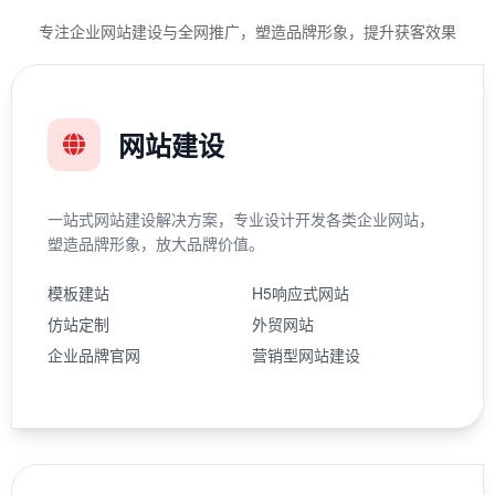
专注企业网站建设与全网推广，塑造品牌形象，提升获客效果
网站建设
一站式网站建设解决方案，专业设计开发各类企业网站，
塑造品牌形象，放大品牌价值。
模板建站
H5响应式网站
仿站定制
外贸网站
企业品牌官网
营销型网站建设