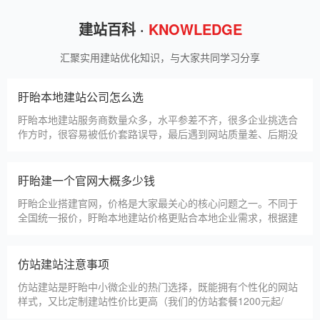
狮羊科技（上海）有限公司
淄博利安机电科技有限公司
更多案例
建站百科 ·
KNOWLEDGE
汇聚实用建站优化知识，与大家共同学习分享