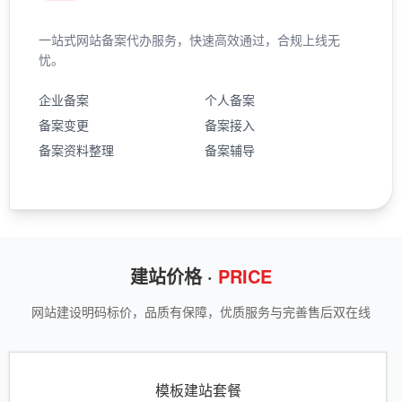
一站式网站备案代办服务，快速高效通过，合规上线无
忧。
企业备案
个人备案
备案变更
备案接入
备案资料整理
备案辅导
建站价格 ·
PRICE
网站建设明码标价，品质有保障，优质服务与完善售后双在线
模板建站套餐