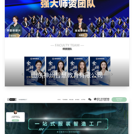
山东神州智慧教育有限公司