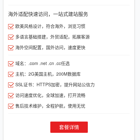
海外适配快速访问，一站式建站服务
欧美风格设计，符合海外，浏览习惯
多语言基础搭建，外贸适配，拓展客源
海外空间配置，国外访问，速度更快
域名：.com .net .cn .cc任选
主机：2G美国主机，200M数据库
SSL证书：HTTPS加密，提升网站公信力
访问速度优化，全球加速，打开流畅
售后技术维护，全程护航，使用无忧
套餐详情