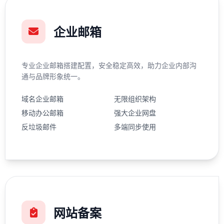
企业邮箱
专业企业邮箱搭建配置，安全稳定高效，助力企业内部沟
通与品牌形象统一。
域名企业邮箱
无限组织架构
移动办公邮箱
强大企业网盘
反垃圾邮件
多端同步使用
网站备案