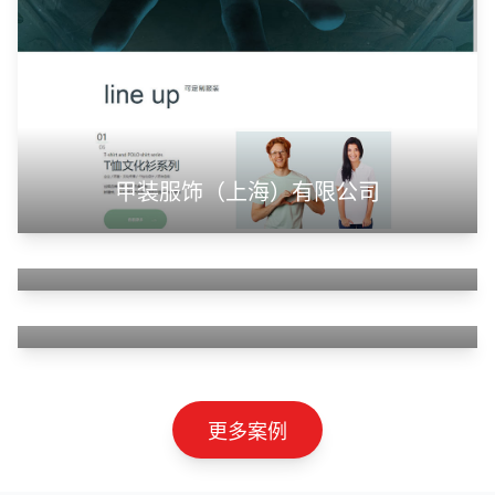
甲装服饰（上海）有限公司