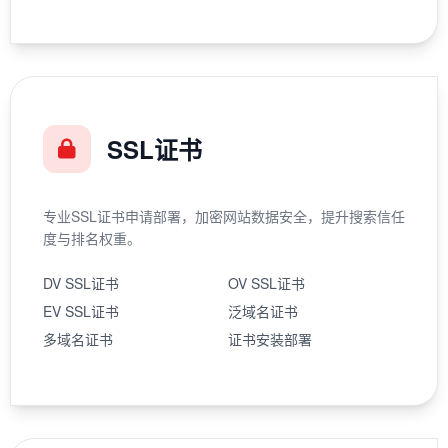
SSL证书
专业SSL证书申请部署，加密网站数据安全，提升搜索信任
度与排名权重。
DV SSL证书
OV SSL证书
EV SSL证书
泛域名证书
多域名证书
证书安装部署