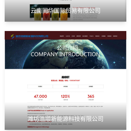
云南同华国际贸易有限公司
潍坊浩顺新能源科技有限公司