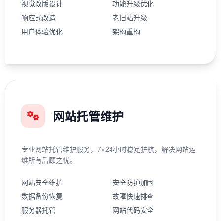
视觉改版设计
功能升级优化
响应式改造
老旧站升级
用户体验优化
架构重构
网站托管维护
专业网站托管维护服务，7×24小时稳定护航，解决网站运
维所有后顾之忧。
网站安全维护
安全防护加固
数据备份恢复
故障快速排查
服务器托管
网站代码安全