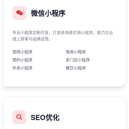
微信小程序
专业小程序定制开发，打造多场景实用小程序，助力企业
线上获客与品牌运营。
官网小程序
电商小程序
预约小程序
多门店小程序
外卖小程序
餐饮小程序
SEO优化