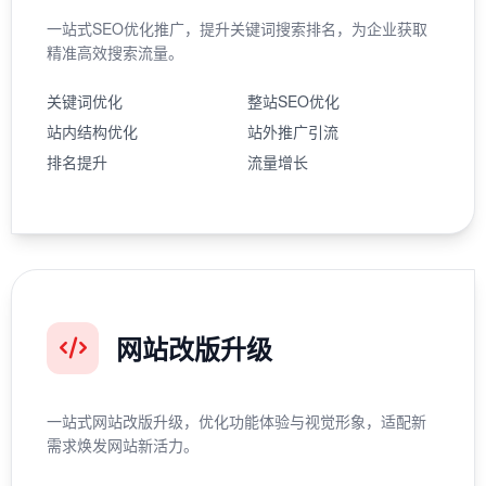
一站式SEO优化推广，提升关键词搜索排名，为企业获取
精准高效搜索流量。
关键词优化
整站SEO优化
站内结构优化
站外推广引流
排名提升
流量增长
网站改版升级
一站式网站改版升级，优化功能体验与视觉形象，适配新
需求焕发网站新活力。