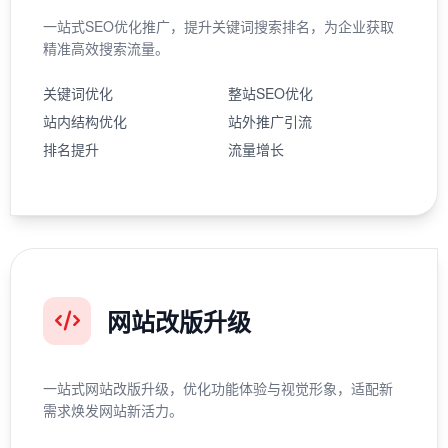
一站式SEO优化推广，提升关键词搜索排名，为企业获取
精准高效搜索流量。
关键词优化
整站SEO优化
站内结构优化
站外推广引流
排名提升
流量增长
网站改版升级
一站式网站改版升级，优化功能体验与视觉形象，适配新
需求焕发网站新活力。