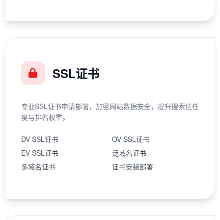
SSL证书
专业SSL证书申请部署，加密网站数据安全，提升搜索信任
度与排名权重。
DV SSL证书
OV SSL证书
EV SSL证书
泛域名证书
多域名证书
证书安装部署