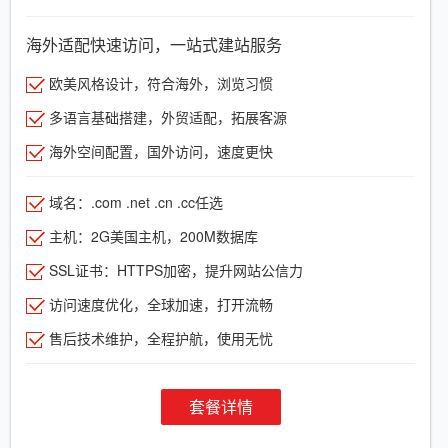
海外适配快速访问，一站式建站服务
欧美风格设计，符合海外，浏览习惯
多语言基础搭建，外贸适配，拓展客源
海外空间配置，国外访问，速度更快
域名：.com .net .cn .cc任选
主机：2G美国主机，200M数据库
SSL证书：HTTPS加密，提升网站公信力
访问速度优化，全球加速，打开流畅
售后技术维护，全程护航，使用无忧
套餐详情