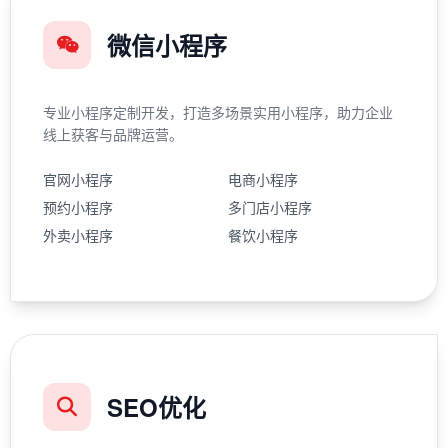
微信小程序
专业小程序定制开发，打造多场景实用小程序，助力企业
线上获客与品牌运营。
官网小程序
电商小程序
预约小程序
多门店小程序
外卖小程序
餐饮小程序
SEO优化