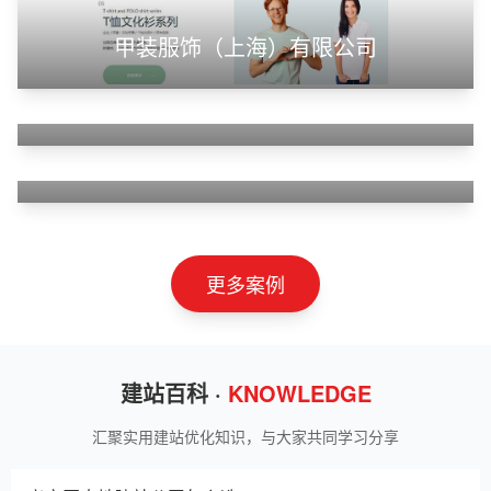
甲装服饰（上海）有限公司
狮羊科技（上海）有限公司