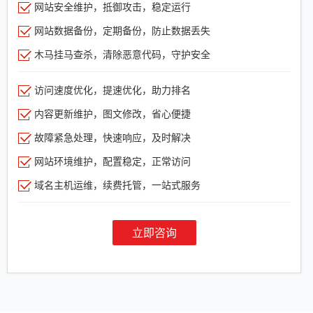
网站安全维护，抵御攻击，稳定运行
网站数据备份，定期备份，防止数据丢失
木马挂马查杀，清除恶意代码，守护安全
访问速度优化，提速优化，助力排名
内容更新维护，图文修改，省心便捷
故障紧急处理，快速响应，及时解决
网站环境维护，配置稳定，正常访问
域名主机运维，续费托管，一站式服务
立即咨询