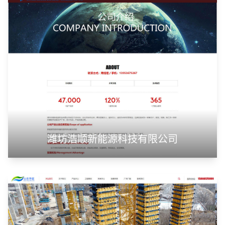
潍坊浩顺新能源科技有限公司