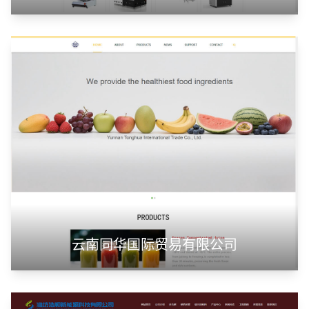
云南同华国际贸易有限公司