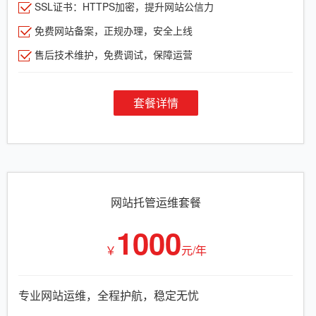
SSL证书：HTTPS加密，提升网站公信力
免费网站备案，正规办理，安全上线
售后技术维护，免费调试，保障运营
套餐详情
网站托管运维套餐
1000
￥
元/年
专业网站运维，全程护航，稳定无忧