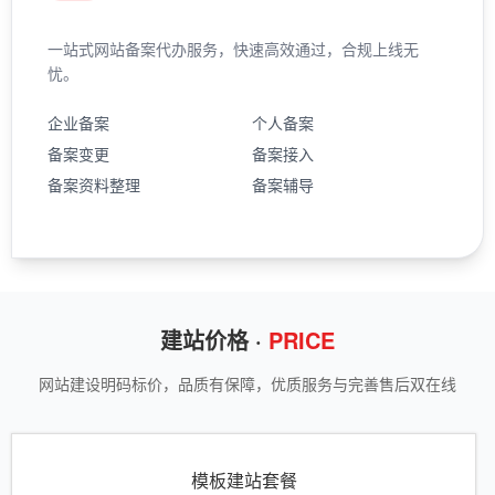
一站式网站备案代办服务，快速高效通过，合规上线无
忧。
企业备案
个人备案
备案变更
备案接入
备案资料整理
备案辅导
建站价格 ·
PRICE
网站建设明码标价，品质有保障，优质服务与完善售后双在线
模板建站套餐