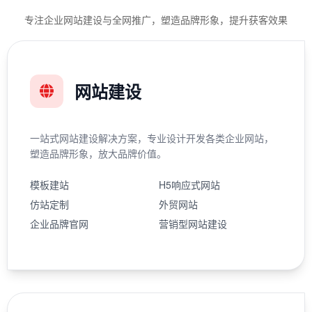
专注企业网站建设与全网推广，塑造品牌形象，提升获客效果
网站建设
一站式网站建设解决方案，专业设计开发各类企业网站，
塑造品牌形象，放大品牌价值。
模板建站
H5响应式网站
仿站定制
外贸网站
企业品牌官网
营销型网站建设