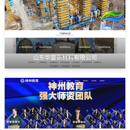
山东华蓝新材料有限公司