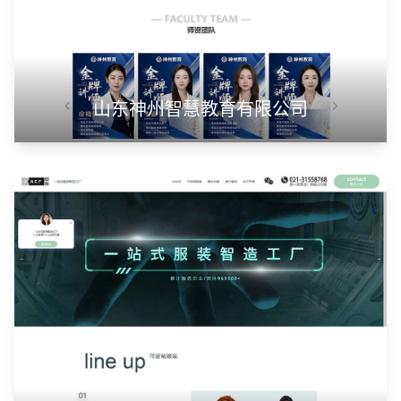
山东神州智慧教育有限公司