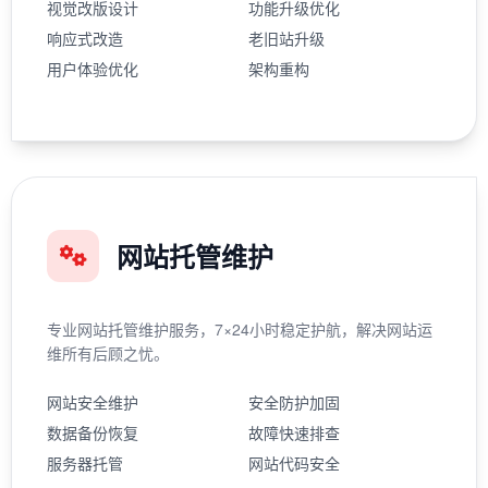
视觉改版设计
功能升级优化
响应式改造
老旧站升级
用户体验优化
架构重构
网站托管维护
专业网站托管维护服务，7×24小时稳定护航，解决网站运
维所有后顾之忧。
网站安全维护
安全防护加固
数据备份恢复
故障快速排查
服务器托管
网站代码安全