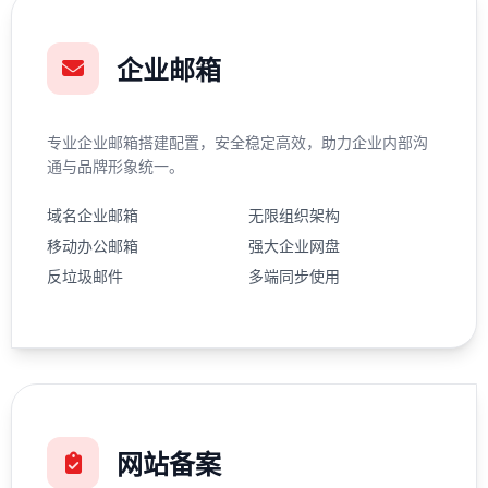
企业邮箱
专业企业邮箱搭建配置，安全稳定高效，助力企业内部沟
通与品牌形象统一。
域名企业邮箱
无限组织架构
移动办公邮箱
强大企业网盘
反垃圾邮件
多端同步使用
网站备案