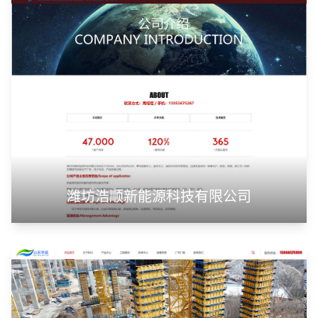
潍坊浩顺新能源科技有限公司