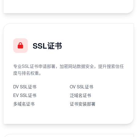
SSL证书
专业SSL证书申请部署，加密网站数据安全，提升搜索信任
度与排名权重。
DV SSL证书
OV SSL证书
EV SSL证书
泛域名证书
多域名证书
证书安装部署