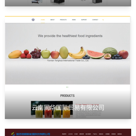
云南同华国际贸易有限公司