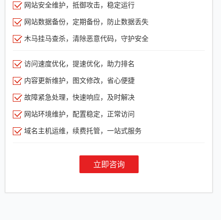
网站安全维护，抵御攻击，稳定运行
网站数据备份，定期备份，防止数据丢失
木马挂马查杀，清除恶意代码，守护安全
访问速度优化，提速优化，助力排名
内容更新维护，图文修改，省心便捷
故障紧急处理，快速响应，及时解决
网站环境维护，配置稳定，正常访问
域名主机运维，续费托管，一站式服务
立即咨询