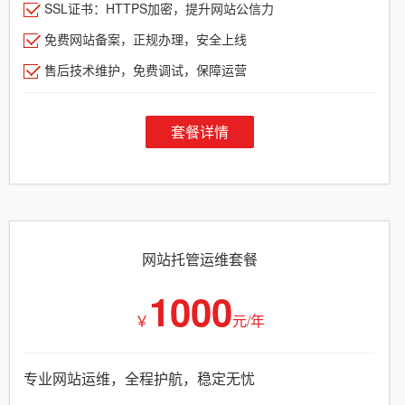
SSL证书：HTTPS加密，提升网站公信力
免费网站备案，正规办理，安全上线
售后技术维护，免费调试，保障运营
套餐详情
网站托管运维套餐
1000
￥
元/年
专业网站运维，全程护航，稳定无忧