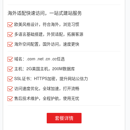
海外适配快速访问，一站式建站服务
欧美风格设计，符合海外，浏览习惯
多语言基础搭建，外贸适配，拓展客源
海外空间配置，国外访问，速度更快
域名：.com .net .cn .cc任选
主机：2G美国主机，200M数据库
SSL证书：HTTPS加密，提升网站公信力
访问速度优化，全球加速，打开流畅
售后技术维护，全程护航，使用无忧
套餐详情