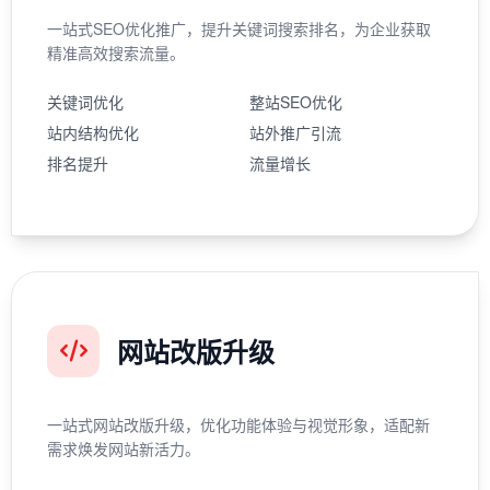
一站式SEO优化推广，提升关键词搜索排名，为企业获取
精准高效搜索流量。
关键词优化
整站SEO优化
站内结构优化
站外推广引流
排名提升
流量增长
网站改版升级
一站式网站改版升级，优化功能体验与视觉形象，适配新
需求焕发网站新活力。