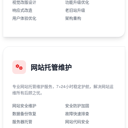
视觉改版设计
功能升级优化
响应式改造
老旧站升级
用户体验优化
架构重构
网站托管维护
专业网站托管维护服务，7×24小时稳定护航，解决网站运
维所有后顾之忧。
网站安全维护
安全防护加固
数据备份恢复
故障快速排查
服务器托管
网站代码安全