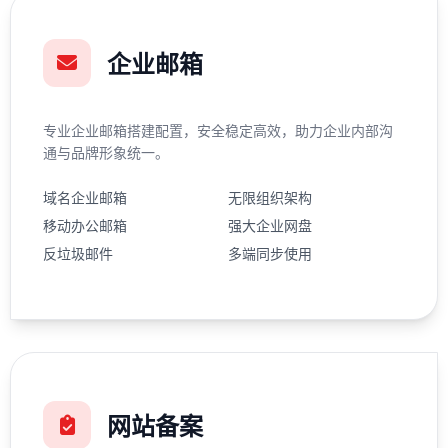
企业邮箱
专业企业邮箱搭建配置，安全稳定高效，助力企业内部沟
通与品牌形象统一。
域名企业邮箱
无限组织架构
移动办公邮箱
强大企业网盘
反垃圾邮件
多端同步使用
网站备案