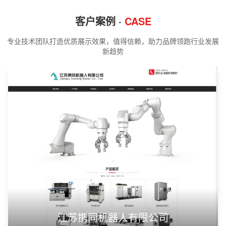
客户案例 ·
CASE
专业技术团队打造优质展示效果，值得信赖，助力品牌领跑行业发展
新趋势
江苏携同机器人有限公司