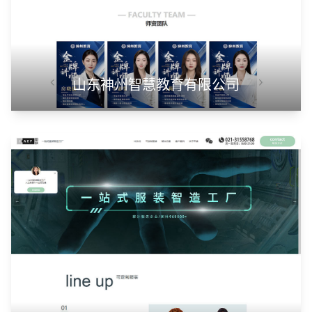
山东神州智慧教育有限公司