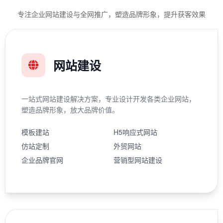
专注企业网站建设与全网推广，塑造品牌形象，提升获客效果
网站建设
一站式网站建设解决方案，专业设计开发各类企业网站，
塑造品牌形象，放大品牌价值。
模板建站
H5响应式网站
仿站定制
外贸网站
企业品牌官网
营销型网站建设