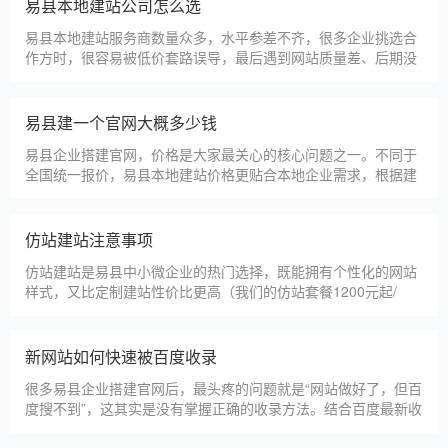
淄博利安机电科技有限公司