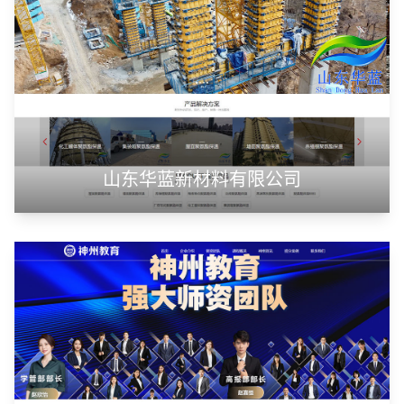
山东华蓝新材料有限公司