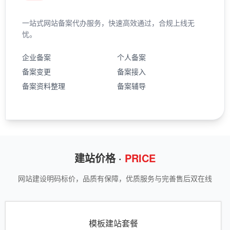
一站式网站备案代办服务，快速高效通过，合规上线无
忧。
企业备案
个人备案
备案变更
备案接入
备案资料整理
备案辅导
建站价格 ·
PRICE
网站建设明码标价，品质有保障，优质服务与完善售后双在线
模板建站套餐