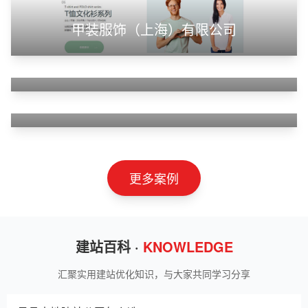
甲装服饰（上海）有限公司
狮羊科技（上海）有限公司