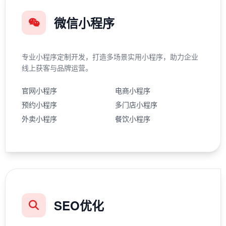
微信小程序
专业小程序定制开发，打造多场景实用小程序，助力企业
线上获客与品牌运营。
官网小程序
电商小程序
预约小程序
多门店小程序
外卖小程序
餐饮小程序
SEO优化