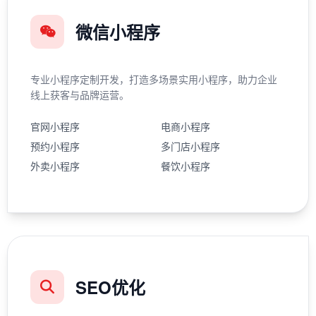
微信小程序
专业小程序定制开发，打造多场景实用小程序，助力企业
线上获客与品牌运营。
官网小程序
电商小程序
预约小程序
多门店小程序
外卖小程序
餐饮小程序
SEO优化