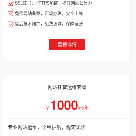
SSL证书：HTTPS加密，提升网站公信力
免费网站备案，正规办理，安全上线
售后技术维护，免费调试，保障运营
套餐详情
网站托管运维套餐
1000
￥
元/年
专业网站运维，全程护航，稳定无忧