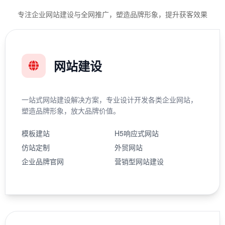
专注企业网站建设与全网推广，塑造品牌形象，提升获客效果
网站建设
一站式网站建设解决方案，专业设计开发各类企业网站，
塑造品牌形象，放大品牌价值。
模板建站
H5响应式网站
仿站定制
外贸网站
企业品牌官网
营销型网站建设