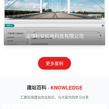
甲装服饰（上海）有限公司
狮羊科技（上海）有限公司