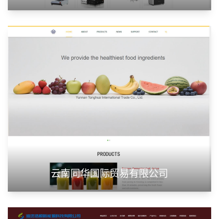
云南同华国际贸易有限公司