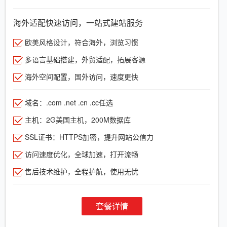
海外适配快速访问，一站式建站服务
欧美风格设计，符合海外，浏览习惯
多语言基础搭建，外贸适配，拓展客源
海外空间配置，国外访问，速度更快
域名：.com .net .cn .cc任选
主机：2G美国主机，200M数据库
SSL证书：HTTPS加密，提升网站公信力
访问速度优化，全球加速，打开流畅
售后技术维护，全程护航，使用无忧
套餐详情