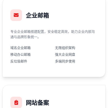
企业邮箱
专业企业邮箱搭建配置，安全稳定高效，助力企业内部沟
通与品牌形象统一。
域名企业邮箱
无限组织架构
移动办公邮箱
强大企业网盘
反垃圾邮件
多端同步使用
网站备案