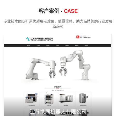
客户案例 ·
CASE
专业技术团队打造优质展示效果，值得信赖，助力品牌领跑行业发展
新趋势
江苏携同机器人有限公司