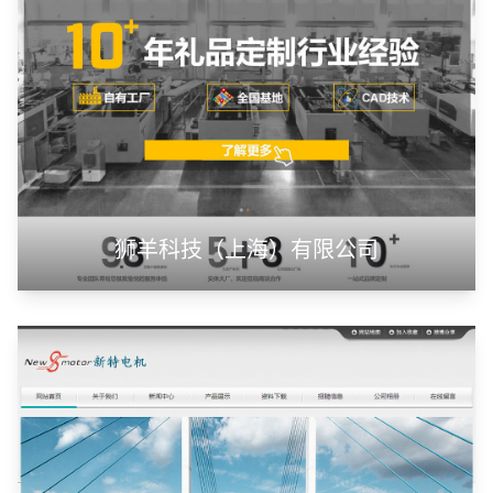
山东神州智慧教育有限公司