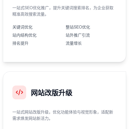
一站式SEO优化推广，提升关键词搜索排名，为企业获取
精准高效搜索流量。
关键词优化
整站SEO优化
站内结构优化
站外推广引流
排名提升
流量增长
网站改版升级
一站式网站改版升级，优化功能体验与视觉形象，适配新
需求焕发网站新活力。