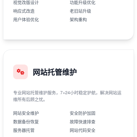
视觉改版设计
功能升级优化
响应式改造
老旧站升级
用户体验优化
架构重构
网站托管维护
专业网站托管维护服务，7×24小时稳定护航，解决网站运
维所有后顾之忧。
网站安全维护
安全防护加固
数据备份恢复
故障快速排查
服务器托管
网站代码安全