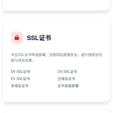
SSL证书
专业SSL证书申请部署，加密网站数据安全，提升搜索信任
度与排名权重。
DV SSL证书
OV SSL证书
EV SSL证书
泛域名证书
多域名证书
证书安装部署