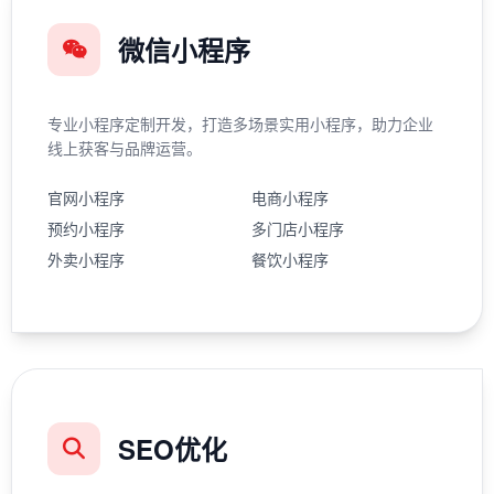
微信小程序
专业小程序定制开发，打造多场景实用小程序，助力企业
线上获客与品牌运营。
官网小程序
电商小程序
预约小程序
多门店小程序
外卖小程序
餐饮小程序
SEO优化