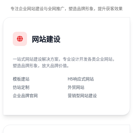
专注企业网站建设与全网推广，塑造品牌形象，提升获客效果
网站建设
一站式网站建设解决方案，专业设计开发各类企业网站，
塑造品牌形象，放大品牌价值。
模板建站
H5响应式网站
仿站定制
外贸网站
企业品牌官网
营销型网站建设