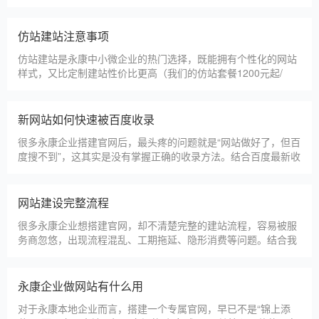
甲装服饰（上海）有限公司
狮羊科技（上海）有限公司