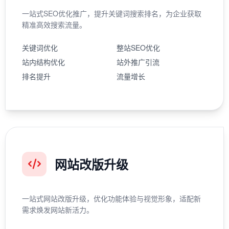
一站式SEO优化推广，提升关键词搜索排名，为企业获取
精准高效搜索流量。
关键词优化
整站SEO优化
站内结构优化
站外推广引流
排名提升
流量增长
网站改版升级
一站式网站改版升级，优化功能体验与视觉形象，适配新
需求焕发网站新活力。