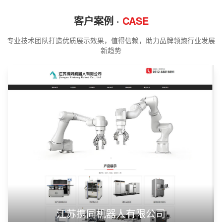
客户案例 ·
CASE
专业技术团队打造优质展示效果，值得信赖，助力品牌领跑行业发展
新趋势
江苏携同机器人有限公司