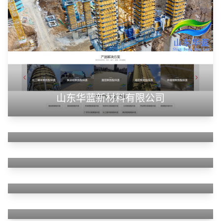
山东华蓝新材料有限公司