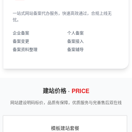
一站式网站备案代办服务，快速高效通过，合规上线无
忧。
企业备案
个人备案
备案变更
备案接入
备案资料整理
备案辅导
建站价格 ·
PRICE
网站建设明码标价，品质有保障，优质服务与完善售后双在线
模板建站套餐