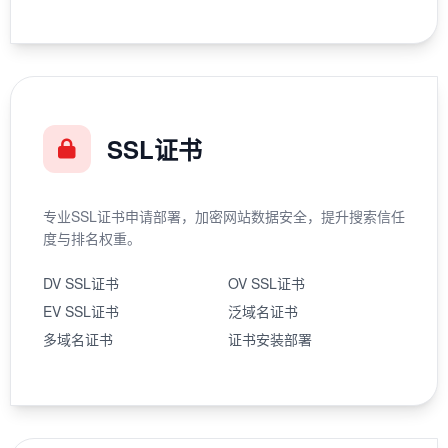
SSL证书
专业SSL证书申请部署，加密网站数据安全，提升搜索信任
度与排名权重。
DV SSL证书
OV SSL证书
EV SSL证书
泛域名证书
多域名证书
证书安装部署