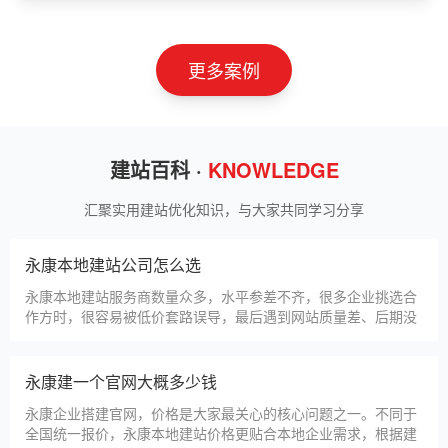
山东神州智慧教育有限公司