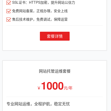
SSL证书：HTTPS加密，提升网站公信力
免费网站备案，正规办理，安全上线
售后技术维护，免费调试，保障运营
套餐详情
网站托管运维套餐
1000
￥
元/年
专业网站运维，全程护航，稳定无忧