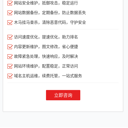
网站安全维护，抵御攻击，稳定运行
网站数据备份，定期备份，防止数据丢失
木马挂马查杀，清除恶意代码，守护安全
访问速度优化，提速优化，助力排名
内容更新维护，图文修改，省心便捷
故障紧急处理，快速响应，及时解决
网站环境维护，配置稳定，正常访问
域名主机运维，续费托管，一站式服务
立即咨询