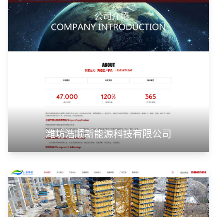
潍坊浩顺新能源科技有限公司