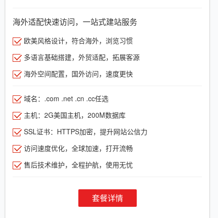
海外适配快速访问，一站式建站服务
欧美风格设计，符合海外，浏览习惯
多语言基础搭建，外贸适配，拓展客源
海外空间配置，国外访问，速度更快
域名：.com .net .cn .cc任选
主机：2G美国主机，200M数据库
SSL证书：HTTPS加密，提升网站公信力
访问速度优化，全球加速，打开流畅
售后技术维护，全程护航，使用无忧
套餐详情