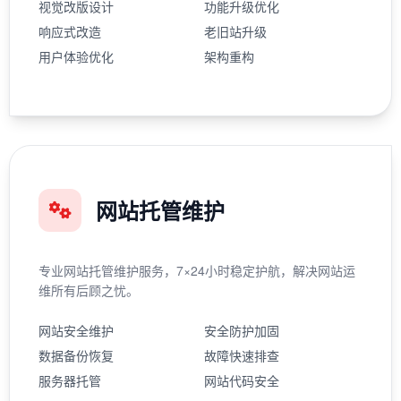
视觉改版设计
功能升级优化
响应式改造
老旧站升级
用户体验优化
架构重构
网站托管维护
专业网站托管维护服务，7×24小时稳定护航，解决网站运
维所有后顾之忧。
网站安全维护
安全防护加固
数据备份恢复
故障快速排查
服务器托管
网站代码安全