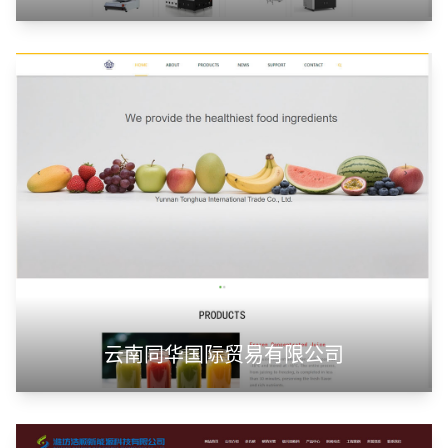
云南同华国际贸易有限公司