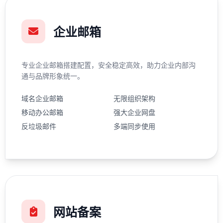
企业邮箱
专业企业邮箱搭建配置，安全稳定高效，助力企业内部沟
通与品牌形象统一。
域名企业邮箱
无限组织架构
移动办公邮箱
强大企业网盘
反垃圾邮件
多端同步使用
网站备案