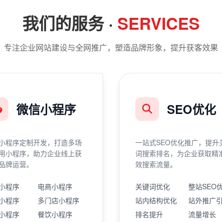
我们的服务 ·
SERVICES
专注企业网站建设与全网推广，塑造品牌形象，提升获客效果
微信小程序
SEO优化
小程序定制开发，打造多场
一站式SEO优化推广，提升
用小程序，助力企业线上获
词搜索排名，为企业获取精
品牌运营。
效搜索流量。
小程序
电商小程序
关键词优化
整站SEO
小程序
多门店小程序
站内结构优化
站外推广
小程序
餐饮小程序
排名提升
流量增长