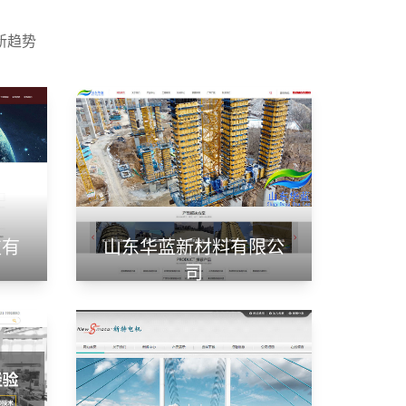
新趋势
技有
山东华蓝新材料有限公
司