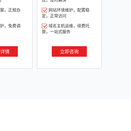
案，正规办
网站环境维护，配置稳
定，正常访问
护，免费调
域名主机运维，续费托
管，一站式服务
餐详情
立即咨询