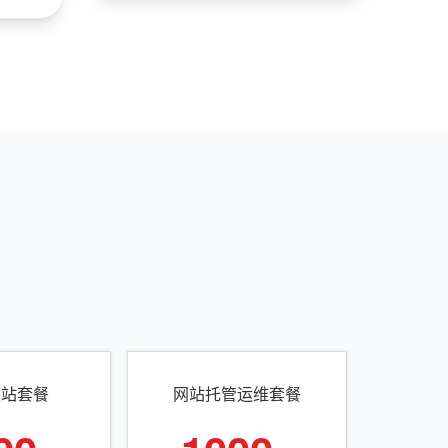
建站套餐
网站托管运维套餐