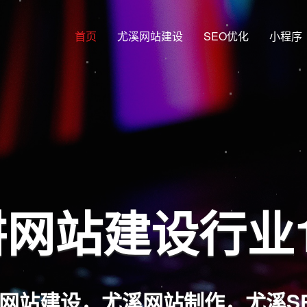
首页
尤溪网站建设
SEO优化
小程序
网站建设行业
网站建设，尤溪网站制作，尤溪S