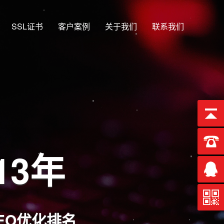
SSL证书
客户案例
关于我们
联系我们
13年
EO优化排名