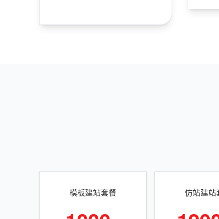
模板建站套餐
仿站建站