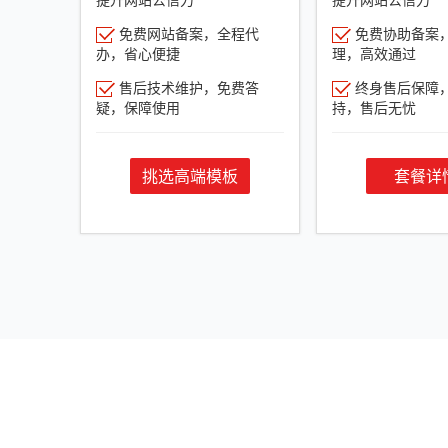
免费网站备案，全程代
免费协助备案
办，省心便捷
理，高效通过
售后技术维护，免费答
终身售后保障
疑，保障使用
持，售后无忧
挑选高端模板
套餐详