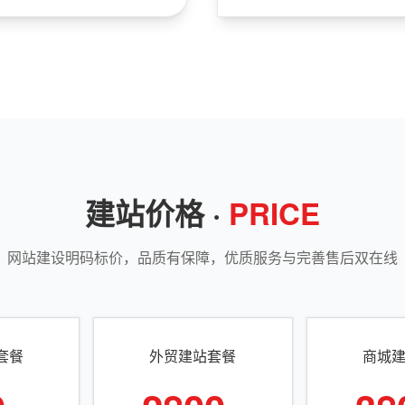
建站价格 ·
PRICE
网站建设明码标价，品质有保障，优质服务与完善售后双在线
套餐
外贸建站套餐
商城