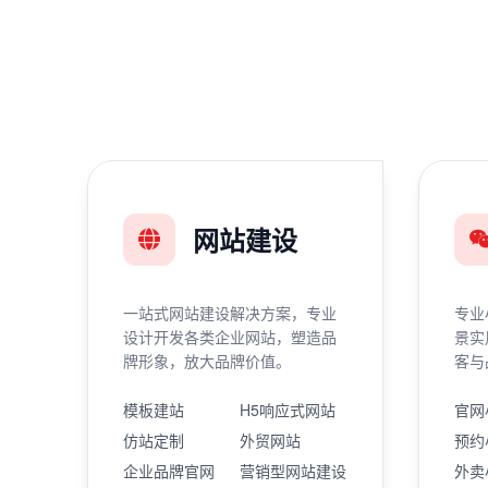
网站建设
一站式网站建设解决方案，专业
专业
设计开发各类企业网站，塑造品
景实
牌形象，放大品牌价值。
客与
模板建站
H5响应式网站
官网
仿站定制
外贸网站
预约
企业品牌官网
营销型网站建设
外卖