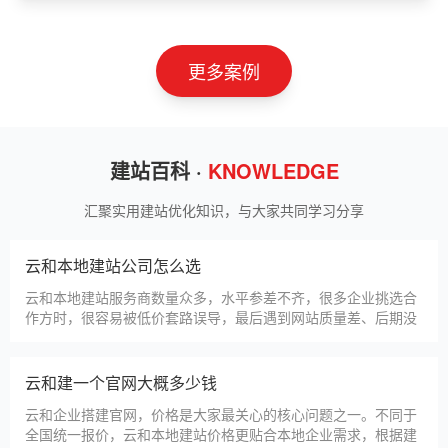
山东神州智慧教育有限公司