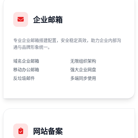
企业邮箱
专业企业邮箱搭建配置，安全稳定高效，助力企业内部沟
通与品牌形象统一。
域名企业邮箱
无限组织架构
移动办公邮箱
强大企业网盘
反垃圾邮件
多端同步使用
网站备案