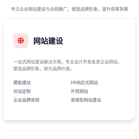
专注企业网站建设与全网推广，塑造品牌形象，提升获客效果
网站建设
一站式网站建设解决方案，专业设计开发各类企业网站，
塑造品牌形象，放大品牌价值。
模板建站
H5响应式网站
仿站定制
外贸网站
企业品牌官网
营销型网站建设