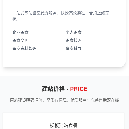
一站式网站备案代办服务，快速高效通过，合规上线无
忧。
企业备案
个人备案
备案变更
备案接入
备案资料整理
备案辅导
建站价格 ·
PRICE
网站建设明码标价，品质有保障，优质服务与完善售后双在线
模板建站套餐