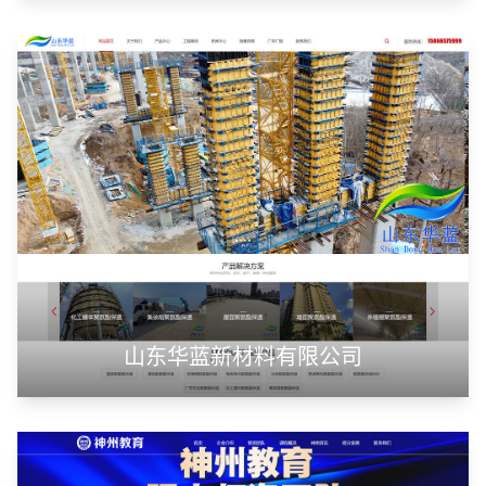
潍坊浩顺新能源科技有限公司