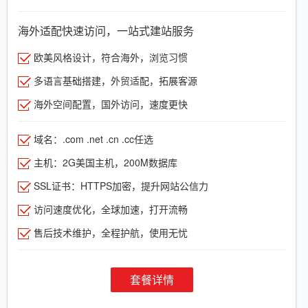
海外适配快速访问，一站式建站服务
欧美风格设计，符合海外，浏览习惯
多语言基础搭建，外贸适配，拓展客源
海外空间配置，国外访问，速度更快
域名：.com .net .cn .cc任选
主机：2G美国主机，200M数据库
SSL证书：HTTPS加密，提升网站公信力
访问速度优化，全球加速，打开流畅
售后技术维护，全程护航，使用无忧
套餐详情