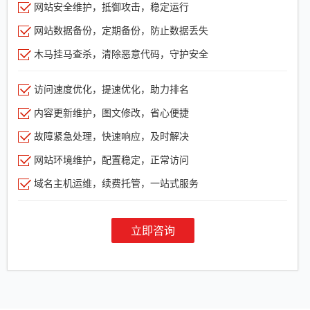
网站安全维护，抵御攻击，稳定运行
网站数据备份，定期备份，防止数据丢失
木马挂马查杀，清除恶意代码，守护安全
访问速度优化，提速优化，助力排名
内容更新维护，图文修改，省心便捷
故障紧急处理，快速响应，及时解决
网站环境维护，配置稳定，正常访问
域名主机运维，续费托管，一站式服务
立即咨询