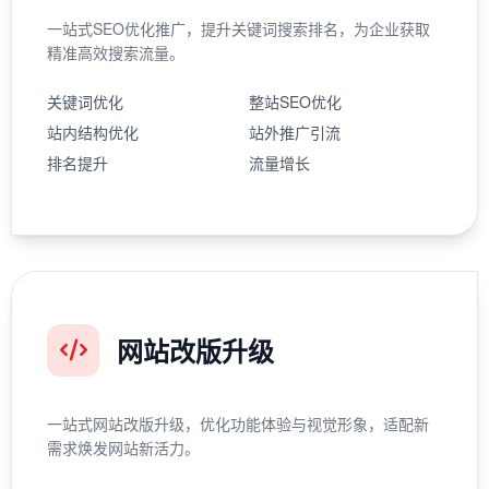
一站式SEO优化推广，提升关键词搜索排名，为企业获取
精准高效搜索流量。
关键词优化
整站SEO优化
站内结构优化
站外推广引流
排名提升
流量增长
网站改版升级
一站式网站改版升级，优化功能体验与视觉形象，适配新
需求焕发网站新活力。