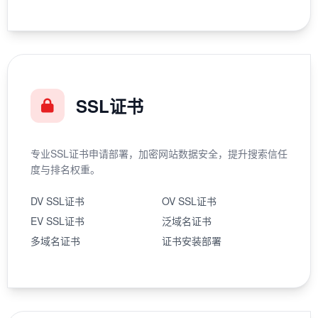
SSL证书
专业SSL证书申请部署，加密网站数据安全，提升搜索信任
度与排名权重。
DV SSL证书
OV SSL证书
EV SSL证书
泛域名证书
多域名证书
证书安装部署