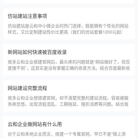
甲装服饰（上海）有限公司
狮羊科技（上海）有限公司