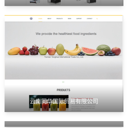
云南同华国际贸易有限公司