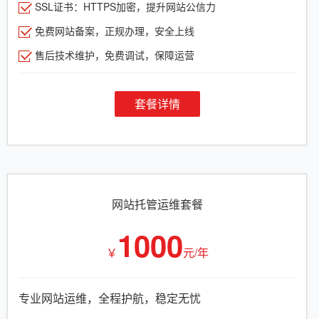
SSL证书：HTTPS加密，提升网站公信力
免费网站备案，正规办理，安全上线
售后技术维护，免费调试，保障运营
套餐详情
网站托管运维套餐
1000
￥
元/年
专业网站运维，全程护航，稳定无忧