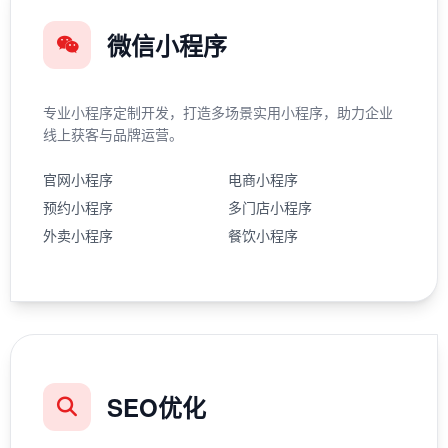
微信小程序
专业小程序定制开发，打造多场景实用小程序，助力企业
线上获客与品牌运营。
官网小程序
电商小程序
预约小程序
多门店小程序
外卖小程序
餐饮小程序
SEO优化