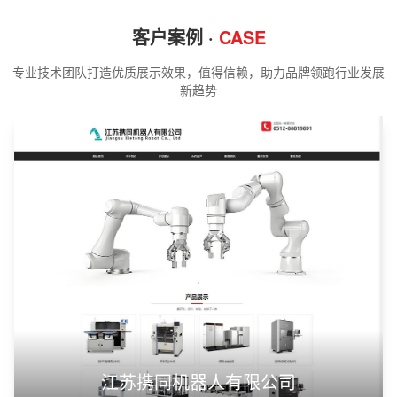
客户案例 ·
CASE
专业技术团队打造优质展示效果，值得信赖，助力品牌领跑行业发展
新趋势
江苏携同机器人有限公司