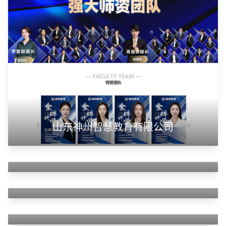
山东华蓝新材料有限公司