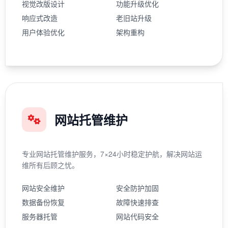
视觉改版设计
功能升级优化
响应式改造
老旧站升级
用户体验优化
架构重构
网站托管维护
专业网站托管维护服务，7×24小时稳定护航，解决网站运
维所有后顾之忧。
网站安全维护
安全防护加固
数据备份恢复
故障快速排查
服务器托管
网站代码安全