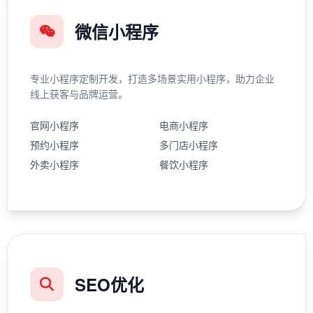
微信小程序
专业小程序定制开发，打造多场景实用小程序，助力企业
线上获客与品牌运营。
官网小程序
电商小程序
预约小程序
多门店小程序
外卖小程序
餐饮小程序
SEO优化