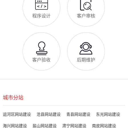
程序设计
客户审核
客户验收
后期维护
城市分站
运河区网站建设
沧县网站建设
青县网站建设
东光网站建设
海兴网站建设
盐山网站建设
肃宁网站建设
南皮网站建设