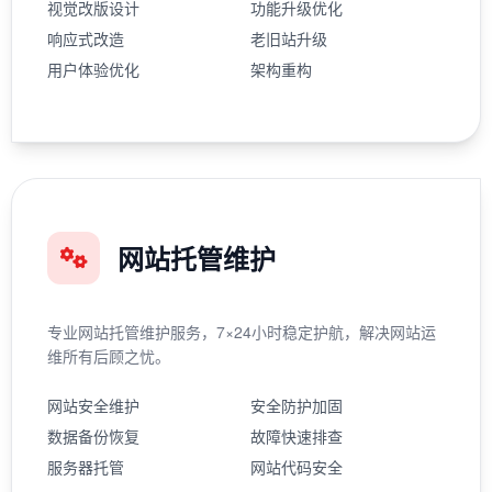
视觉改版设计
功能升级优化
响应式改造
老旧站升级
用户体验优化
架构重构
网站托管维护
专业网站托管维护服务，7×24小时稳定护航，解决网站运
维所有后顾之忧。
网站安全维护
安全防护加固
数据备份恢复
故障快速排查
服务器托管
网站代码安全