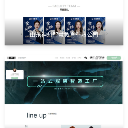
山东神州智慧教育有限公司