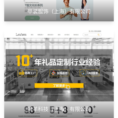
甲装服饰（上海）有限公司
狮羊科技（上海）有限公司