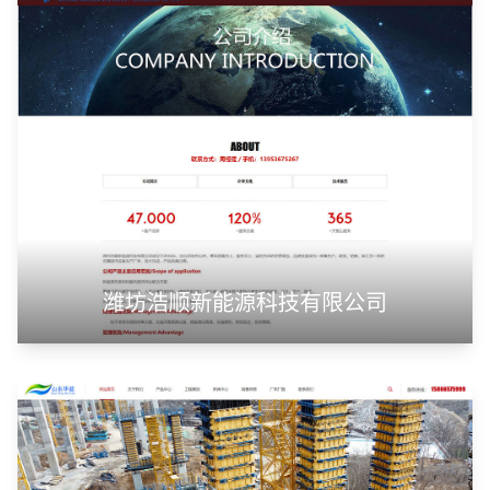
潍坊浩顺新能源科技有限公司