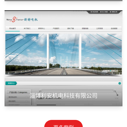
淄博利安机电科技有限公司