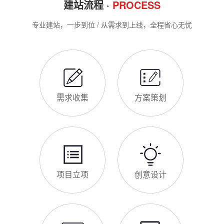
建站流程 ·
PROCESS
专业建站，一步到位 / 从需求到上线，全程省心无忧
需求收集
方案策划
项目立项
创意设计