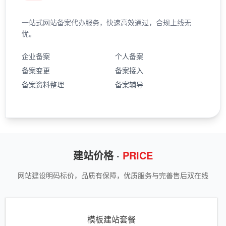
一站式网站备案代办服务，快速高效通过，合规上线无
忧。
企业备案
个人备案
备案变更
备案接入
备案资料整理
备案辅导
建站价格 ·
PRICE
网站建设明码标价，品质有保障，优质服务与完善售后双在线
模板建站套餐