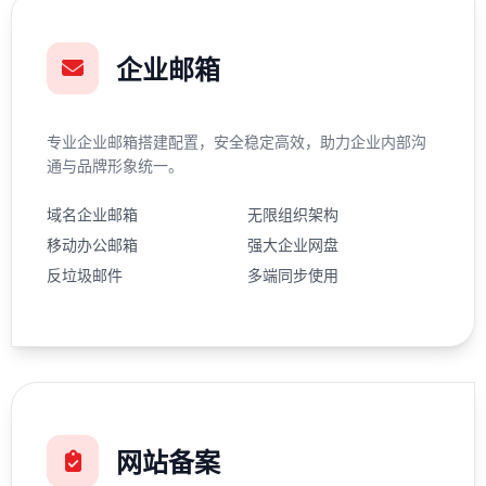
企业邮箱
专业企业邮箱搭建配置，安全稳定高效，助力企业内部沟
通与品牌形象统一。
域名企业邮箱
无限组织架构
移动办公邮箱
强大企业网盘
反垃圾邮件
多端同步使用
网站备案