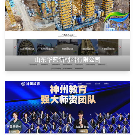
山东华蓝新材料有限公司