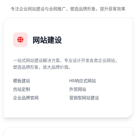
专注企业网站建设与全网推广，塑造品牌形象，提升获客效果
网站建设
一站式网站建设解决方案，专业设计开发各类企业网站，
塑造品牌形象，放大品牌价值。
模板建站
H5响应式网站
仿站定制
外贸网站
企业品牌官网
营销型网站建设