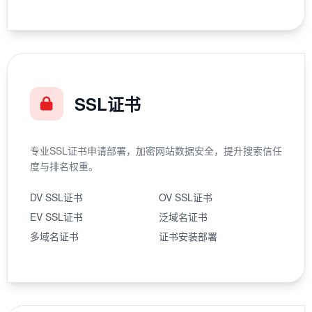
SSL证书
专业SSL证书申请部署，加密网站数据安全，提升搜索信任
度与排名权重。
DV SSL证书
OV SSL证书
EV SSL证书
泛域名证书
多域名证书
证书安装部署