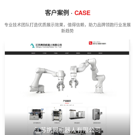
客户案例 ·
CASE
专业技术团队打造优质展示效果，值得信赖，助力品牌领跑行业发展
新趋势
江苏携同机器人有限公司