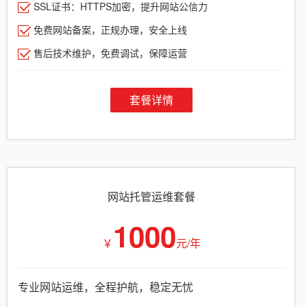
SSL证书：HTTPS加密，提升网站公信力
免费网站备案，正规办理，安全上线
售后技术维护，免费调试，保障运营
套餐详情
网站托管运维套餐
1000
￥
元/年
专业网站运维，全程护航，稳定无忧