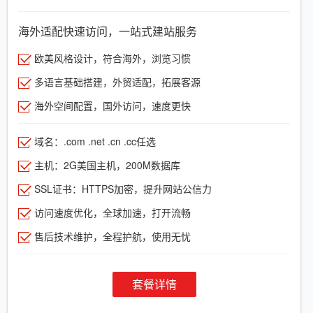
海外适配快速访问，一站式建站服务
欧美风格设计，符合海外，浏览习惯
多语言基础搭建，外贸适配，拓展客源
海外空间配置，国外访问，速度更快
域名：.com .net .cn .cc任选
主机：2G美国主机，200M数据库
SSL证书：HTTPS加密，提升网站公信力
访问速度优化，全球加速，打开流畅
售后技术维护，全程护航，使用无忧
套餐详情