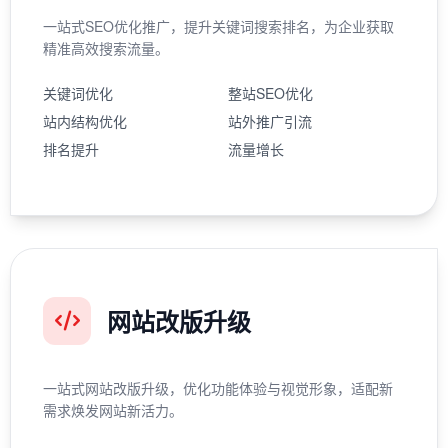
一站式SEO优化推广，提升关键词搜索排名，为企业获取
精准高效搜索流量。
关键词优化
整站SEO优化
站内结构优化
站外推广引流
排名提升
流量增长
网站改版升级
一站式网站改版升级，优化功能体验与视觉形象，适配新
需求焕发网站新活力。