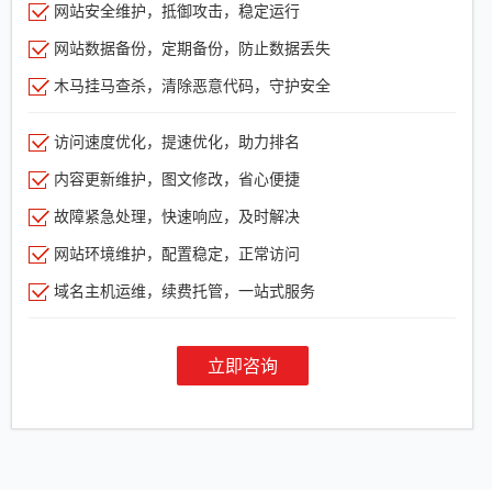
网站安全维护，抵御攻击，稳定运行
网站数据备份，定期备份，防止数据丢失
木马挂马查杀，清除恶意代码，守护安全
访问速度优化，提速优化，助力排名
内容更新维护，图文修改，省心便捷
故障紧急处理，快速响应，及时解决
网站环境维护，配置稳定，正常访问
域名主机运维，续费托管，一站式服务
立即咨询