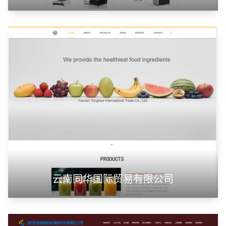
云南同华国际贸易有限公司