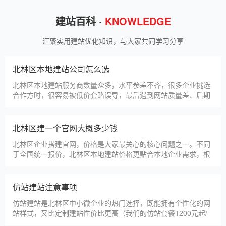
狮羊科技（上海）有限公司
淄博利安机电科技有限公司
更多案例
建站百科 ·
KNOWLEDGE
汇聚实用建站优化知识，与大家共同学习分享