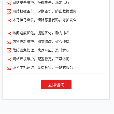
网站安全维护，抵御攻击，稳定运行
网站数据备份，定期备份，防止数据丢失
木马挂马查杀，清除恶意代码，守护安全
访问速度优化，提速优化，助力排名
内容更新维护，图文修改，省心便捷
故障紧急处理，快速响应，及时解决
网站环境维护，配置稳定，正常访问
域名主机运维，续费托管，一站式服务
立即咨询