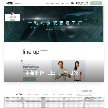
山东华蓝新材料有限公司
山东神州智慧教育有限公司