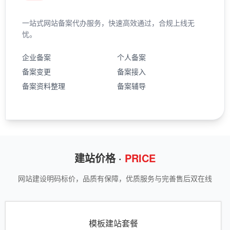
一站式网站备案代办服务，快速高效通过，合规上线无
忧。
企业备案
个人备案
备案变更
备案接入
备案资料整理
备案辅导
建站价格 ·
PRICE
网站建设明码标价，品质有保障，优质服务与完善售后双在线
模板建站套餐