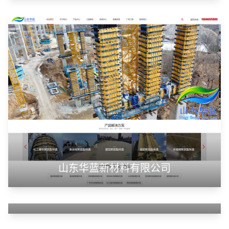
潍坊浩顺新能源科技有限公司