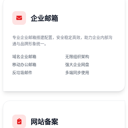
企业邮箱
专业企业邮箱搭建配置，安全稳定高效，助力企业内部沟
通与品牌形象统一。
域名企业邮箱
无限组织架构
移动办公邮箱
强大企业网盘
反垃圾邮件
多端同步使用
网站备案