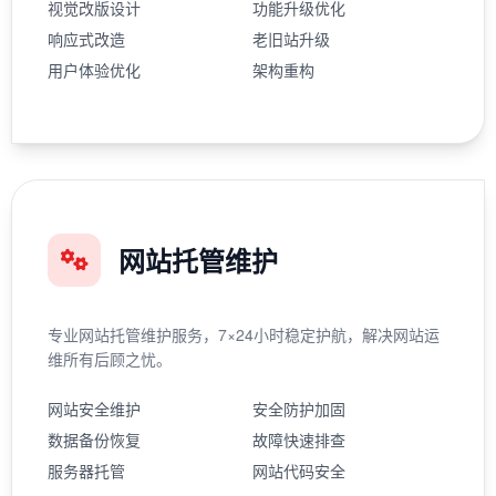
视觉改版设计
功能升级优化
响应式改造
老旧站升级
用户体验优化
架构重构
网站托管维护
专业网站托管维护服务，7×24小时稳定护航，解决网站运
维所有后顾之忧。
网站安全维护
安全防护加固
数据备份恢复
故障快速排查
服务器托管
网站代码安全