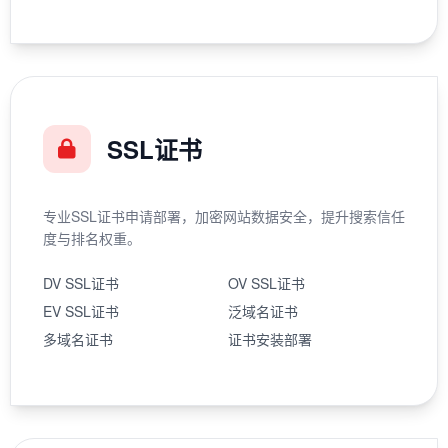
SSL证书
专业SSL证书申请部署，加密网站数据安全，提升搜索信任
度与排名权重。
DV SSL证书
OV SSL证书
EV SSL证书
泛域名证书
多域名证书
证书安装部署