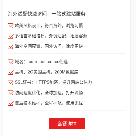
海外适配快速访问，一站式建站服务
欧美风格设计，符合海外，浏览习惯
多语言基础搭建，外贸适配，拓展客源
海外空间配置，国外访问，速度更快
域名：.com .net .cn .cc任选
主机：2G美国主机，200M数据库
SSL证书：HTTPS加密，提升网站公信力
访问速度优化，全球加速，打开流畅
售后技术维护，全程护航，使用无忧
套餐详情