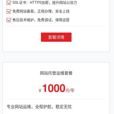
SSL证书：HTTPS加密，提升网站公信力
免费网站备案，正规办理，安全上线
售后技术维护，免费调试，保障运营
套餐详情
网站托管运维套餐
1000
￥
元/年
专业网站运维，全程护航，稳定无忧