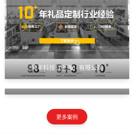
甲装服饰（上海）有限公司