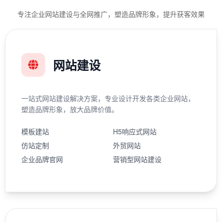
专注企业网站建设与全网推广，塑造品牌形象，提升获客效果
网站建设
一站式网站建设解决方案，专业设计开发各类企业网站，
塑造品牌形象，放大品牌价值。
模板建站
H5响应式网站
仿站定制
外贸网站
企业品牌官网
营销型网站建设