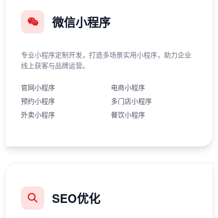
微信小程序
专业小程序定制开发，打造多场景实用小程序，助力企业
线上获客与品牌运营。
官网小程序
电商小程序
预约小程序
多门店小程序
外卖小程序
餐饮小程序
SEO优化