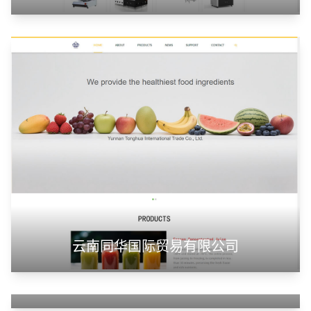
云南同华国际贸易有限公司