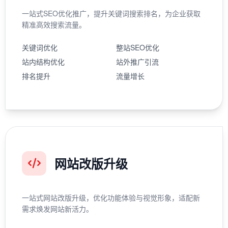
一站式SEO优化推广，提升关键词搜索排名，为企业获取
精准高效搜索流量。
关键词优化
整站SEO优化
站内结构优化
站外推广引流
排名提升
流量增长
网站改版升级
一站式网站改版升级，优化功能体验与视觉形象，适配新
需求焕发网站新活力。