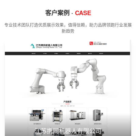
客户案例 ·
CASE
专业技术团队打造优质展示效果，值得信赖，助力品牌领跑行业发展
新趋势
江苏携同机器人有限公司