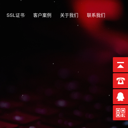
SSL证书
客户案例
关于我们
联系我们
13年
EO优化排名