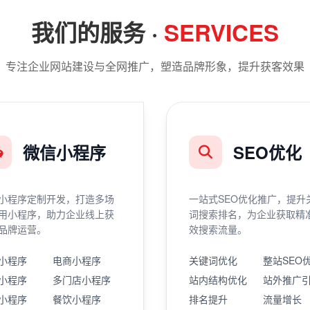
我们的服务 ·
SERVICES
专注企业网站建设与全网推广，塑造品牌形象，提升获客效果
微信小程序
SEO优化
小程序定制开发，打造多场
一站式SEO优化推广，提升
用小程序，助力企业线上获
词搜索排名，为企业获取精
品牌运营。
效搜索流量。
小程序
电商小程序
关键词优化
整站SEO
小程序
多门店小程序
站内结构优化
站外推广
小程序
餐饮小程序
排名提升
流量增长