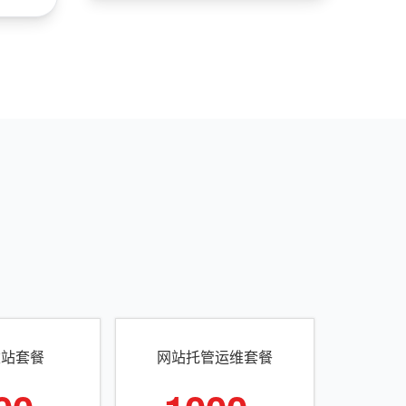
建站套餐
网站托管运维套餐