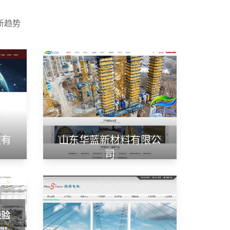
新趋势
技有
山东华蓝新材料有限公
司