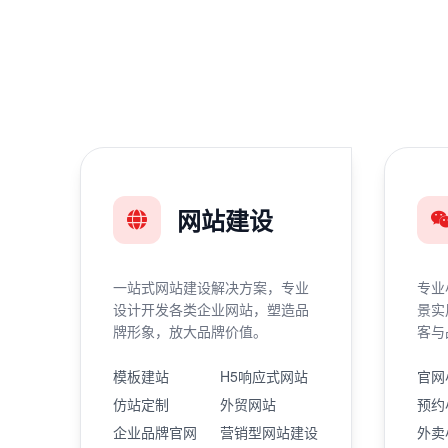
网站建设
一站式网站建设解决方案，专业
专业
设计开发各类企业网站，塑造品
景实
牌形象，放大品牌价值。
客与
模板建站
H5响应式网站
官网
仿站定制
外贸网站
预约
企业品牌官网
营销型网站建设
外卖