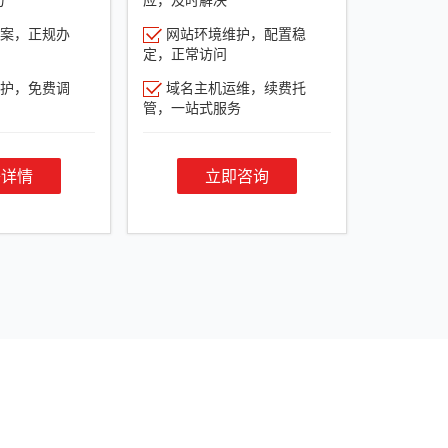
案，正规办
网站环境维护，配置稳
定，正常访问
护，免费调
域名主机运维，续费托
管，一站式服务
餐详情
立即咨询