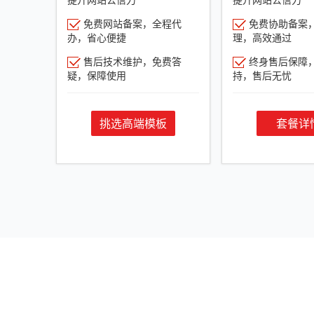
免费网站备案，全程代
免费协助备案
办，省心便捷
理，高效通过
售后技术维护，免费答
终身售后保障
疑，保障使用
持，售后无忧
挑选高端模板
套餐详