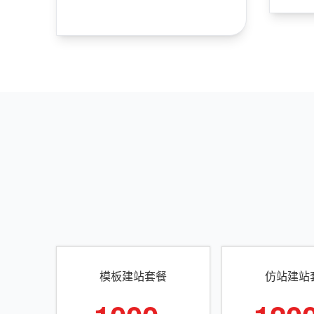
模板建站套餐
仿站建站