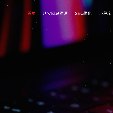
首页
庆安网站建设
SEO优化
小程序
网站建设行业
网站建设，庆安网站制作，庆安S