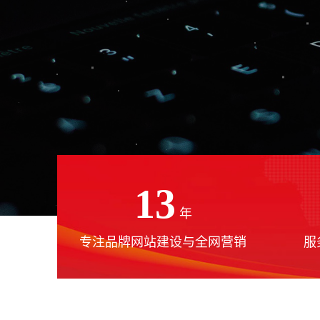
13
年
专注品牌网站建设与全网营销
服