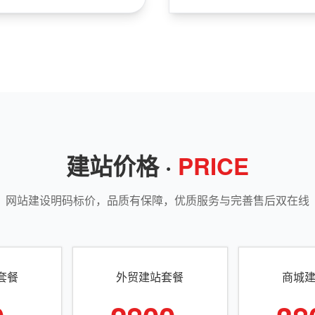
建站价格 ·
PRICE
网站建设明码标价，品质有保障，优质服务与完善售后双在线
套餐
外贸建站套餐
商城