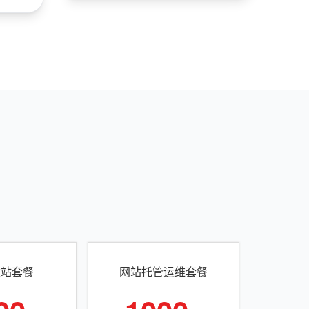
建站套餐
网站托管运维套餐