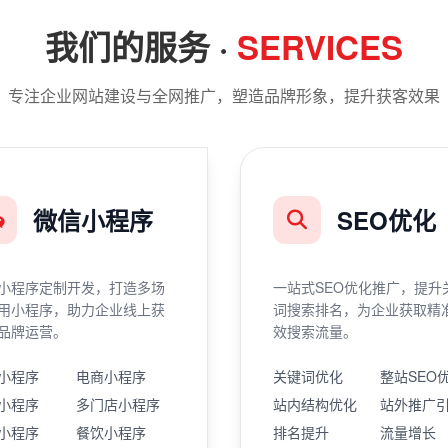
我们的服务 ·
SERVICES
专注企业网站建设与全网推广，塑造品牌形象，提升获客效果
微信小程序
SEO优化
小程序定制开发，打造多场
一站式SEO优化推广，提升
用小程序，助力企业线上获
词搜索排名，为企业获取精
品牌运营。
效搜索流量。
小程序
电商小程序
关键词优化
整站SEO
小程序
多门店小程序
站内结构优化
站外推广
小程序
餐饮小程序
排名提升
流量增长