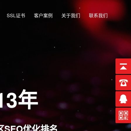
SSL证书
客户案例
关于我们
联系我们
一
端、微信端