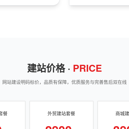
建站价格 ·
PRICE
网站建设明码标价，品质有保障，优质服务与完善售后双在线
套餐
外贸建站套餐
商城