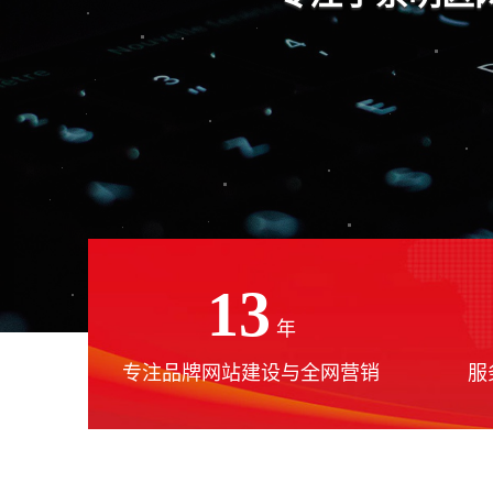
13
年
专注品牌网站建设与全网营销
服