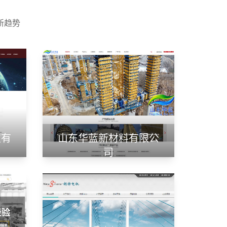
新趋势
技有
山东华蓝新材料有限公
司