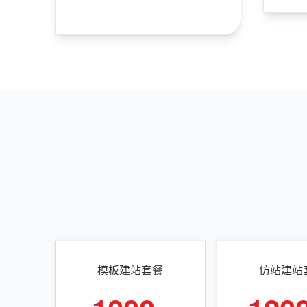
模板建站套餐
仿站建站