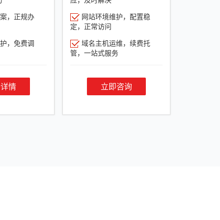
案，正规办
网站环境维护，配置稳
定，正常访问
护，免费调
域名主机运维，续费托
管，一站式服务
餐详情
立即咨询