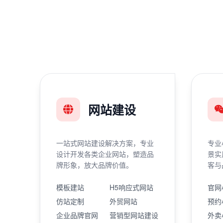
网站建设
一站式网站建设解决方案，专业
专业
设计开发各类企业网站，塑造品
景实
牌形象，放大品牌价值。
客与
模板建站
H5响应式网站
官网
仿站定制
外贸网站
预约
企业品牌官网
营销型网站建设
外卖