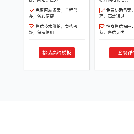
免费网站备案，全程代
免费协助备案
办，省心便捷
理，高效通过
售后技术维护，免费答
终身售后保障
疑，保障使用
持，售后无忧
挑选高端模板
套餐详