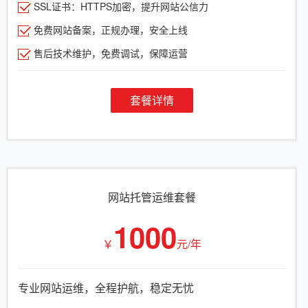
SSL证书：HTTPS加密，提升网站公信力
免费网站备案，正规办理，安全上线
售后技术维护，免费调试，保障运营
套餐详情
网站托管运维套餐
1000
￥
元/年
专业网站运维，全程护航，稳定无忧