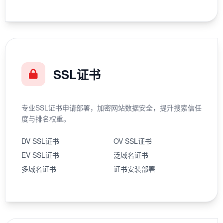
SSL证书
专业SSL证书申请部署，加密网站数据安全，提升搜索信任
度与排名权重。
DV SSL证书
OV SSL证书
EV SSL证书
泛域名证书
多域名证书
证书安装部署