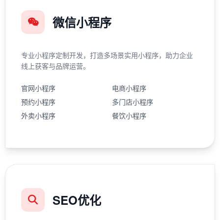
微信小程序
专业小程序定制开发，打造多场景实用小程序，助力企业
线上获客与品牌运营。
官网小程序
电商小程序
预约小程序
多门店小程序
外卖小程序
餐饮小程序
SEO优化