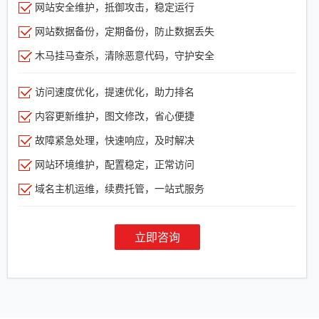
网站安全维护，抵御攻击，稳定运行
网站数据备份，定期备份，防止数据丢失
木马挂马查杀，清除恶意代码，守护安全
访问速度优化，提速优化，助力排名
内容更新维护，图文修改，省心便捷
故障紧急处理，快速响应，及时解决
网站环境维护，配置稳定，正常访问
域名主机运维，续费托管，一站式服务
立即咨询