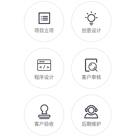
项目立项
创意设计
程序设计
客户审核
客户验收
后期维护