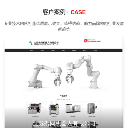
客户案例 ·
CASE
专业技术团队打造优质展示效果，值得信赖，助力品牌领跑行业发展
新趋势
江苏携同机器人有限公司