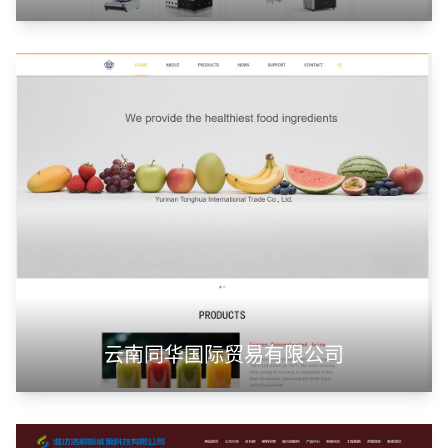
云南同华国际贸易有限公司