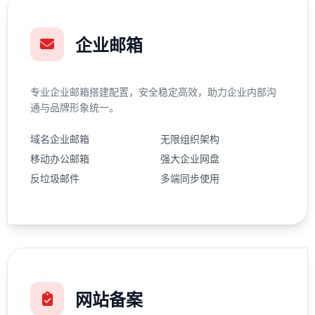
企业邮箱
专业企业邮箱搭建配置，安全稳定高效，助力企业内部沟
通与品牌形象统一。
域名企业邮箱
无限组织架构
移动办公邮箱
强大企业网盘
反垃圾邮件
多端同步使用
网站备案