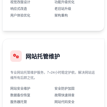
视觉改版设计
功能升级优化
响应式改造
老旧站升级
用户体验优化
架构重构
网站托管维护
专业网站托管维护服务，7×24小时稳定护航，解决网站运
维所有后顾之忧。
网站安全维护
安全防护加固
数据备份恢复
故障快速排查
服务器托管
网站代码安全