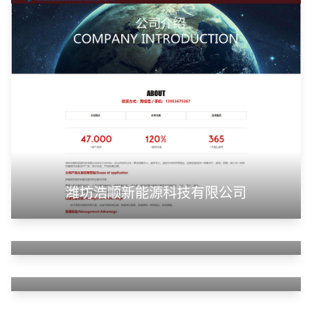
潍坊浩顺新能源科技有限公司
山东华蓝新材料有限公司
山东神州智慧教育有限公司
甲装服饰（上海）有限公司