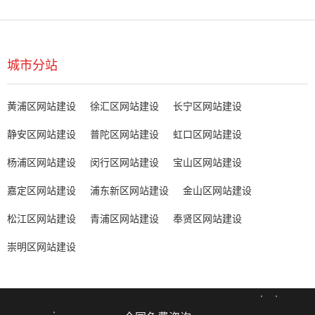
城市分站
黄浦区网站建设
徐汇区网站建设
长宁区网站建设
静安区网站建设
普陀区网站建设
虹口区网站建设
杨浦区网站建设
闵行区网站建设
宝山区网站建设
嘉定区网站建设
浦东新区网站建设
金山区网站建设
松江区网站建设
青浦区网站建设
奉贤区网站建设
崇明区网站建设