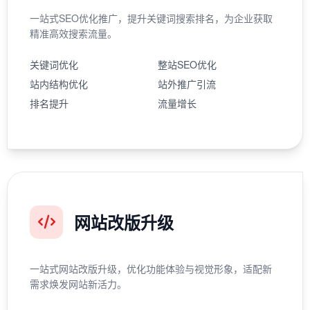
一站式SEO优化推广，提升关键词搜索排名，为企业获取
精准高效搜索流量。
关键词优化
整站SEO优化
站内结构优化
站外推广引流
排名提升
流量增长
网站改版升级
一站式网站改版升级，优化功能体验与视觉形象，适配新
需求焕发网站新活力。