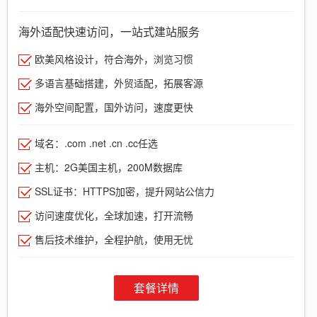
海外适配快速访问，一站式建站服务
欧美风格设计，符合海外，浏览习惯
多语言基础搭建，外贸适配，拓展客源
海外空间配置，国外访问，速度更快
域名：.com .net .cn .cc任选
主机：2G美国主机，200M数据库
SSL证书：HTTPS加密，提升网站公信力
访问速度优化，全球加速，打开流畅
售后技术维护，全程护航，使用无忧
套餐详情