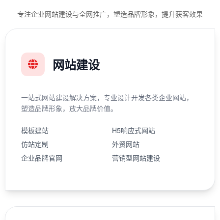
专注企业网站建设与全网推广，塑造品牌形象，提升获客效果
网站建设
一站式网站建设解决方案，专业设计开发各类企业网站，
塑造品牌形象，放大品牌价值。
模板建站
H5响应式网站
仿站定制
外贸网站
企业品牌官网
营销型网站建设