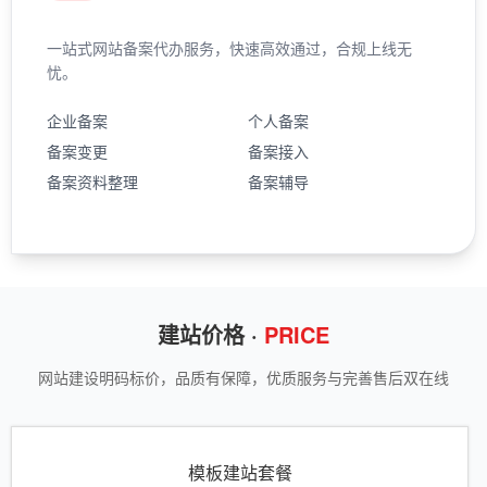
一站式网站备案代办服务，快速高效通过，合规上线无
忧。
企业备案
个人备案
备案变更
备案接入
备案资料整理
备案辅导
建站价格 ·
PRICE
网站建设明码标价，品质有保障，优质服务与完善售后双在线
模板建站套餐