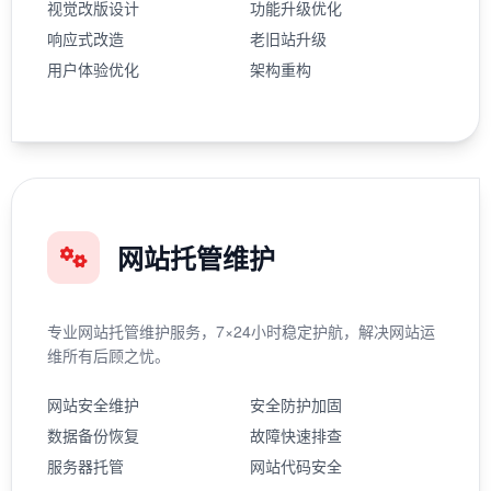
视觉改版设计
功能升级优化
响应式改造
老旧站升级
用户体验优化
架构重构
网站托管维护
专业网站托管维护服务，7×24小时稳定护航，解决网站运
维所有后顾之忧。
网站安全维护
安全防护加固
数据备份恢复
故障快速排查
服务器托管
网站代码安全