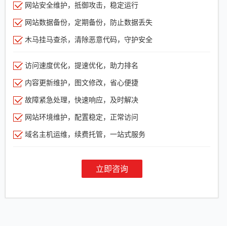
网站安全维护，抵御攻击，稳定运行
网站数据备份，定期备份，防止数据丢失
木马挂马查杀，清除恶意代码，守护安全
访问速度优化，提速优化，助力排名
内容更新维护，图文修改，省心便捷
故障紧急处理，快速响应，及时解决
网站环境维护，配置稳定，正常访问
域名主机运维，续费托管，一站式服务
立即咨询