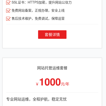
SSL证书：HTTPS加密，提升网站公信力
免费网站备案，正规办理，安全上线
售后技术维护，免费调试，保障运营
套餐详情
网站托管运维套餐
1000
￥
元/年
专业网站运维，全程护航，稳定无忧