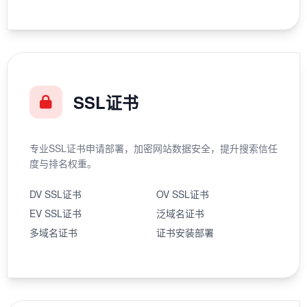
SSL证书
专业SSL证书申请部署，加密网站数据安全，提升搜索信任
度与排名权重。
DV SSL证书
OV SSL证书
EV SSL证书
泛域名证书
多域名证书
证书安装部署