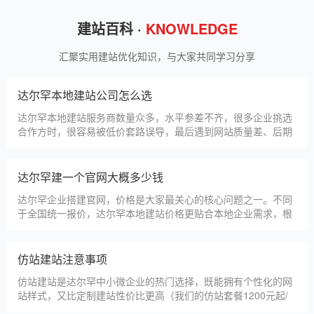
狮羊科技（上海）有限公司
淄博利安机电科技有限公司
更多案例
建站百科 ·
KNOWLEDGE
汇聚实用建站优化知识，与大家共同学习分享