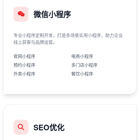
微信小程序
专业小程序定制开发，打造多场景实用小程序，助力企业
线上获客与品牌运营。
官网小程序
电商小程序
预约小程序
多门店小程序
外卖小程序
餐饮小程序
SEO优化