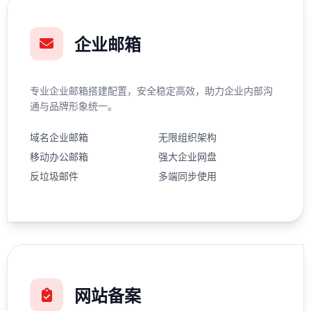
企业邮箱
专业企业邮箱搭建配置，安全稳定高效，助力企业内部沟
通与品牌形象统一。
域名企业邮箱
无限组织架构
移动办公邮箱
强大企业网盘
反垃圾邮件
多端同步使用
网站备案