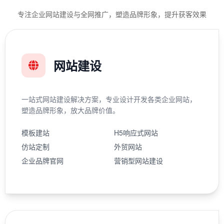
专注企业网站建设与全网推广，塑造品牌形象，提升获客效果
网站建设
一站式网站建设解决方案，专业设计开发各类企业网站，
塑造品牌形象，放大品牌价值。
模板建站
H5响应式网站
仿站定制
外贸网站
企业品牌官网
营销型网站建设