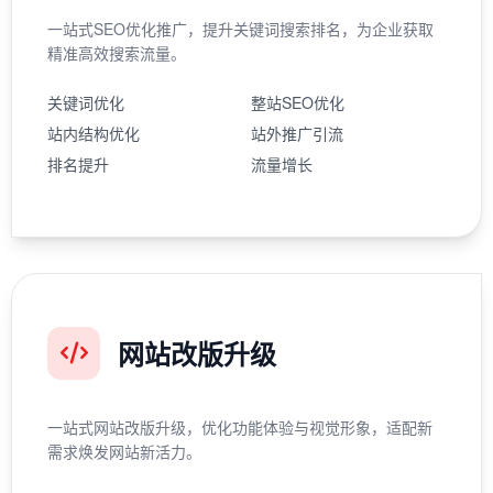
一站式SEO优化推广，提升关键词搜索排名，为企业获取
精准高效搜索流量。
关键词优化
整站SEO优化
站内结构优化
站外推广引流
排名提升
流量增长
网站改版升级
一站式网站改版升级，优化功能体验与视觉形象，适配新
需求焕发网站新活力。