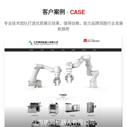
客户案例 ·
CASE
专业技术团队打造优质展示效果，值得信赖，助力品牌领跑行业发展
新趋势
江苏携同机器人有限公司