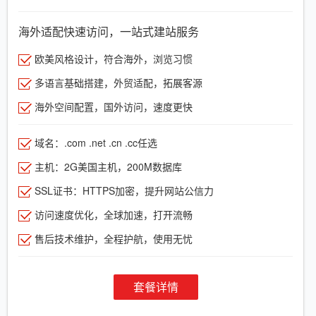
海外适配快速访问，一站式建站服务
欧美风格设计，符合海外，浏览习惯
多语言基础搭建，外贸适配，拓展客源
海外空间配置，国外访问，速度更快
域名：.com .net .cn .cc任选
主机：2G美国主机，200M数据库
SSL证书：HTTPS加密，提升网站公信力
访问速度优化，全球加速，打开流畅
售后技术维护，全程护航，使用无忧
套餐详情