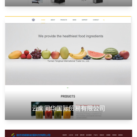
云南同华国际贸易有限公司