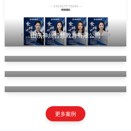
山东神州智慧教育有限公司
甲装服饰（上海）有限公司