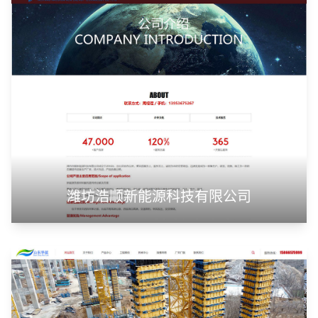
潍坊浩顺新能源科技有限公司