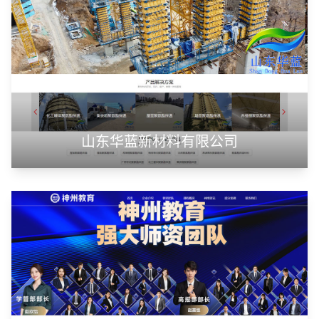
山东华蓝新材料有限公司