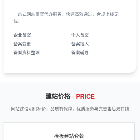
一站式网站备案代办服务，快速高效通过，合规上线无
忧。
企业备案
个人备案
备案变更
备案接入
备案资料整理
备案辅导
建站价格 ·
PRICE
网站建设明码标价，品质有保障，优质服务与完善售后双在线
模板建站套餐