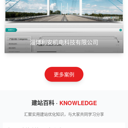
狮羊科技（上海）有限公司