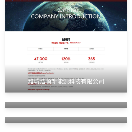
潍坊浩顺新能源科技有限公司
山东华蓝新材料有限公司