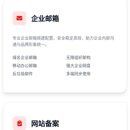
企业邮箱
专业企业邮箱搭建配置，安全稳定高效，助力企业内部沟
通与品牌形象统一。
域名企业邮箱
无限组织架构
移动办公邮箱
强大企业网盘
反垃圾邮件
多端同步使用
网站备案