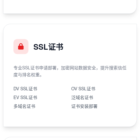
SSL证书
专业SSL证书申请部署，加密网站数据安全，提升搜索信任
度与排名权重。
DV SSL证书
OV SSL证书
EV SSL证书
泛域名证书
多域名证书
证书安装部署