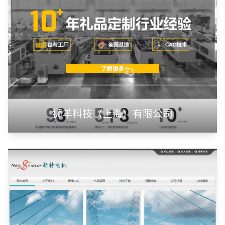
甲装服饰（上海）有限公司