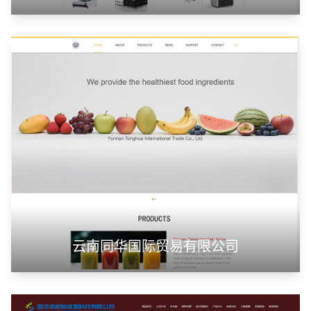
云南同华国际贸易有限公司