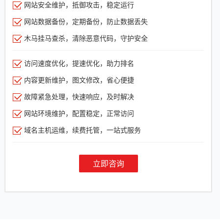
网站安全维护，抵御攻击，稳定运行
网站数据备份，定期备份，防止数据丢失
木马挂马查杀，清除恶意代码，守护安全
访问速度优化，提速优化，助力排名
内容更新维护，图文修改，省心便捷
故障紧急处理，快速响应，及时解决
网站环境维护，配置稳定，正常访问
域名主机运维，续费托管，一站式服务
立即咨询