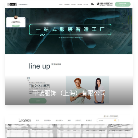
山东神州智慧教育有限公司