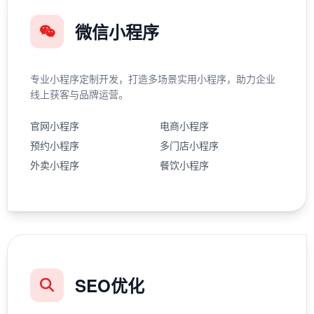
微信小程序
专业小程序定制开发，打造多场景实用小程序，助力企业
线上获客与品牌运营。
官网小程序
电商小程序
预约小程序
多门店小程序
外卖小程序
餐饮小程序
SEO优化