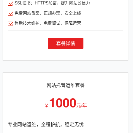
SSL证书：HTTPS加密，提升网站公信力
免费网站备案，正规办理，安全上线
售后技术维护，免费调试，保障运营
套餐详情
网站托管运维套餐
1000
￥
元/年
专业网站运维，全程护航，稳定无忧