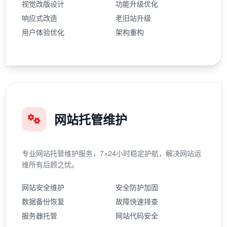
视觉改版设计
功能升级优化
响应式改造
老旧站升级
用户体验优化
架构重构
网站托管维护
专业网站托管维护服务，7×24小时稳定护航，解决网站运
维所有后顾之忧。
网站安全维护
安全防护加固
数据备份恢复
故障快速排查
服务器托管
网站代码安全