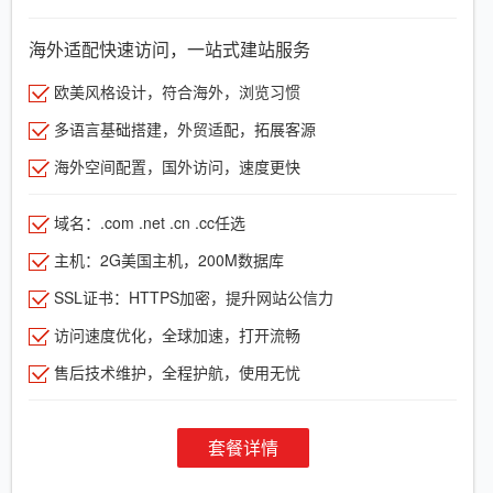
海外适配快速访问，一站式建站服务
欧美风格设计，符合海外，浏览习惯
多语言基础搭建，外贸适配，拓展客源
海外空间配置，国外访问，速度更快
域名：.com .net .cn .cc任选
主机：2G美国主机，200M数据库
SSL证书：HTTPS加密，提升网站公信力
访问速度优化，全球加速，打开流畅
售后技术维护，全程护航，使用无忧
套餐详情