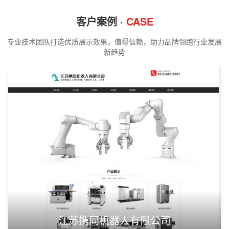
客户案例 ·
CASE
专业技术团队打造优质展示效果，值得信赖，助力品牌领跑行业发展
新趋势
江苏携同机器人有限公司