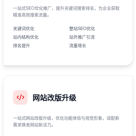
一站式SEO优化推广，提升关键词搜索排名，为企业获取
精准高效搜索流量。
关键词优化
整站SEO优化
站内结构优化
站外推广引流
排名提升
流量增长
网站改版升级
一站式网站改版升级，优化功能体验与视觉形象，适配新
需求焕发网站新活力。