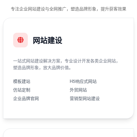
专注企业网站建设与全网推广，塑造品牌形象，提升获客效果
网站建设
一站式网站建设解决方案，专业设计开发各类企业网站，
塑造品牌形象，放大品牌价值。
模板建站
H5响应式网站
仿站定制
外贸网站
企业品牌官网
营销型网站建设