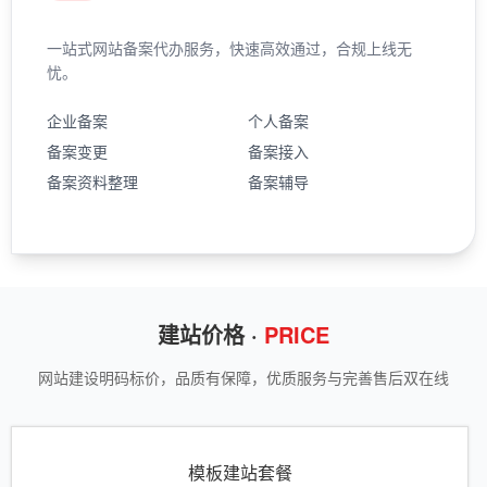
一站式网站备案代办服务，快速高效通过，合规上线无
忧。
企业备案
个人备案
备案变更
备案接入
备案资料整理
备案辅导
建站价格 ·
PRICE
网站建设明码标价，品质有保障，优质服务与完善售后双在线
模板建站套餐