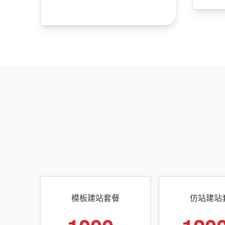
模板建站套餐
仿站建站