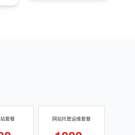
建站套餐
网站托管运维套餐