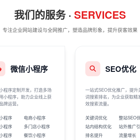
我们的服务 ·
SERVICES
专注企业网站建设与全网推广，塑造品牌形象，提升获客效果
微信小程序
SEO优化
小程序定制开发，打造多场
一站式SEO优化推广，提升
用小程序，助力企业线上获
词搜索排名，为企业获取精
品牌运营。
效搜索流量。
小程序
电商小程序
关键词优化
整站SEO
小程序
多门店小程序
站内结构优化
站外推广
小程序
餐饮小程序
排名提升
流量增长