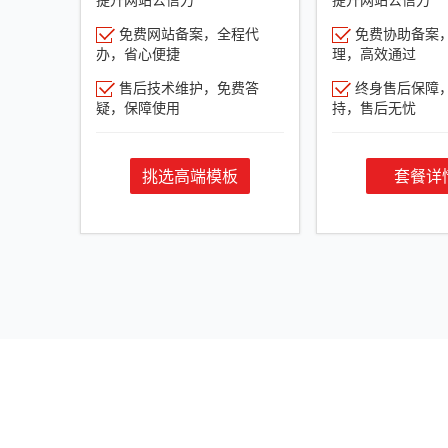
免费网站备案，全程代
免费协助备案
办，省心便捷
理，高效通过
售后技术维护，免费答
终身售后保障
疑，保障使用
持，售后无忧
挑选高端模板
套餐详