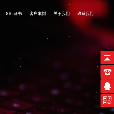
SSL证书
客户案例
关于我们
联系我们
合一
端、微信端