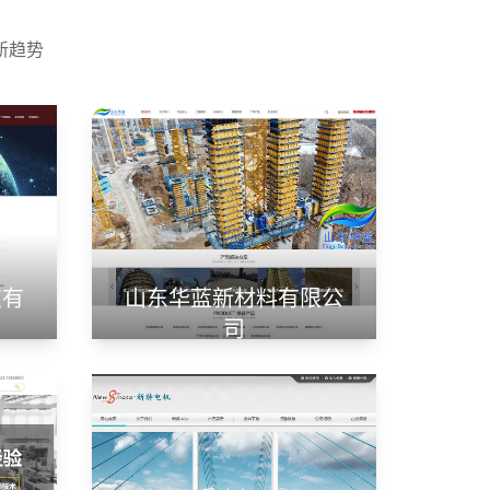
新趋势
技有
山东华蓝新材料有限公
司