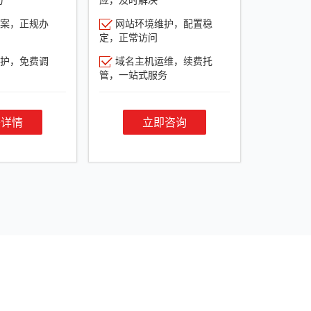
案，正规办
网站环境维护，配置稳
定，正常访问
护，免费调
域名主机运维，续费托
管，一站式服务
餐详情
立即咨询