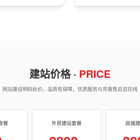
建站价格 ·
PRICE
网站建设明码标价，品质有保障，优质服务与完善售后双在线
套餐
外贸建站套餐
商城