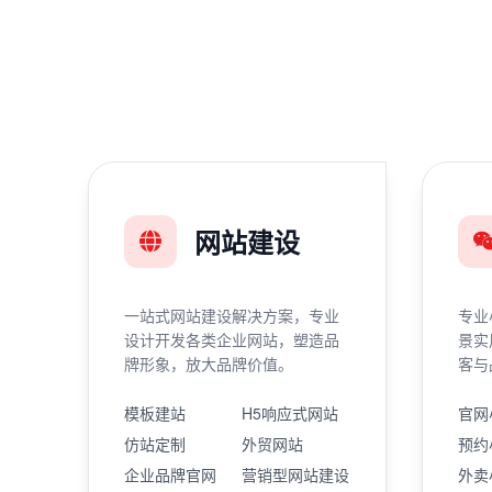
网站建设
一站式网站建设解决方案，专业
专业
设计开发各类企业网站，塑造品
景实
牌形象，放大品牌价值。
客与
模板建站
H5响应式网站
官网
仿站定制
外贸网站
预约
企业品牌官网
营销型网站建设
外卖