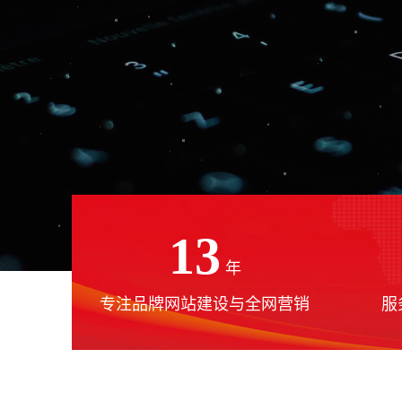
13
年
专注品牌网站建设与全网营销
服