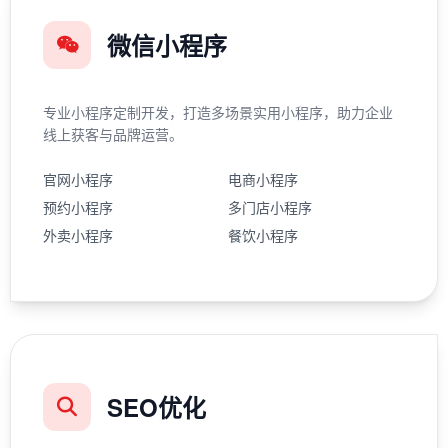
微信小程序
专业小程序定制开发，打造多场景实用小程序，助力企业
线上获客与品牌运营。
官网小程序
电商小程序
预约小程序
多门店小程序
外卖小程序
餐饮小程序
SEO优化