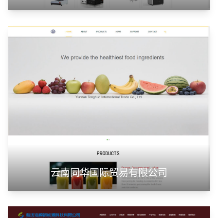
云南同华国际贸易有限公司