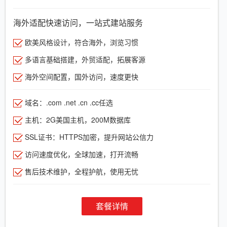
海外适配快速访问，一站式建站服务
欧美风格设计，符合海外，浏览习惯
多语言基础搭建，外贸适配，拓展客源
海外空间配置，国外访问，速度更快
域名：.com .net .cn .cc任选
主机：2G美国主机，200M数据库
SSL证书：HTTPS加密，提升网站公信力
访问速度优化，全球加速，打开流畅
售后技术维护，全程护航，使用无忧
套餐详情