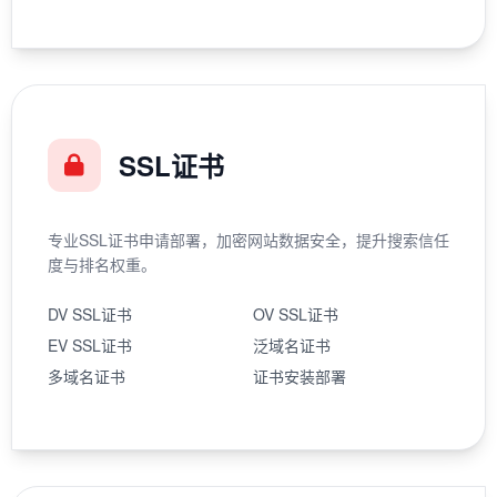
SSL证书
专业SSL证书申请部署，加密网站数据安全，提升搜索信任
度与排名权重。
DV SSL证书
OV SSL证书
EV SSL证书
泛域名证书
多域名证书
证书安装部署