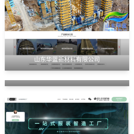
山东华蓝新材料有限公司