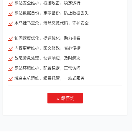
网站安全维护，抵御攻击，稳定运行
网站数据备份，定期备份，防止数据丢失
木马挂马查杀，清除恶意代码，守护安全
访问速度优化，提速优化，助力排名
内容更新维护，图文修改，省心便捷
故障紧急处理，快速响应，及时解决
网站环境维护，配置稳定，正常访问
域名主机运维，续费托管，一站式服务
立即咨询