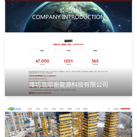
潍坊浩顺新能源科技有限公司