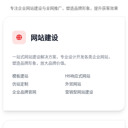
专注企业网站建设与全网推广，塑造品牌形象，提升获客效果
网站建设
一站式网站建设解决方案，专业设计开发各类企业网站，
塑造品牌形象，放大品牌价值。
模板建站
H5响应式网站
仿站定制
外贸网站
企业品牌官网
营销型网站建设