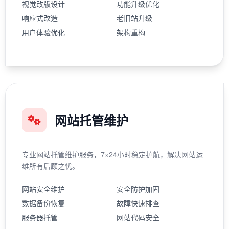
视觉改版设计
功能升级优化
响应式改造
老旧站升级
用户体验优化
架构重构
网站托管维护
专业网站托管维护服务，7×24小时稳定护航，解决网站运
维所有后顾之忧。
网站安全维护
安全防护加固
数据备份恢复
故障快速排查
服务器托管
网站代码安全