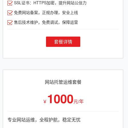
SSL证书：HTTPS加密，提升网站公信力
免费网站备案，正规办理，安全上线
售后技术维护，免费调试，保障运营
套餐详情
网站托管运维套餐
1000
￥
元/年
专业网站运维，全程护航，稳定无忧