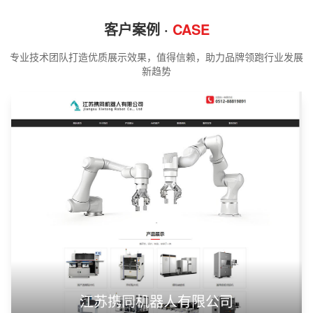
客户案例 ·
CASE
专业技术团队打造优质展示效果，值得信赖，助力品牌领跑行业发展
新趋势
江苏携同机器人有限公司