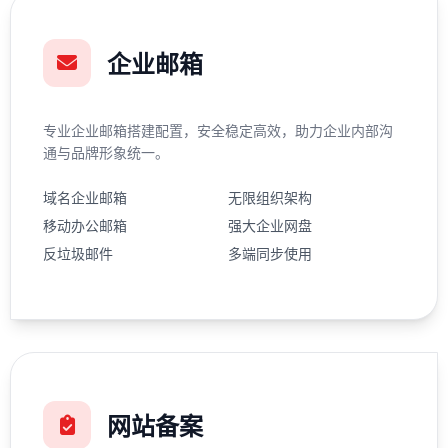
企业邮箱
专业企业邮箱搭建配置，安全稳定高效，助力企业内部沟
通与品牌形象统一。
域名企业邮箱
无限组织架构
移动办公邮箱
强大企业网盘
反垃圾邮件
多端同步使用
网站备案