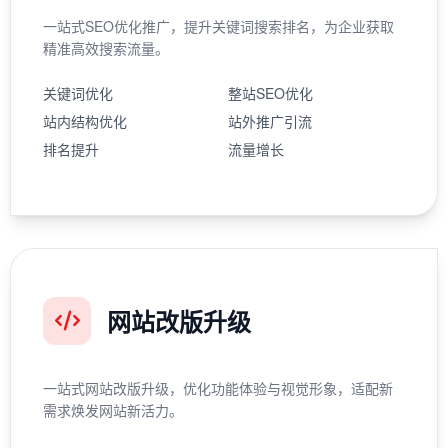
一站式SEO优化推广，提升关键词搜索排名，为企业获取
精准高效搜索流量。
关键词优化
整站SEO优化
站内结构优化
站外推广引流
排名提升
流量增长
网站改版升级
一站式网站改版升级，优化功能体验与视觉形象，适配新
需求焕发网站新活力。