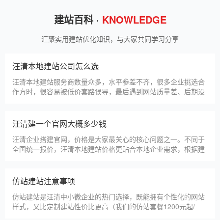
甲装服饰（上海）有限公司
狮羊科技（上海）有限公司