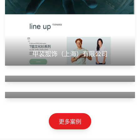
山东神州智慧教育有限公司