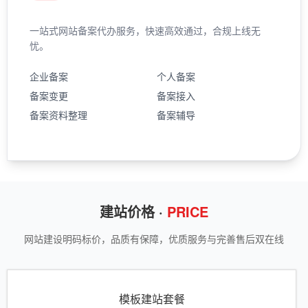
一站式网站备案代办服务，快速高效通过，合规上线无
忧。
企业备案
个人备案
备案变更
备案接入
备案资料整理
备案辅导
建站价格 ·
PRICE
网站建设明码标价，品质有保障，优质服务与完善售后双在线
模板建站套餐