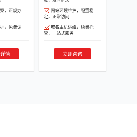
案，正规办
网站环境维护，配置稳
定，正常访问
护，免费调
域名主机运维，续费托
管，一站式服务
餐详情
立即咨询