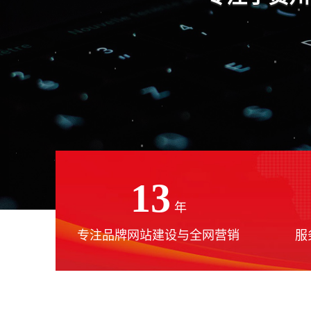
13
年
专注品牌网站建设与全网营销
服