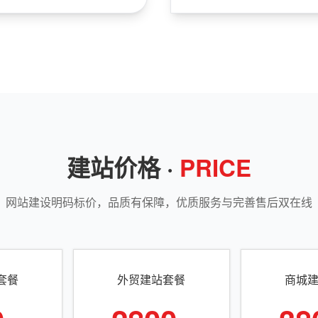
建站价格 ·
PRICE
网站建设明码标价，品质有保障，优质服务与完善售后双在线
套餐
外贸建站套餐
商城