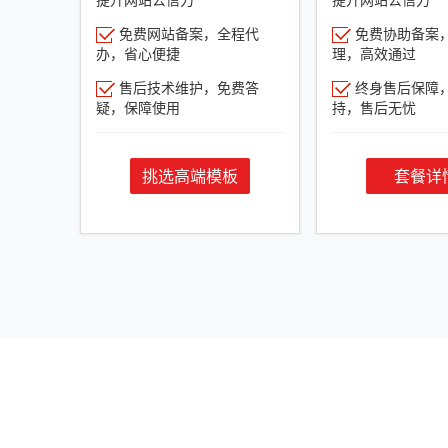
免费网站备案，全程代
免费协助备案
办，省心便捷
理，高效通过
售后技术维护，免费答
终身售后保障
疑，保障使用
持，售后无忧
挑选高端模板
套餐详