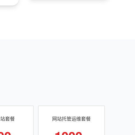
建站套餐
网站托管运维套餐