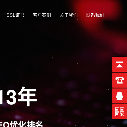
SSL证书
客户案例
关于我们
联系我们
13年
EO优化排名