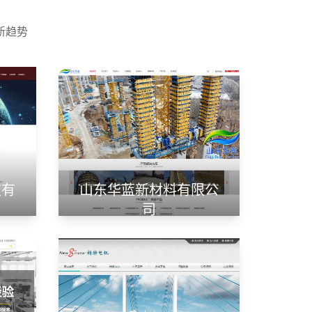
新趋势
技有
山东华蓝新材料有限公
司