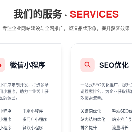
我们的服务 ·
SERVICES
专注企业网站建设与全网推广，塑造品牌形象，提升获客效果
微信小程序
SEO优化
小程序定制开发，打造多场
一站式SEO优化推广，提升
用小程序，助力企业线上获
词搜索排名，为企业获取精
品牌运营。
效搜索流量。
小程序
电商小程序
关键词优化
整站SEO
小程序
多门店小程序
站内结构优化
站外推广
小程序
餐饮小程序
排名提升
流量增长