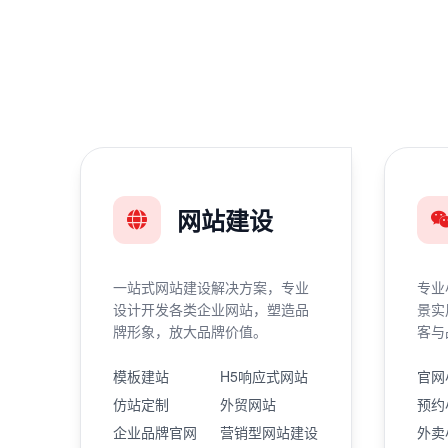
网站建设
一站式网站建设解决方案，专业
专业
设计开发各类企业网站，塑造品
景实
牌形象，放大品牌价值。
客与
模板建站
H5响应式网站
官网
仿站定制
外贸网站
预约
企业品牌官网
营销型网站建设
外卖