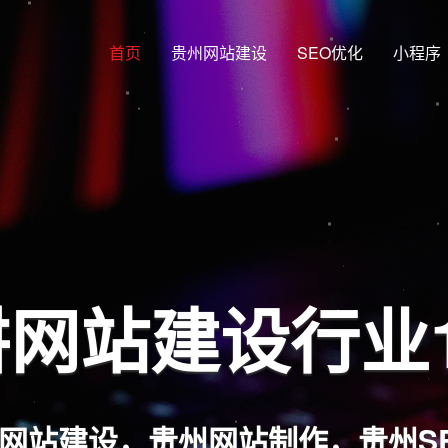
首页
贵州网站建设
SEO优化
小程序
网站建设行业
网站建设，贵州网站制作，贵州S