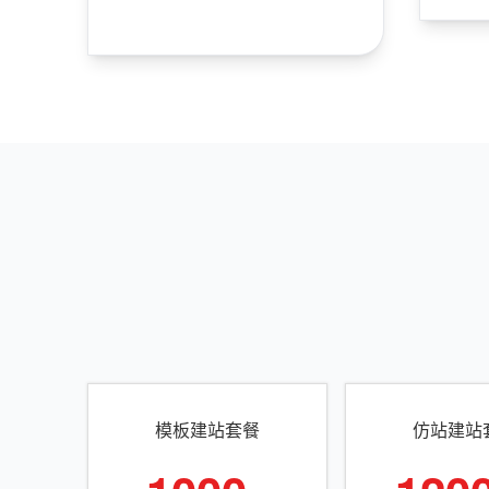
模板建站套餐
仿站建站