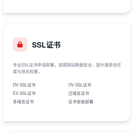
SSL证书
专业SSL证书申请部署，加密网站数据安全，提升搜索信任
度与排名权重。
DV SSL证书
OV SSL证书
EV SSL证书
泛域名证书
多域名证书
证书安装部署