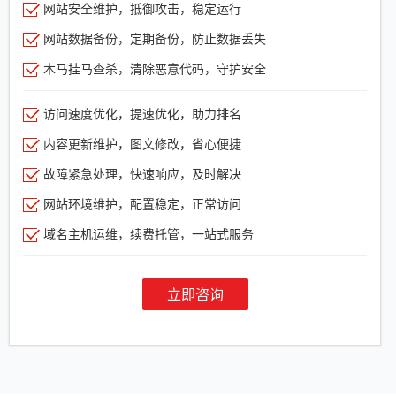
网站安全维护，抵御攻击，稳定运行
网站数据备份，定期备份，防止数据丢失
木马挂马查杀，清除恶意代码，守护安全
访问速度优化，提速优化，助力排名
内容更新维护，图文修改，省心便捷
故障紧急处理，快速响应，及时解决
网站环境维护，配置稳定，正常访问
域名主机运维，续费托管，一站式服务
立即咨询