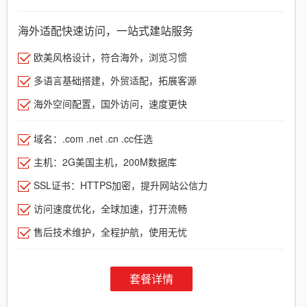
海外适配快速访问，一站式建站服务
欧美风格设计，符合海外，浏览习惯
多语言基础搭建，外贸适配，拓展客源
海外空间配置，国外访问，速度更快
域名：.com .net .cn .cc任选
主机：2G美国主机，200M数据库
SSL证书：HTTPS加密，提升网站公信力
访问速度优化，全球加速，打开流畅
售后技术维护，全程护航，使用无忧
套餐详情