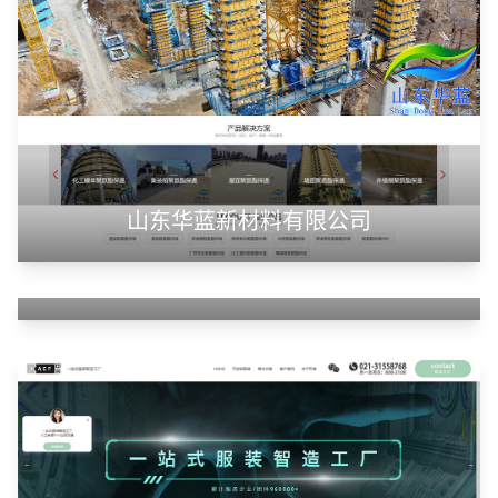
山东华蓝新材料有限公司
山东神州智慧教育有限公司