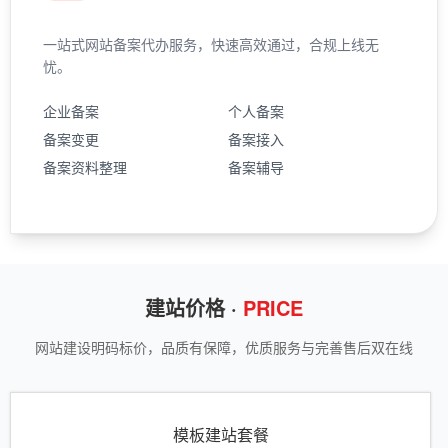
一站式网站备案代办服务，快速高效通过，合规上线无
忧。
企业备案
个人备案
备案变更
备案接入
备案资料整理
备案辅导
建站价格 ·
PRICE
网站建设明码标价，品质有保障，优质服务与完善售后双在线
模板建站套餐