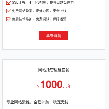
SSL证书：HTTPS加密，提升网站公信力
免费网站备案，正规办理，安全上线
售后技术维护，免费调试，保障运营
套餐详情
网站托管运维套餐
1000
￥
元/年
专业网站运维，全程护航，稳定无忧