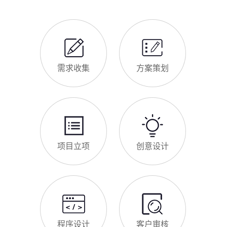
需求收集
方案策划
项目立项
创意设计
程序设计
客户审核