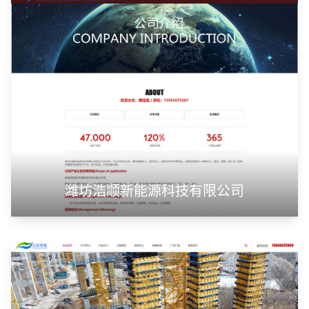
潍坊浩顺新能源科技有限公司