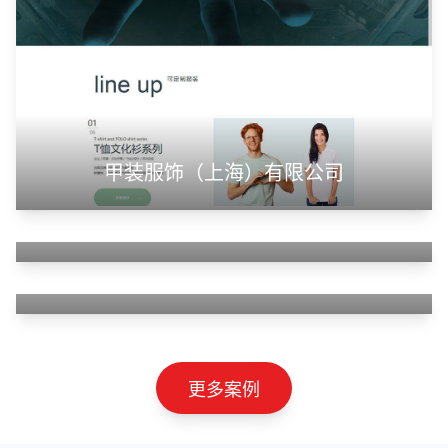
甲装服饰（上海）有限公司
狮羊科技（上海）有限公司
淄博利安机电科技有限公司
更多案例