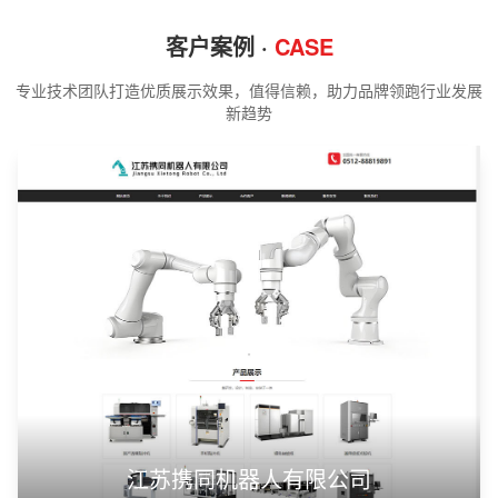
客户案例 ·
CASE
专业技术团队打造优质展示效果，值得信赖，助力品牌领跑行业发展
新趋势
江苏携同机器人有限公司