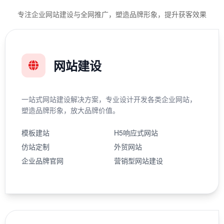
专注企业网站建设与全网推广，塑造品牌形象，提升获客效果
网站建设
一站式网站建设解决方案，专业设计开发各类企业网站，
塑造品牌形象，放大品牌价值。
模板建站
H5响应式网站
仿站定制
外贸网站
企业品牌官网
营销型网站建设