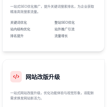
一站式SEO优化推广，提升关键词搜索排名，为企业获取
精准高效搜索流量。
关键词优化
整站SEO优化
站内结构优化
站外推广引流
排名提升
流量增长
网站改版升级
一站式网站改版升级，优化功能体验与视觉形象，适配新
需求焕发网站新活力。