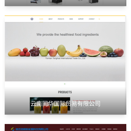
云南同华国际贸易有限公司