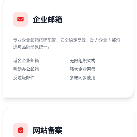
企业邮箱
专业企业邮箱搭建配置，安全稳定高效，助力企业内部沟
通与品牌形象统一。
域名企业邮箱
无限组织架构
移动办公邮箱
强大企业网盘
反垃圾邮件
多端同步使用
网站备案