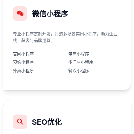
微信小程序
专业小程序定制开发，打造多场景实用小程序，助力企业
线上获客与品牌运营。
官网小程序
电商小程序
预约小程序
多门店小程序
外卖小程序
餐饮小程序
SEO优化