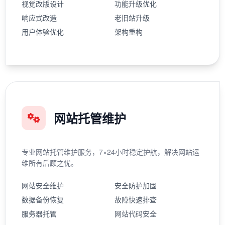
视觉改版设计
功能升级优化
响应式改造
老旧站升级
用户体验优化
架构重构
网站托管维护
专业网站托管维护服务，7×24小时稳定护航，解决网站运
维所有后顾之忧。
网站安全维护
安全防护加固
数据备份恢复
故障快速排查
服务器托管
网站代码安全