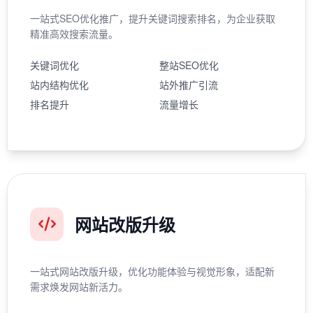
一站式SEO优化推广，提升关键词搜索排名，为企业获取
精准高效搜索流量。
关键词优化
整站SEO优化
站内结构优化
站外推广引流
排名提升
流量增长
网站改版升级
一站式网站改版升级，优化功能体验与视觉形象，适配新
需求焕发网站新活力。