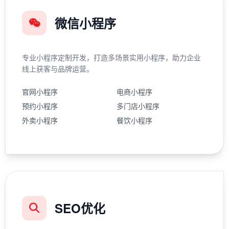
微信小程序
专业小程序定制开发，打造多场景实用小程序，助力企业
线上获客与品牌运营。
官网小程序
电商小程序
预约小程序
多门店小程序
外卖小程序
餐饮小程序
SEO优化