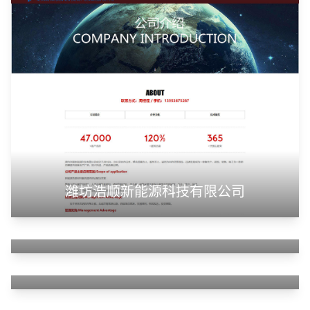
潍坊浩顺新能源科技有限公司
山东华蓝新材料有限公司
山东神州智慧教育有限公司
甲装服饰（上海）有限公司