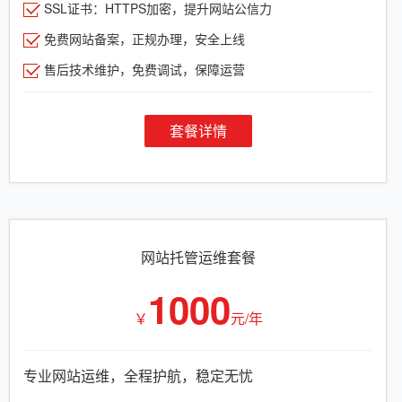
SSL证书：HTTPS加密，提升网站公信力
免费网站备案，正规办理，安全上线
售后技术维护，免费调试，保障运营
套餐详情
网站托管运维套餐
1000
￥
元/年
专业网站运维，全程护航，稳定无忧