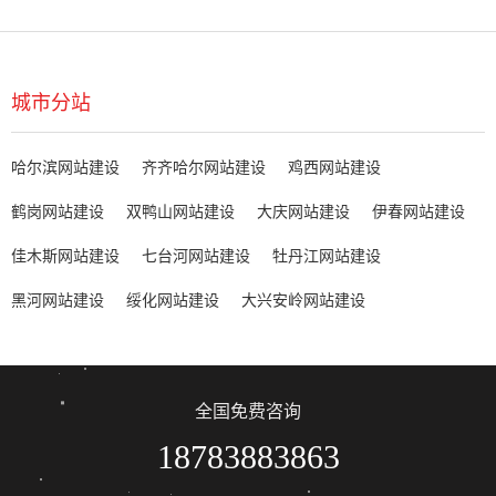
城市分站
哈尔滨网站建设
齐齐哈尔网站建设
鸡西网站建设
鹤岗网站建设
双鸭山网站建设
大庆网站建设
伊春网站建设
佳木斯网站建设
七台河网站建设
牡丹江网站建设
黑河网站建设
绥化网站建设
大兴安岭网站建设
全国免费咨询
18783883863