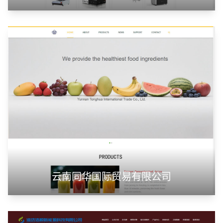
云南同华国际贸易有限公司