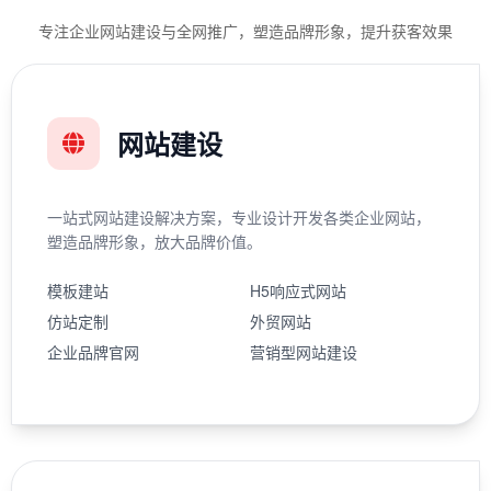
专注企业网站建设与全网推广，塑造品牌形象，提升获客效果
网站建设
一站式网站建设解决方案，专业设计开发各类企业网站，
塑造品牌形象，放大品牌价值。
模板建站
H5响应式网站
仿站定制
外贸网站
企业品牌官网
营销型网站建设