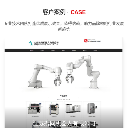
客户案例 ·
CASE
专业技术团队打造优质展示效果，值得信赖，助力品牌领跑行业发展
新趋势
江苏携同机器人有限公司