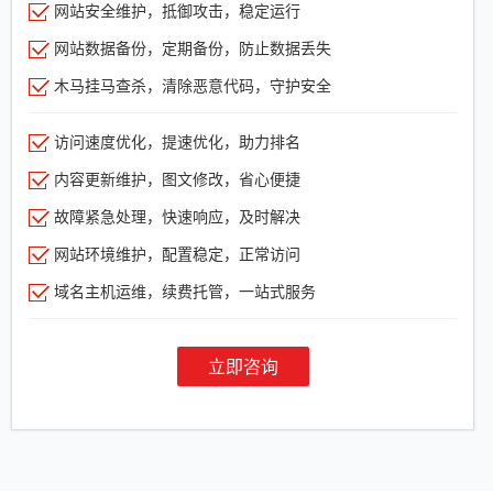
网站安全维护，抵御攻击，稳定运行
网站数据备份，定期备份，防止数据丢失
木马挂马查杀，清除恶意代码，守护安全
访问速度优化，提速优化，助力排名
内容更新维护，图文修改，省心便捷
故障紧急处理，快速响应，及时解决
网站环境维护，配置稳定，正常访问
域名主机运维，续费托管，一站式服务
立即咨询