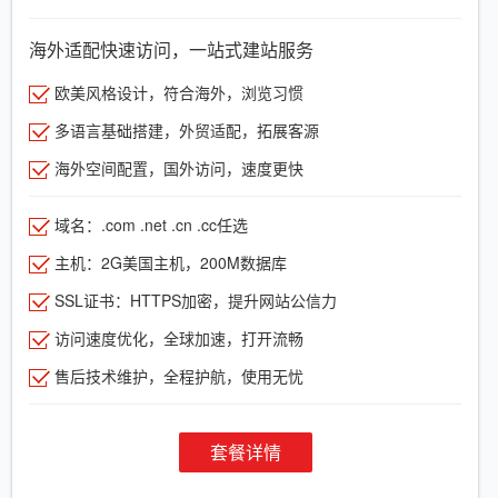
海外适配快速访问，一站式建站服务
欧美风格设计，符合海外，浏览习惯
多语言基础搭建，外贸适配，拓展客源
海外空间配置，国外访问，速度更快
域名：.com .net .cn .cc任选
主机：2G美国主机，200M数据库
SSL证书：HTTPS加密，提升网站公信力
访问速度优化，全球加速，打开流畅
售后技术维护，全程护航，使用无忧
套餐详情