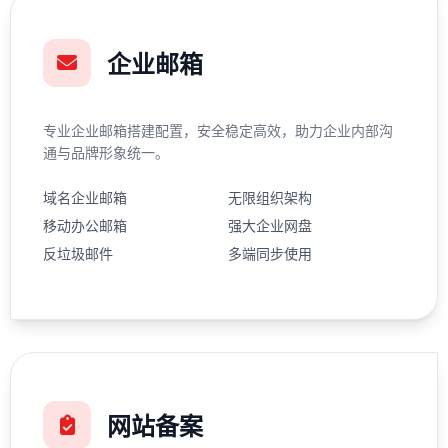
企业邮箱
专业企业邮箱搭建配置，安全稳定高效，助力企业内部沟
通与品牌形象统一。
域名企业邮箱
无限组织架构
移动办公邮箱
强大企业网盘
反垃圾邮件
多端同步使用
网站备案