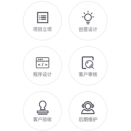
项目立项
创意设计
程序设计
客户审核
客户验收
后期维护