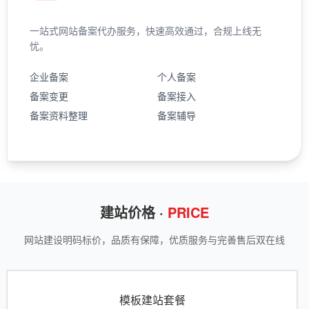
一站式网站备案代办服务，快速高效通过，合规上线无
忧。
企业备案
个人备案
备案变更
备案接入
备案资料整理
备案辅导
建站价格 ·
PRICE
网站建设明码标价，品质有保障，优质服务与完善售后双在线
模板建站套餐