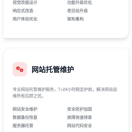
视觉改版设计
功能升级优化
响应式改造
老旧站升级
用户体验优化
架构重构
网站托管维护
专业网站托管维护服务，7×24小时稳定护航，解决网站运
维所有后顾之忧。
网站安全维护
安全防护加固
数据备份恢复
故障快速排查
服务器托管
网站代码安全