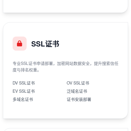
SSL证书
专业SSL证书申请部署，加密网站数据安全，提升搜索信任
度与排名权重。
DV SSL证书
OV SSL证书
EV SSL证书
泛域名证书
多域名证书
证书安装部署