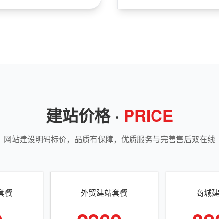
建站价格 ·
PRICE
网站建设明码标价，品质有保障，优质服务与完善售后双在线
套餐
外贸建站套餐
商城