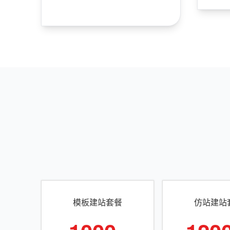
模板建站套餐
仿站建站