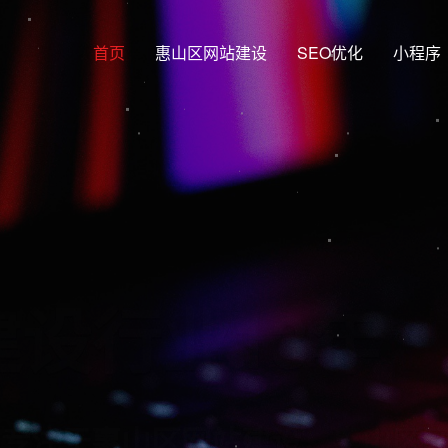
首页
惠山区网站建设
SEO优化
小程序
网站建设行业
网站建设，惠山区网站制作，惠山区