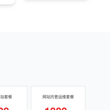
建站套餐
网站托管运维套餐