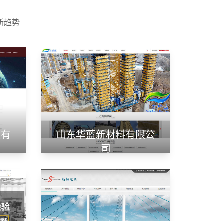
新趋势
技有
山东华蓝新材料有限公
司