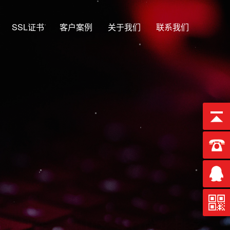
SSL证书
客户案例
关于我们
联系我们
13年
SEO优化排名