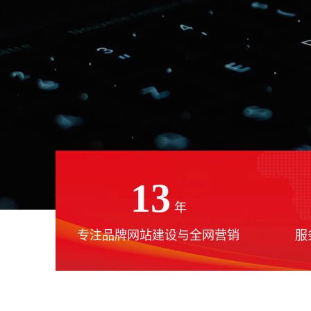
13
年
专注品牌网站建设与全网营销
服