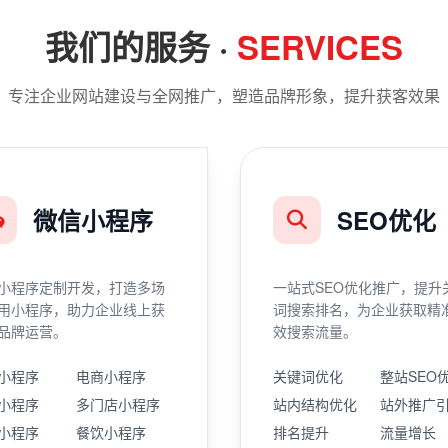
我们的服务 ·
SERVICES
专注企业网站建设与全网推广，塑造品牌形象，提升获客效果
微信小程序
SEO优化
小程序定制开发，打造多场
一站式SEO优化推广，提升
用小程序，助力企业线上获
词搜索排名，为企业获取精
品牌运营。
效搜索流量。
小程序
电商小程序
关键词优化
整站SEO
小程序
多门店小程序
站内结构优化
站外推广
小程序
餐饮小程序
排名提升
流量增长