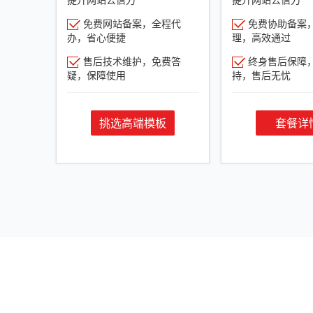
免费网站备案，全程代
免费协助备案
办，省心便捷
理，高效通过
售后技术维护，免费答
终身售后保障
疑，保障使用
持，售后无忧
挑选高端模板
套餐详