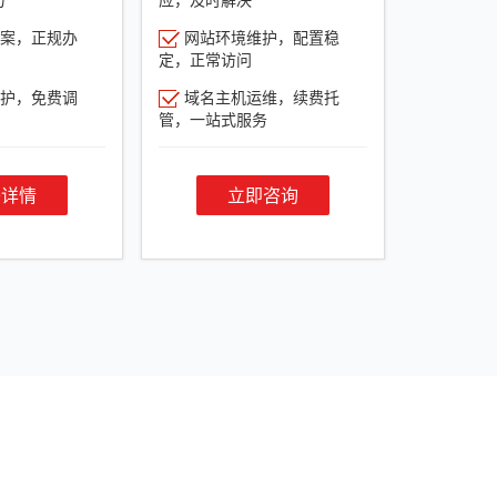
案，正规办
网站环境维护，配置稳
定，正常访问
护，免费调
域名主机运维，续费托
管，一站式服务
餐详情
立即咨询