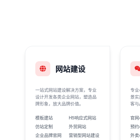
网站建设
一站式网站建设解决方案，专业
专业
设计开发各类企业网站，塑造品
景实
牌形象，放大品牌价值。
客与
模板建站
H5响应式网站
官网
仿站定制
外贸网站
预约
企业品牌官网
营销型网站建设
外卖