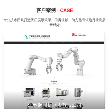
客户案例 ·
CASE
专业技术团队打造优质展示效果，值得信赖，助力品牌领跑行业发展
新趋势
江苏携同机器人有限公司