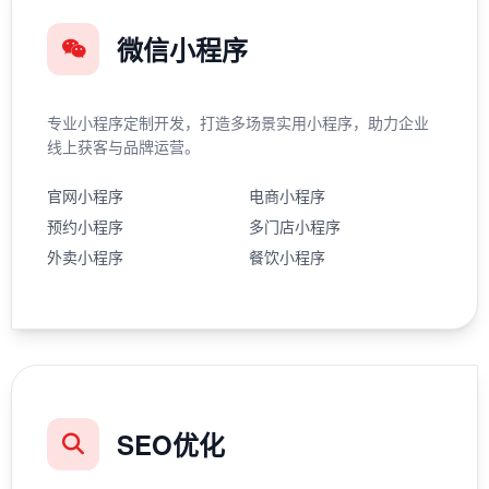
微信小程序
专业小程序定制开发，打造多场景实用小程序，助力企业
线上获客与品牌运营。
官网小程序
电商小程序
预约小程序
多门店小程序
外卖小程序
餐饮小程序
SEO优化