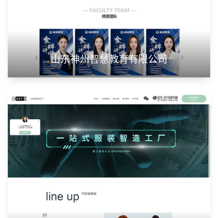
山东神州智慧教育有限公司