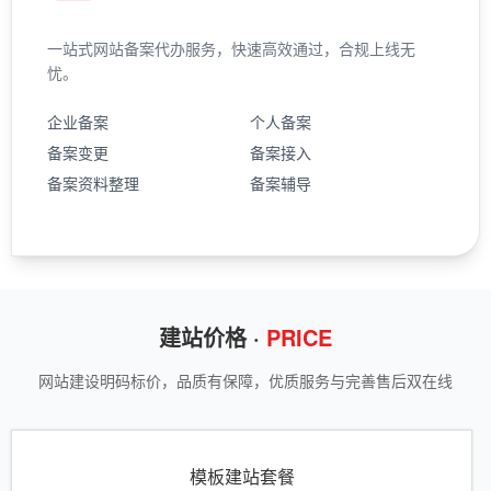
一站式网站备案代办服务，快速高效通过，合规上线无
忧。
企业备案
个人备案
备案变更
备案接入
备案资料整理
备案辅导
建站价格 ·
PRICE
网站建设明码标价，品质有保障，优质服务与完善售后双在线
模板建站套餐