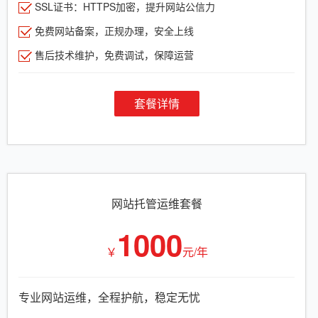
SSL证书：HTTPS加密，提升网站公信力
免费网站备案，正规办理，安全上线
售后技术维护，免费调试，保障运营
套餐详情
网站托管运维套餐
1000
￥
元/年
专业网站运维，全程护航，稳定无忧