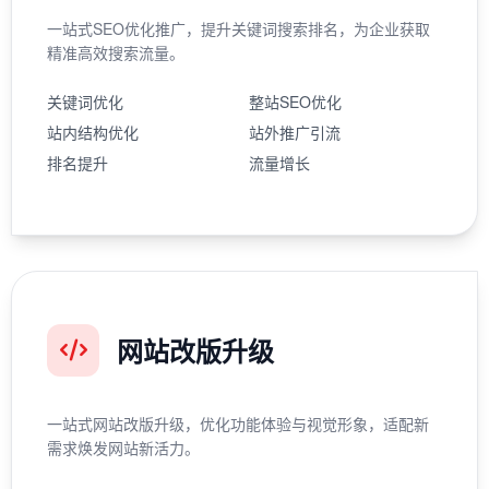
一站式SEO优化推广，提升关键词搜索排名，为企业获取
精准高效搜索流量。
关键词优化
整站SEO优化
站内结构优化
站外推广引流
排名提升
流量增长
网站改版升级
一站式网站改版升级，优化功能体验与视觉形象，适配新
需求焕发网站新活力。