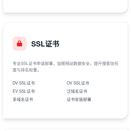
SSL证书
专业SSL证书申请部署，加密网站数据安全，提升搜索信任
度与排名权重。
DV SSL证书
OV SSL证书
EV SSL证书
泛域名证书
多域名证书
证书安装部署