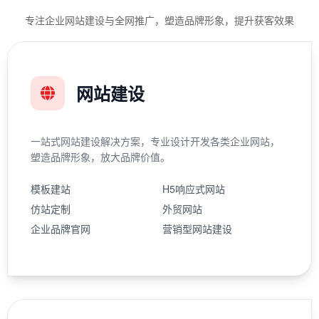
专注企业网站建设与全网推广，塑造品牌形象，提升获客效果
网站建设
一站式网站建设解决方案，专业设计开发各类企业网站，
塑造品牌形象，放大品牌价值。
模板建站
H5响应式网站
仿站定制
外贸网站
企业品牌官网
营销型网站建设