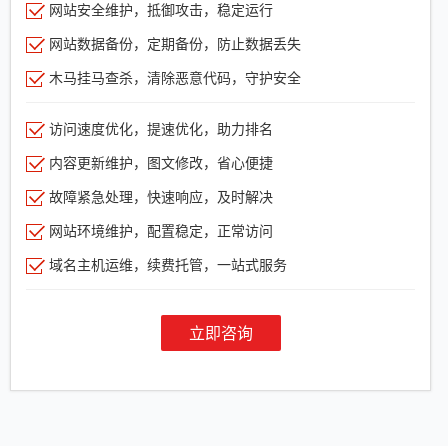
网站安全维护，抵御攻击，稳定运行
网站数据备份，定期备份，防止数据丢失
木马挂马查杀，清除恶意代码，守护安全
访问速度优化，提速优化，助力排名
内容更新维护，图文修改，省心便捷
故障紧急处理，快速响应，及时解决
网站环境维护，配置稳定，正常访问
域名主机运维，续费托管，一站式服务
立即咨询