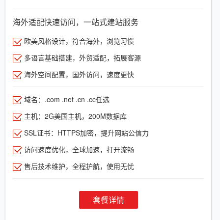
海外适配快速访问，一站式建站服务
欧美风格设计，符合海外，浏览习惯
多语言基础搭建，外贸适配，拓展客源
海外空间配置，国外访问，速度更快
域名：.com .net .cn .cc任选
主机：2G美国主机，200M数据库
SSL证书：HTTPS加密，提升网站公信力
访问速度优化，全球加速，打开流畅
售后技术维护，全程护航，使用无忧
套餐详情