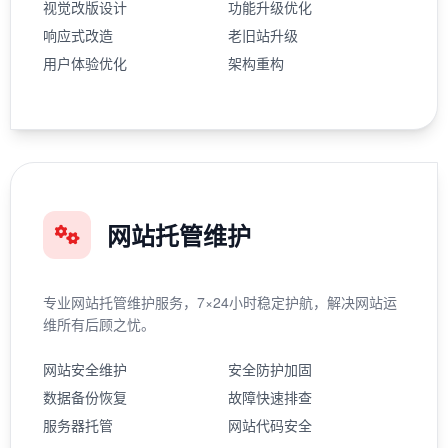
视觉改版设计
功能升级优化
响应式改造
老旧站升级
用户体验优化
架构重构
网站托管维护
专业网站托管维护服务，7×24小时稳定护航，解决网站运
维所有后顾之忧。
网站安全维护
安全防护加固
数据备份恢复
故障快速排查
服务器托管
网站代码安全