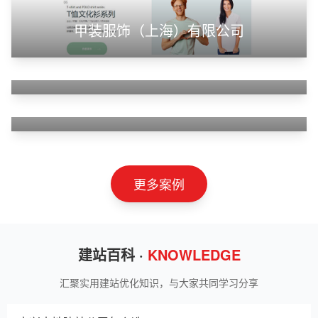
甲装服饰（上海）有限公司
狮羊科技（上海）有限公司