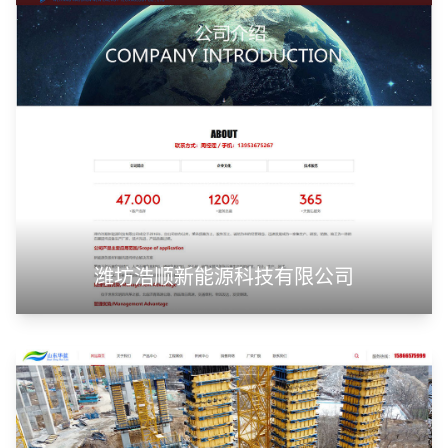
潍坊浩顺新能源科技有限公司