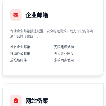
企业邮箱
专业企业邮箱搭建配置，安全稳定高效，助力企业内部沟
通与品牌形象统一。
域名企业邮箱
无限组织架构
移动办公邮箱
强大企业网盘
反垃圾邮件
多端同步使用
网站备案