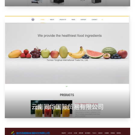
云南同华国际贸易有限公司