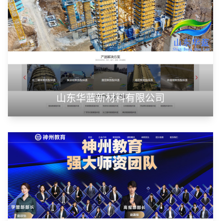
山东华蓝新材料有限公司