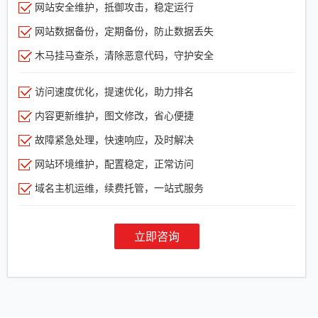
网站安全维护，抵御攻击，稳定运行
网站数据备份，定期备份，防止数据丢失
木马挂马查杀，清除恶意代码，守护安全
访问速度优化，提速优化，助力排名
内容更新维护，图文修改，省心便捷
故障紧急处理，快速响应，及时解决
网站环境维护，配置稳定，正常访问
域名主机运维，续费托管，一站式服务
立即咨询