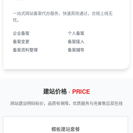
一站式网站备案代办服务，快速高效通过，合规上线无
忧。
企业备案
个人备案
备案变更
备案接入
备案资料整理
备案辅导
建站价格 ·
PRICE
网站建设明码标价，品质有保障，优质服务与完善售后双在线
模板建站套餐