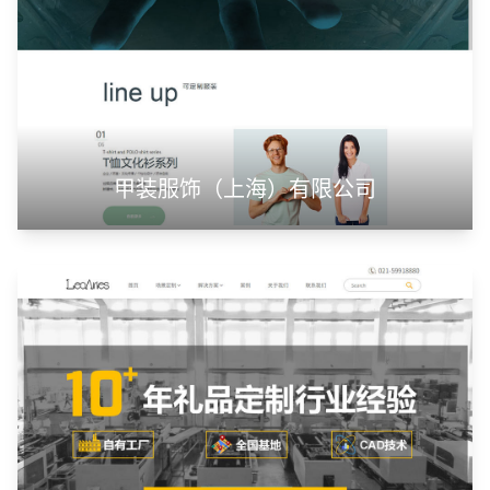
山东神州智慧教育有限公司