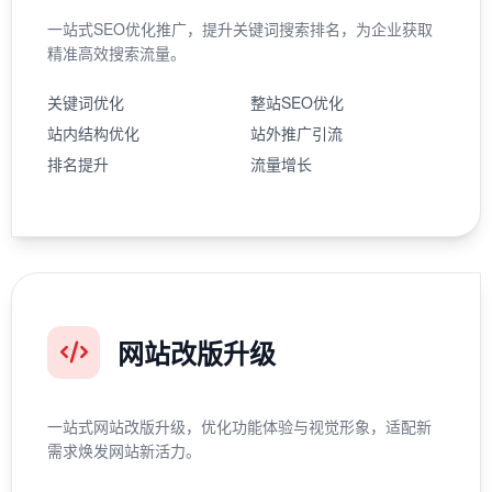
一站式SEO优化推广，提升关键词搜索排名，为企业获取
精准高效搜索流量。
关键词优化
整站SEO优化
站内结构优化
站外推广引流
排名提升
流量增长
网站改版升级
一站式网站改版升级，优化功能体验与视觉形象，适配新
需求焕发网站新活力。