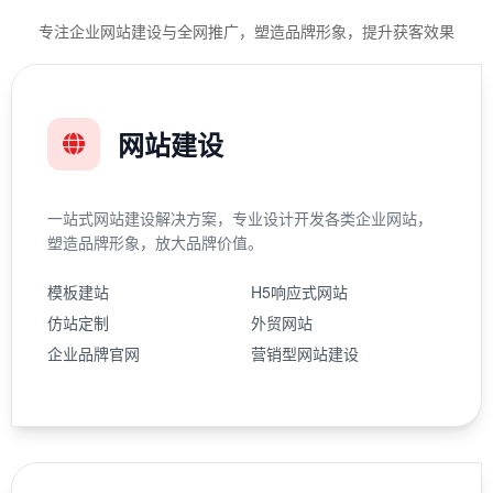
专注企业网站建设与全网推广，塑造品牌形象，提升获客效果
网站建设
一站式网站建设解决方案，专业设计开发各类企业网站，
塑造品牌形象，放大品牌价值。
模板建站
H5响应式网站
仿站定制
外贸网站
企业品牌官网
营销型网站建设