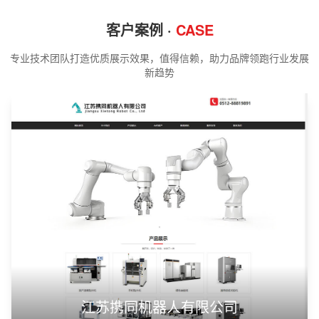
客户案例 ·
CASE
专业技术团队打造优质展示效果，值得信赖，助力品牌领跑行业发展
新趋势
江苏携同机器人有限公司