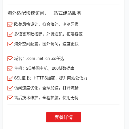
海外适配快速访问，一站式建站服务
欧美风格设计，符合海外，浏览习惯
多语言基础搭建，外贸适配，拓展客源
海外空间配置，国外访问，速度更快
域名：.com .net .cn .cc任选
主机：2G美国主机，200M数据库
SSL证书：HTTPS加密，提升网站公信力
访问速度优化，全球加速，打开流畅
售后技术维护，全程护航，使用无忧
套餐详情