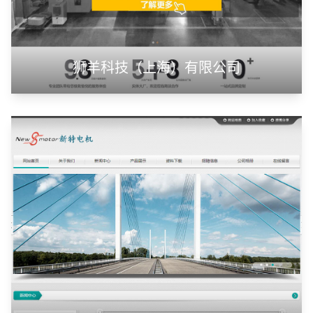
甲装服饰（上海）有限公司
狮羊科技（上海）有限公司