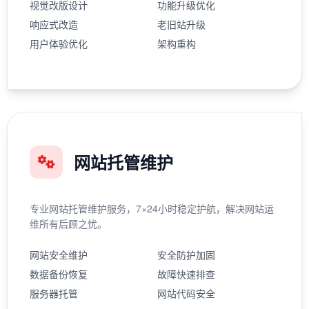
视觉改版设计
功能升级优化
响应式改造
老旧站升级
用户体验优化
架构重构
网站托管维护
专业网站托管维护服务，7×24小时稳定护航，解决网站运
维所有后顾之忧。
网站安全维护
安全防护加固
数据备份恢复
故障快速排查
服务器托管
网站代码安全