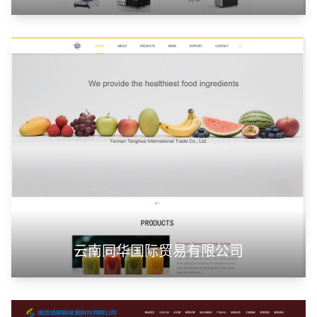
云南同华国际贸易有限公司