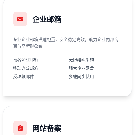
企业邮箱
专业企业邮箱搭建配置，安全稳定高效，助力企业内部沟
通与品牌形象统一。
域名企业邮箱
无限组织架构
移动办公邮箱
强大企业网盘
反垃圾邮件
多端同步使用
网站备案