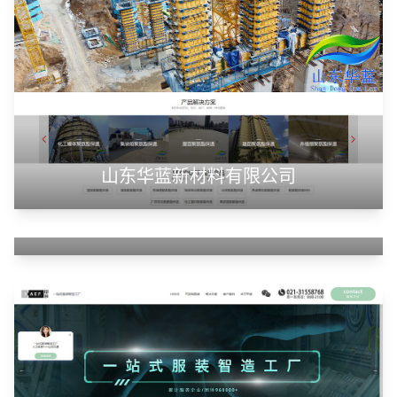
山东华蓝新材料有限公司