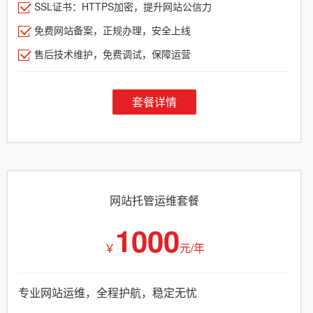
SSL证书：HTTPS加密，提升网站公信力
免费网站备案，正规办理，安全上线
售后技术维护，免费调试，保障运营
套餐详情
网站托管运维套餐
1000
￥
元/年
专业网站运维，全程护航，稳定无忧