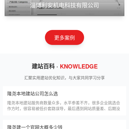
淄博利安机电科技有限公司