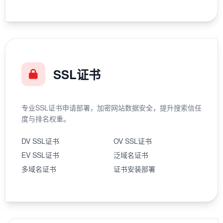
SSL证书
专业SSL证书申请部署，加密网站数据安全，提升搜索信任
度与排名权重。
DV SSL证书
OV SSL证书
EV SSL证书
泛域名证书
多域名证书
证书安装部署