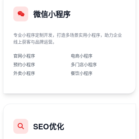
微信小程序
专业小程序定制开发，打造多场景实用小程序，助力企业
线上获客与品牌运营。
官网小程序
电商小程序
预约小程序
多门店小程序
外卖小程序
餐饮小程序
SEO优化