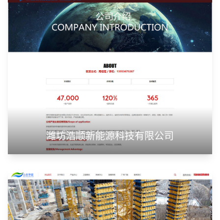
潍坊浩顺新能源科技有限公司