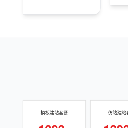
模板建站套餐
仿站建站