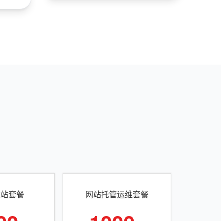
建站套餐
网站托管运维套餐