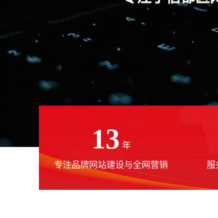
13
年
专注品牌网站建设与全网营销
服