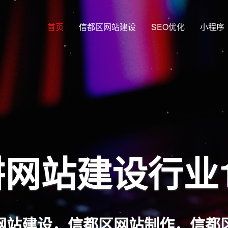
首页
信都区网站建设
SEO优化
小程序
网站建设行业
网站建设，信都区网站制作，信都区