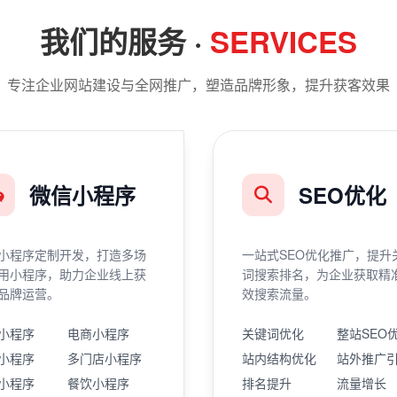
我们的服务 ·
SERVICES
专注企业网站建设与全网推广，塑造品牌形象，提升获客效果
微信小程序
SEO优化
小程序定制开发，打造多场
一站式SEO优化推广，提升
用小程序，助力企业线上获
词搜索排名，为企业获取精
品牌运营。
效搜索流量。
小程序
电商小程序
关键词优化
整站SEO
小程序
多门店小程序
站内结构优化
站外推广
小程序
餐饮小程序
排名提升
流量增长