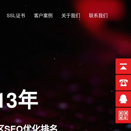
SSL证书
客户案例
关于我们
联系我们
13年
SEO优化排名