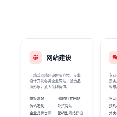
网站建设
一站式网站建设解决方案，专业
专业
设计开发各类企业网站，塑造品
景实
牌形象，放大品牌价值。
客与
模板建站
H5响应式网站
官网
仿站定制
外贸网站
预约
企业品牌官网
营销型网站建设
外卖