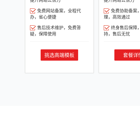
免费网站备案，全程代
免费协助备案
办，省心便捷
理，高效通过
售后技术维护，免费答
终身售后保障
疑，保障使用
持，售后无忧
挑选高端模板
套餐详