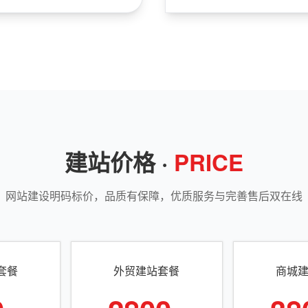
建站价格 ·
PRICE
网站建设明码标价，品质有保障，优质服务与完善售后双在线
套餐
外贸建站套餐
商城