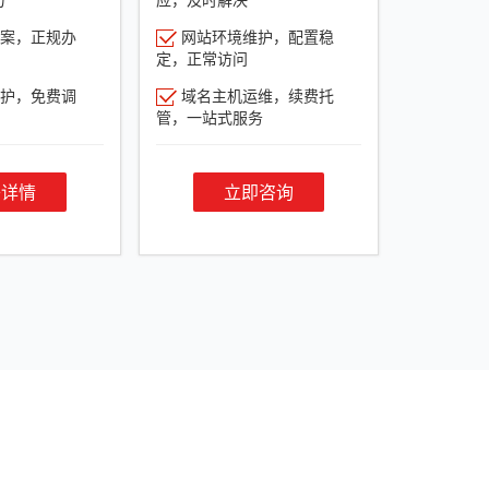
案，正规办
网站环境维护，配置稳
定，正常访问
护，免费调
域名主机运维，续费托
管，一站式服务
餐详情
立即咨询