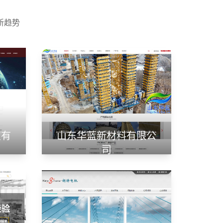
新趋势
技有
山东华蓝新材料有限公
司