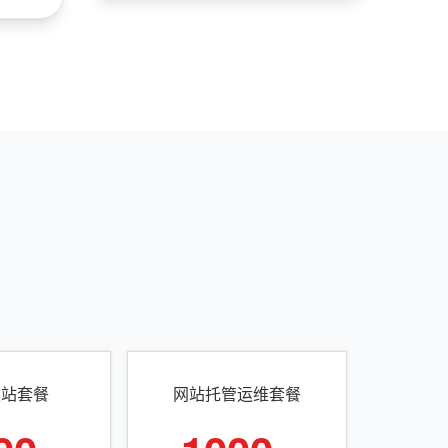
建站套餐
网站托管运维套餐