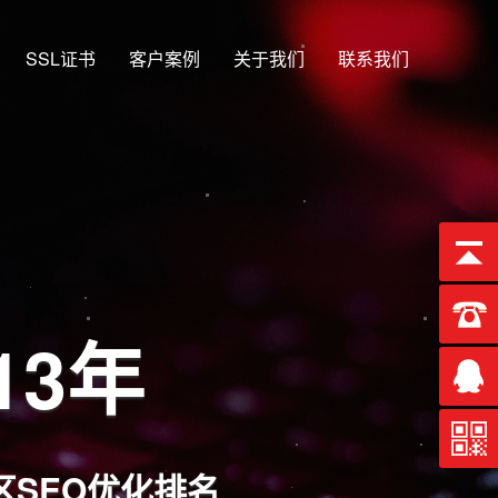
SSL证书
客户案例
关于我们
联系我们