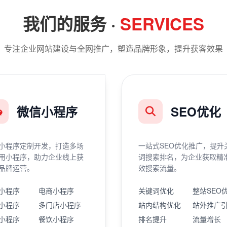
我们的服务 ·
SERVICES
专注企业网站建设与全网推广，塑造品牌形象，提升获客效果
微信小程序
SEO优化
小程序定制开发，打造多场
一站式SEO优化推广，提升
用小程序，助力企业线上获
词搜索排名，为企业获取精
品牌运营。
效搜索流量。
小程序
电商小程序
关键词优化
整站SEO
小程序
多门店小程序
站内结构优化
站外推广
小程序
餐饮小程序
排名提升
流量增长