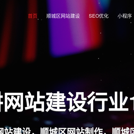
首页
顺城区网站建设
SEO优化
小程序