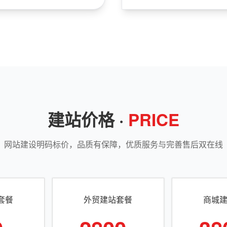
建站价格 ·
PRICE
网站建设明码标价，品质有保障，优质服务与完善售后双在线
套餐
外贸建站套餐
商城