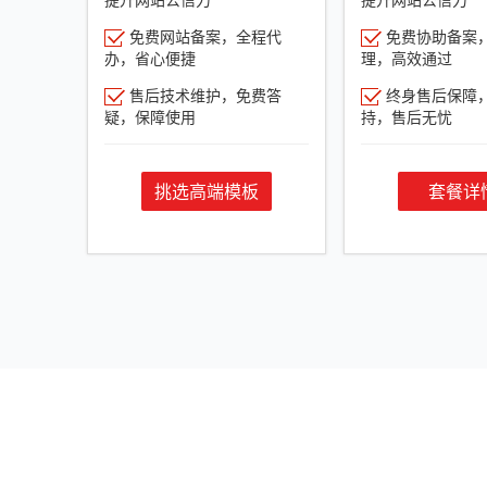
免费网站备案，全程代
免费协助备案
办，省心便捷
理，高效通过
售后技术维护，免费答
终身售后保障
疑，保障使用
持，售后无忧
挑选高端模板
套餐详