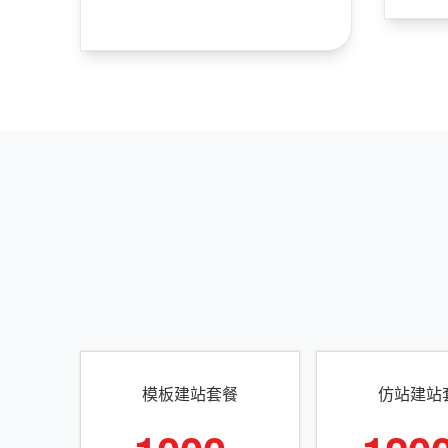
模板建站套餐
仿站建站