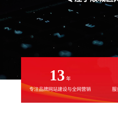
13
年
专注品牌网站建设与全网营销
服