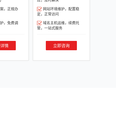
案，正规办
网站环境维护，配置稳
定，正常访问
护，免费调
域名主机运维，续费托
管，一站式服务
餐详情
立即咨询