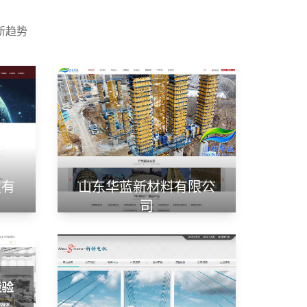
新趋势
技有
山东华蓝新材料有限公
司