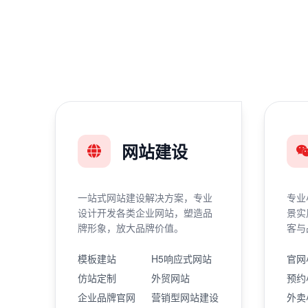
网站建设
一站式网站建设解决方案，专业
专业
设计开发各类企业网站，塑造品
景实
牌形象，放大品牌价值。
客与
模板建站
H5响应式网站
官网
仿站定制
外贸网站
预约
企业品牌官网
营销型网站建设
外卖