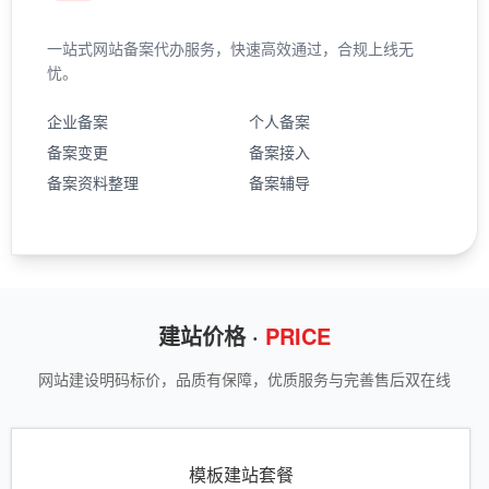
一站式网站备案代办服务，快速高效通过，合规上线无
忧。
企业备案
个人备案
备案变更
备案接入
备案资料整理
备案辅导
建站价格 ·
PRICE
网站建设明码标价，品质有保障，优质服务与完善售后双在线
模板建站套餐