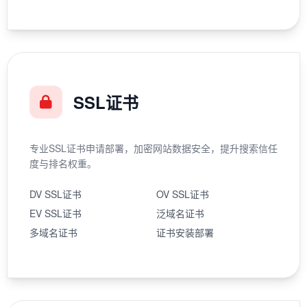
SSL证书
专业SSL证书申请部署，加密网站数据安全，提升搜索信任
度与排名权重。
DV SSL证书
OV SSL证书
EV SSL证书
泛域名证书
多域名证书
证书安装部署