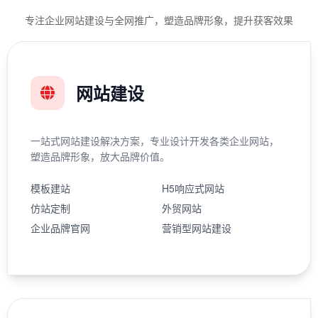
专注企业网站建设与全网推广，塑造品牌形象，提升获客效果
网站建设
一站式网站建设解决方案，专业设计开发各类企业网站，
塑造品牌形象，放大品牌价值。
模板建站
H5响应式网站
仿站定制
外贸网站
企业品牌官网
营销型网站建设