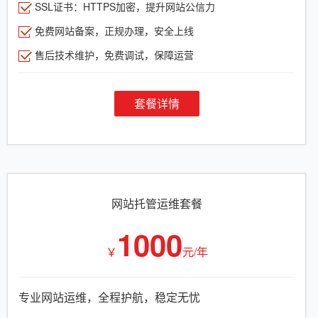
SSL证书：HTTPS加密，提升网站公信力
免费网站备案，正规办理，安全上线
售后技术维护，免费调试，保障运营
套餐详情
网站托管运维套餐
1000
￥
元/年
专业网站运维，全程护航，稳定无忧