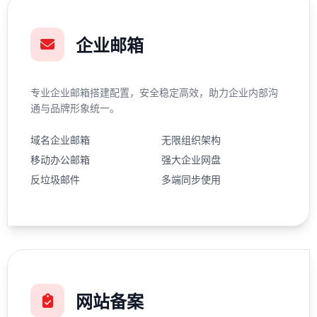
企业邮箱
专业企业邮箱搭建配置，安全稳定高效，助力企业内部沟
通与品牌形象统一。
域名企业邮箱
无限组织架构
移动办公邮箱
强大企业网盘
反垃圾邮件
多端同步使用
网站备案