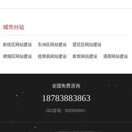
城市分站
新抚区网站建设
东洲区网站建设
望花区网站建设
顺城区网站建设
抚顺县网站建设
新宾网站建设
清原网站建设
全国免费咨询
18783883863
QQ咨询：932928061