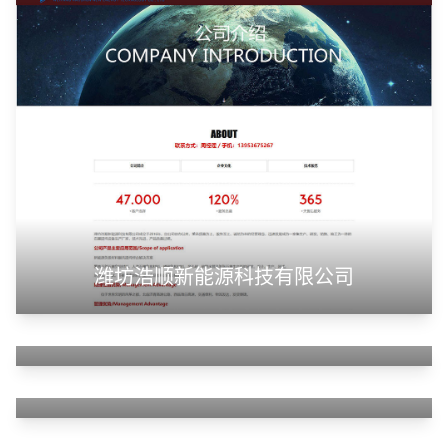
潍坊浩顺新能源科技有限公司
山东华蓝新材料有限公司
山东神州智慧教育有限公司
甲装服饰（上海）有限公司