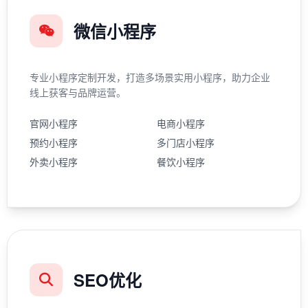
微信小程序
专业小程序定制开发，打造多场景实用小程序，助力企业
线上获客与品牌运营。
官网小程序
电商小程序
预约小程序
多门店小程序
外卖小程序
餐饮小程序
SEO优化