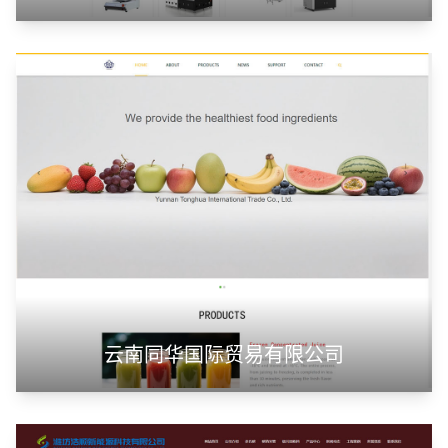
云南同华国际贸易有限公司