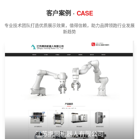
客户案例 ·
CASE
专业技术团队打造优质展示效果，值得信赖，助力品牌领跑行业发展
新趋势
江苏携同机器人有限公司