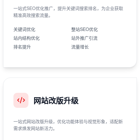
一站式SEO优化推广，提升关键词搜索排名，为企业获取
精准高效搜索流量。
关键词优化
整站SEO优化
站内结构优化
站外推广引流
排名提升
流量增长
网站改版升级
一站式网站改版升级，优化功能体验与视觉形象，适配新
需求焕发网站新活力。