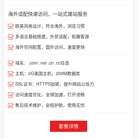
海外适配快速访问，一站式建站服务
欧美风格设计，符合海外，浏览习惯
多语言基础搭建，外贸适配，拓展客源
海外空间配置，国外访问，速度更快
域名：.com .net .cn .cc任选
主机：2G美国主机，200M数据库
SSL证书：HTTPS加密，提升网站公信力
访问速度优化，全球加速，打开流畅
售后技术维护，全程护航，使用无忧
套餐详情