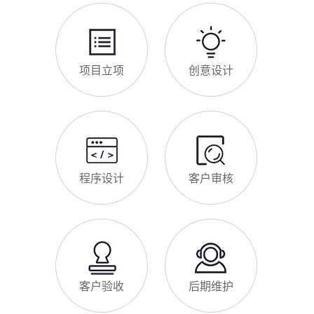
项目立项
创意设计
程序设计
客户审核
客户验收
后期维护