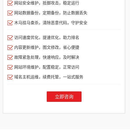
网站安全维护，抵御攻击，稳定运行
网站数据备份，定期备份，防止数据丢失
木马挂马查杀，清除恶意代码，守护安全
访问速度优化，提速优化，助力排名
内容更新维护，图文修改，省心便捷
故障紧急处理，快速响应，及时解决
网站环境维护，配置稳定，正常访问
域名主机运维，续费托管，一站式服务
立即咨询