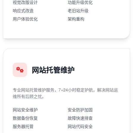
视觉改版设计
功能升级优化
响应式改造
老旧站升级
用户体验优化
架构重构
网站托管维护
专业网站托管维护服务，7×24小时稳定护航，解决网站运
维所有后顾之忧。
网站安全维护
安全防护加固
数据备份恢复
故障快速排查
服务器托管
网站代码安全