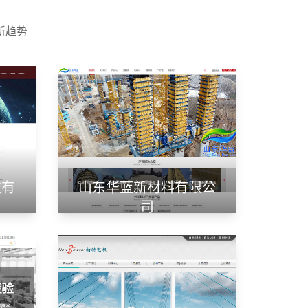
新趋势
技有
山东华蓝新材料有限公
司