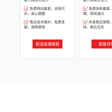
免费网站备案，全程代
免费协助备案
办，省心便捷
理，高效通过
售后技术维护，免费答
终身售后保障
疑，保障使用
持，售后无忧
挑选高端模板
套餐详