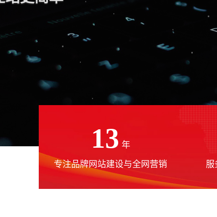
13
年
专注品牌网站建设与全网营销
服