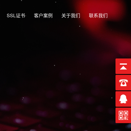
SSL证书
客户案例
关于我们
联系我们
13年
EO优化排名