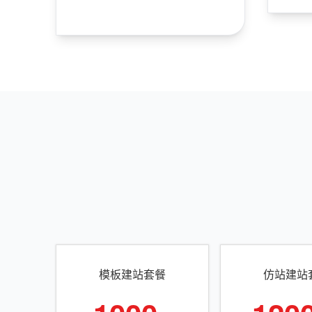
模板建站套餐
仿站建站