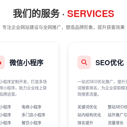
我们的服务 ·
SERVICES
专注企业网站建设与全网推广，塑造品牌形象，提升获客效果
微信小程序
SEO优化
小程序定制开发，打造多场
一站式SEO优化推广，提升
用小程序，助力企业线上获
词搜索排名，为企业获取精
品牌运营。
效搜索流量。
小程序
电商小程序
关键词优化
整站SEO
小程序
多门店小程序
站内结构优化
站外推广
小程序
餐饮小程序
排名提升
流量增长