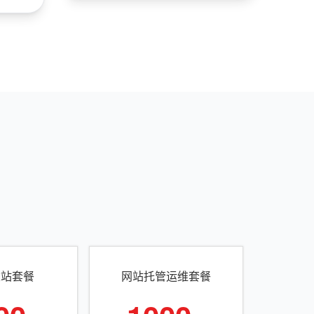
建站套餐
网站托管运维套餐