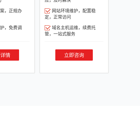
案，正规办
网站环境维护，配置稳
定，正常访问
护，免费调
域名主机运维，续费托
管，一站式服务
餐详情
立即咨询