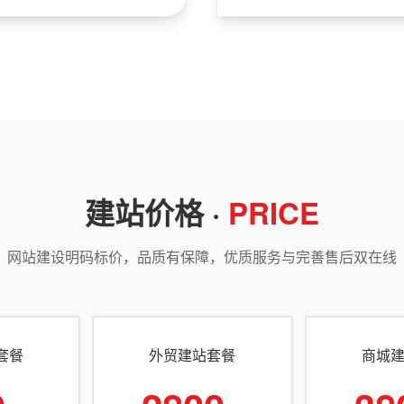
建站价格 ·
PRICE
网站建设明码标价，品质有保障，优质服务与完善售后双在线
套餐
外贸建站套餐
商城