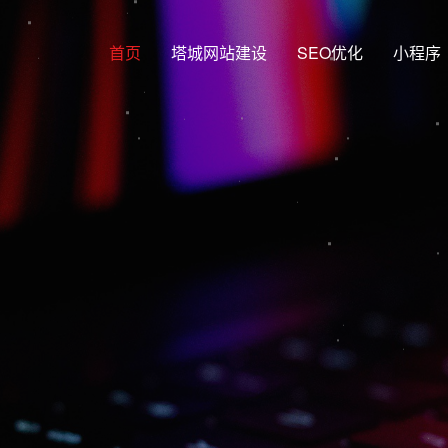
首页
塔城网站建设
SEO优化
小程序
网站建设行业
网站建设，塔城网站制作，塔城S