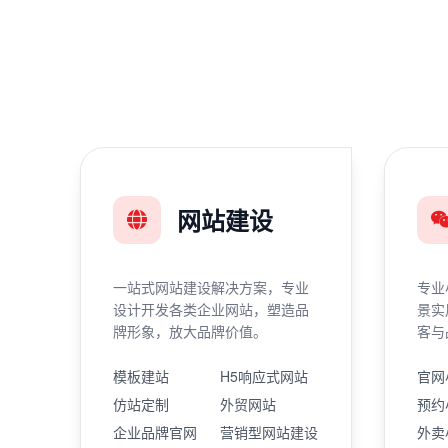
网站建设
一站式网站建设解决方案，专业
专业
设计开发各类企业网站，塑造品
景实
牌形象，放大品牌价值。
客与
模板建站
H5响应式网站
官网
仿站定制
外贸网站
预约
企业品牌官网
营销型网站建设
外卖