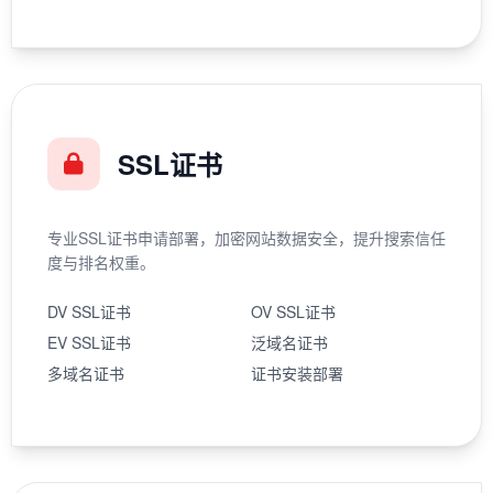
SSL证书
专业SSL证书申请部署，加密网站数据安全，提升搜索信任
度与排名权重。
DV SSL证书
OV SSL证书
EV SSL证书
泛域名证书
多域名证书
证书安装部署