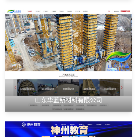
潍坊浩顺新能源科技有限公司