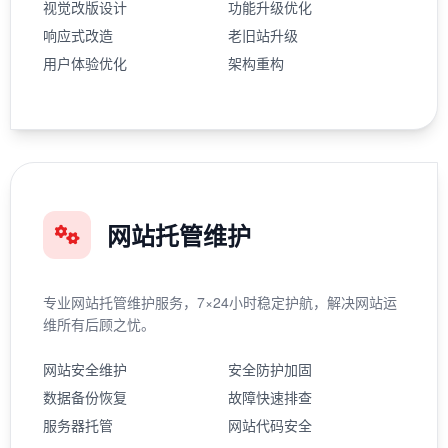
视觉改版设计
功能升级优化
响应式改造
老旧站升级
用户体验优化
架构重构
网站托管维护
专业网站托管维护服务，7×24小时稳定护航，解决网站运
维所有后顾之忧。
网站安全维护
安全防护加固
数据备份恢复
故障快速排查
服务器托管
网站代码安全