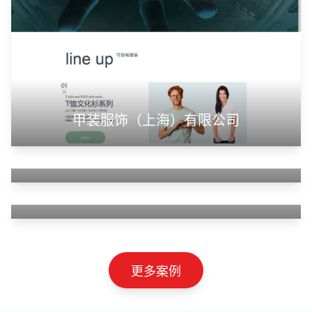
山东神州智慧教育有限公司