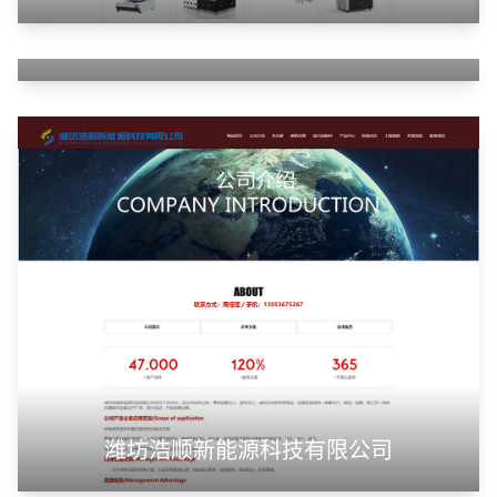
云南同华国际贸易有限公司