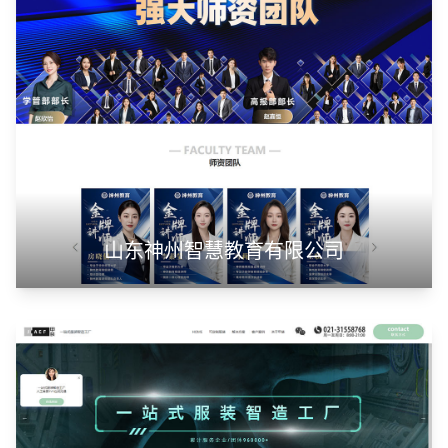
山东华蓝新材料有限公司