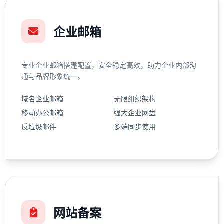
企业邮箱
专业企业邮箱搭建配置，安全稳定高效，助力企业内部沟
通与品牌形象统一。
域名企业邮箱
无限组织架构
移动办公邮箱
强大企业网盘
反垃圾邮件
多端同步使用
网站备案