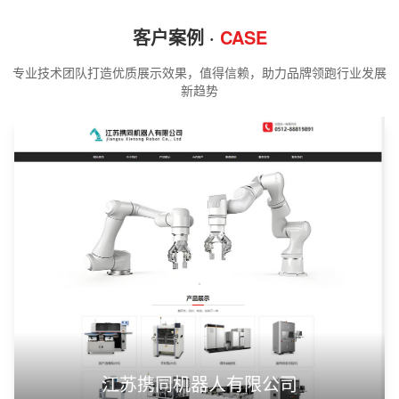
客户案例 ·
CASE
专业技术团队打造优质展示效果，值得信赖，助力品牌领跑行业发展
新趋势
江苏携同机器人有限公司