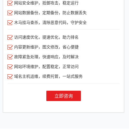
网站安全维护，抵御攻击，稳定运行
网站数据备份，定期备份，防止数据丢失
木马挂马查杀，清除恶意代码，守护安全
访问速度优化，提速优化，助力排名
内容更新维护，图文修改，省心便捷
故障紧急处理，快速响应，及时解决
网站环境维护，配置稳定，正常访问
域名主机运维，续费托管，一站式服务
立即咨询