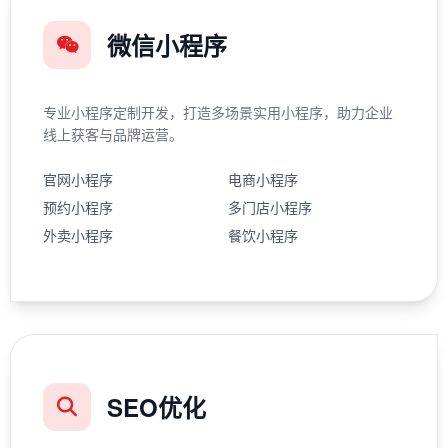
微信小程序
专业小程序定制开发，打造多场景实用小程序，助力企业
线上获客与品牌运营。
官网小程序
电商小程序
预约小程序
多门店小程序
外卖小程序
餐饮小程序
SEO优化