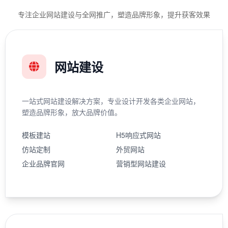
专注企业网站建设与全网推广，塑造品牌形象，提升获客效果
网站建设
一站式网站建设解决方案，专业设计开发各类企业网站，
塑造品牌形象，放大品牌价值。
模板建站
H5响应式网站
仿站定制
外贸网站
企业品牌官网
营销型网站建设