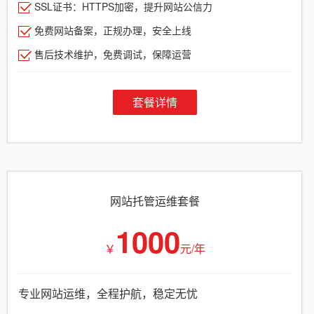
SSL证书：HTTPS加密，提升网站公信力
免费网站备案，正规办理，安全上线
售后技术维护，免费调试，保障运营
套餐详情
网站托管运维套餐
1000
￥
元/年
专业网站运维，全程护航，稳定无忧