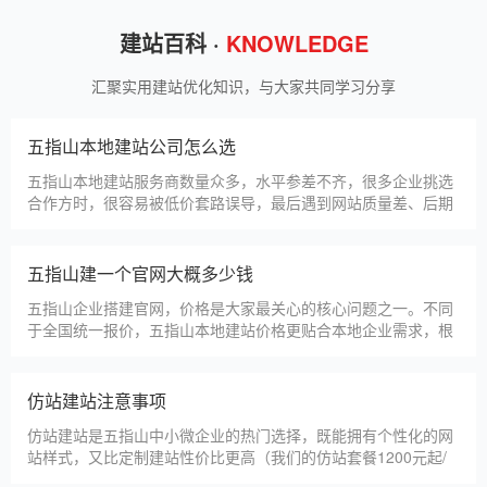
甲装服饰（上海）有限公司
狮羊科技（上海）有限公司