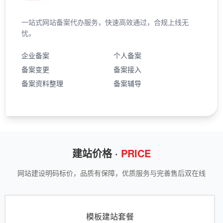
一站式网站备案代办服务，快速高效通过，合规上线无
忧。
企业备案
个人备案
备案变更
备案接入
备案资料整理
备案辅导
建站价格 ·
PRICE
网站建设明码标价，品质有保障，优质服务与完善售后双在线
模板建站套餐