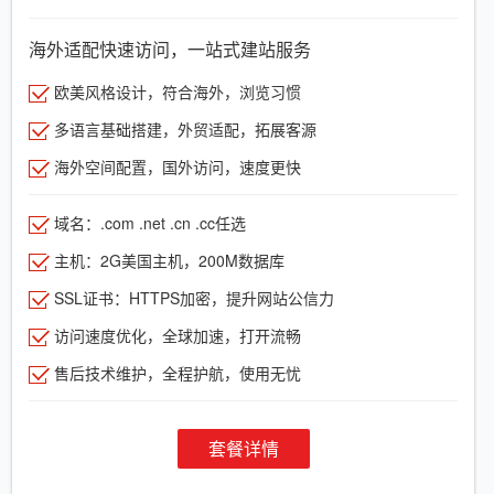
海外适配快速访问，一站式建站服务
欧美风格设计，符合海外，浏览习惯
多语言基础搭建，外贸适配，拓展客源
海外空间配置，国外访问，速度更快
域名：.com .net .cn .cc任选
主机：2G美国主机，200M数据库
SSL证书：HTTPS加密，提升网站公信力
访问速度优化，全球加速，打开流畅
售后技术维护，全程护航，使用无忧
套餐详情