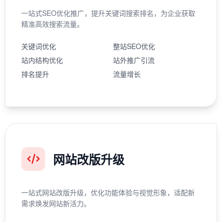
一站式SEO优化推广，提升关键词搜索排名，为企业获取
精准高效搜索流量。
关键词优化
整站SEO优化
站内结构优化
站外推广引流
排名提升
流量增长
网站改版升级
一站式网站改版升级，优化功能体验与视觉形象，适配新
需求焕发网站新活力。