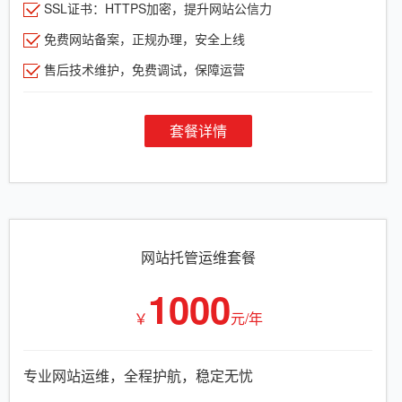
SSL证书：HTTPS加密，提升网站公信力
免费网站备案，正规办理，安全上线
售后技术维护，免费调试，保障运营
套餐详情
网站托管运维套餐
1000
￥
元/年
专业网站运维，全程护航，稳定无忧