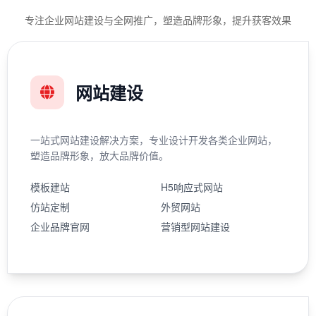
专注企业网站建设与全网推广，塑造品牌形象，提升获客效果
网站建设
一站式网站建设解决方案，专业设计开发各类企业网站，
塑造品牌形象，放大品牌价值。
模板建站
H5响应式网站
仿站定制
外贸网站
企业品牌官网
营销型网站建设