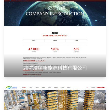
潍坊浩顺新能源科技有限公司