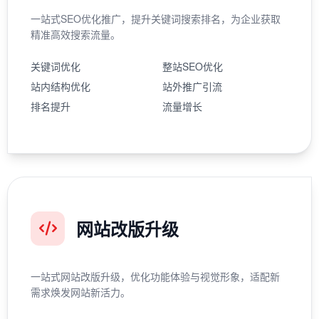
一站式SEO优化推广，提升关键词搜索排名，为企业获取
精准高效搜索流量。
关键词优化
整站SEO优化
站内结构优化
站外推广引流
排名提升
流量增长
网站改版升级
一站式网站改版升级，优化功能体验与视觉形象，适配新
需求焕发网站新活力。