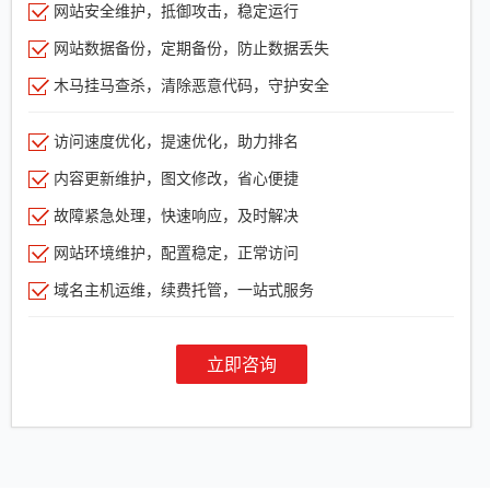
网站安全维护，抵御攻击，稳定运行
网站数据备份，定期备份，防止数据丢失
木马挂马查杀，清除恶意代码，守护安全
访问速度优化，提速优化，助力排名
内容更新维护，图文修改，省心便捷
故障紧急处理，快速响应，及时解决
网站环境维护，配置稳定，正常访问
域名主机运维，续费托管，一站式服务
立即咨询