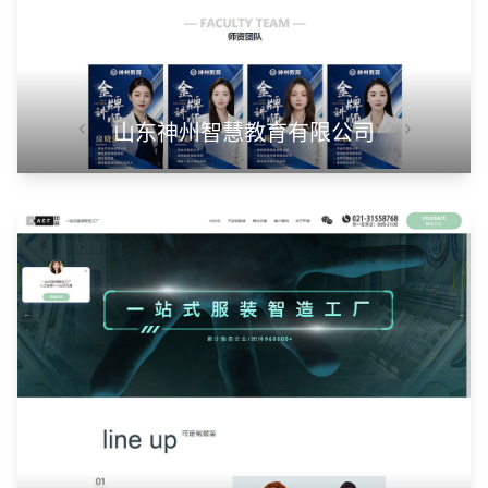
山东神州智慧教育有限公司