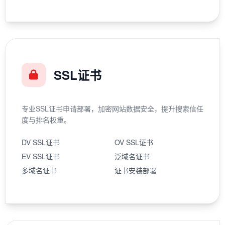
SSL证书
专业SSL证书申请部署，加密网站数据安全，提升搜索信任
度与排名权重。
DV SSL证书
OV SSL证书
EV SSL证书
泛域名证书
多域名证书
证书安装部署