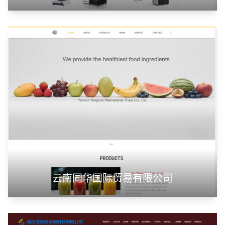
云南同华国际贸易有限公司