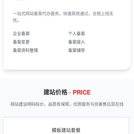
一站式网站备案代办服务，快速高效通过，合规上线无
忧。
企业备案
个人备案
备案变更
备案接入
备案资料整理
备案辅导
建站价格 ·
PRICE
网站建设明码标价，品质有保障，优质服务与完善售后双在线
模板建站套餐