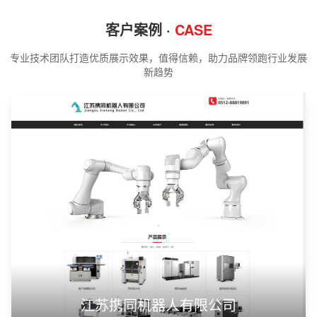
客户案例 ·
CASE
专业技术团队打造优质展示效果，值得信赖，助力品牌领跑行业发展
新趋势
江苏携同机器人有限公司