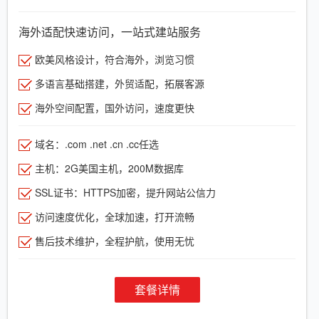
海外适配快速访问，一站式建站服务
欧美风格设计，符合海外，浏览习惯
多语言基础搭建，外贸适配，拓展客源
海外空间配置，国外访问，速度更快
域名：.com .net .cn .cc任选
主机：2G美国主机，200M数据库
SSL证书：HTTPS加密，提升网站公信力
访问速度优化，全球加速，打开流畅
售后技术维护，全程护航，使用无忧
套餐详情