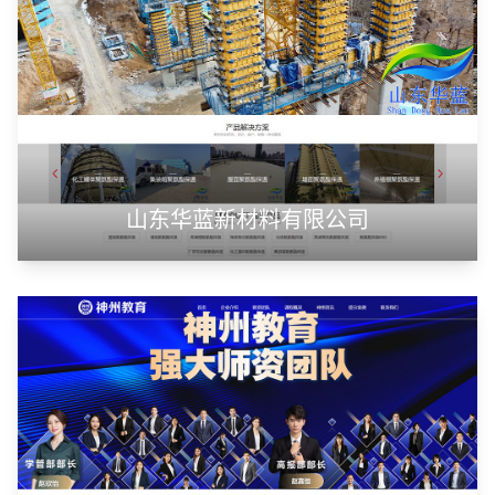
山东华蓝新材料有限公司