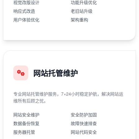
视觉改版设计
功能升级优化
响应式改造
老旧站升级
用户体验优化
架构重构
网站托管维护
专业网站托管维护服务，7×24小时稳定护航，解决网站运
维所有后顾之忧。
网站安全维护
安全防护加固
数据备份恢复
故障快速排查
服务器托管
网站代码安全