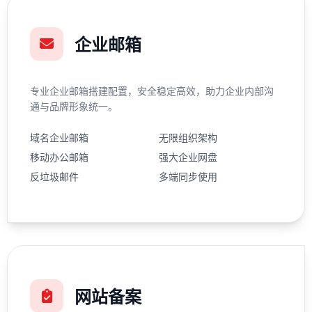
企业邮箱
专业企业邮箱搭建配置，安全稳定高效，助力企业内部沟
通与品牌形象统一。
域名企业邮箱
无限组织架构
移动办公邮箱
强大企业网盘
反垃圾邮件
多端同步使用
网站备案