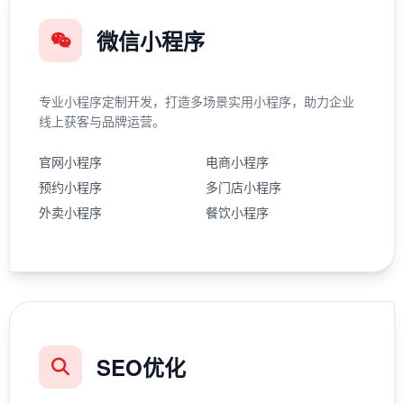
微信小程序
专业小程序定制开发，打造多场景实用小程序，助力企业
线上获客与品牌运营。
官网小程序
电商小程序
预约小程序
多门店小程序
外卖小程序
餐饮小程序
SEO优化