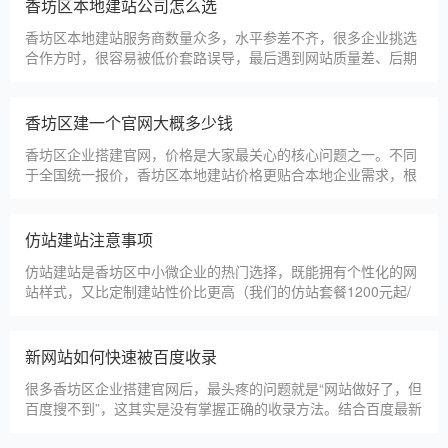
淄博利安机电科技有限公司