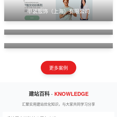
甲装服饰（上海）有限公司
狮羊科技（上海）有限公司