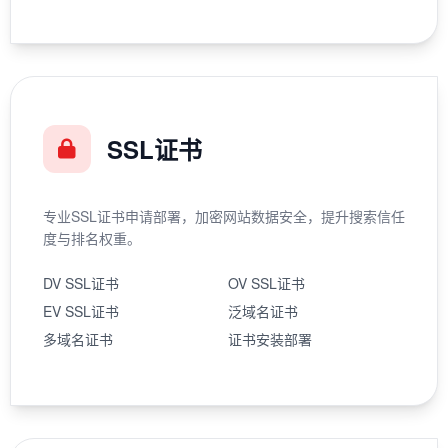
SSL证书
专业SSL证书申请部署，加密网站数据安全，提升搜索信任
度与排名权重。
DV SSL证书
OV SSL证书
EV SSL证书
泛域名证书
多域名证书
证书安装部署