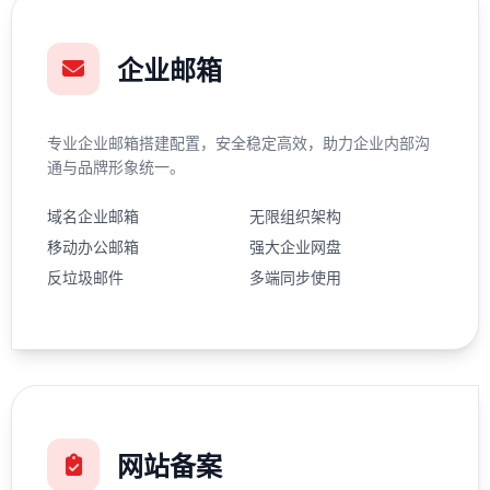
企业邮箱
专业企业邮箱搭建配置，安全稳定高效，助力企业内部沟
通与品牌形象统一。
域名企业邮箱
无限组织架构
移动办公邮箱
强大企业网盘
反垃圾邮件
多端同步使用
网站备案