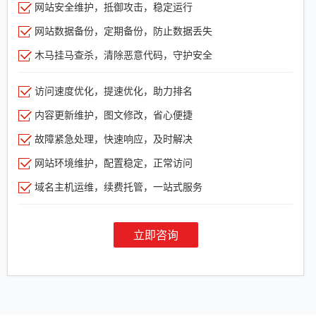
网站安全维护，抵御攻击，稳定运行
网站数据备份，定期备份，防止数据丢失
木马挂马查杀，清除恶意代码，守护安全
访问速度优化，提速优化，助力排名
内容更新维护，图文修改，省心便捷
故障紧急处理，快速响应，及时解决
网站环境维护，配置稳定，正常访问
域名主机运维，续费托管，一站式服务
立即咨询