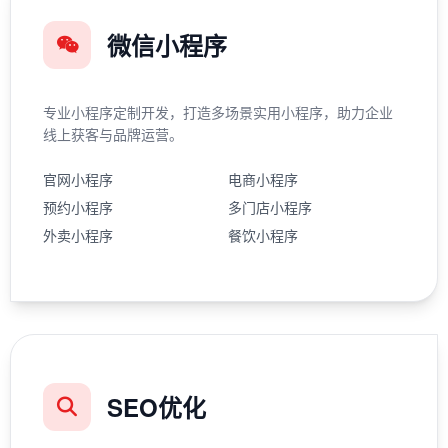
微信小程序
专业小程序定制开发，打造多场景实用小程序，助力企业
线上获客与品牌运营。
官网小程序
电商小程序
预约小程序
多门店小程序
外卖小程序
餐饮小程序
SEO优化