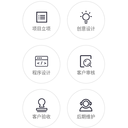
项目立项
创意设计
程序设计
客户审核
客户验收
后期维护