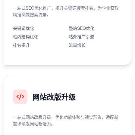
一站式SEO优化推广，提升关键词搜索排名，为企业获取
精准高效搜索流量。
关键词优化
整站SEO优化
站内结构优化
站外推广引流
排名提升
流量增长
网站改版升级
一站式网站改版升级，优化功能体验与视觉形象，适配新
需求焕发网站新活力。