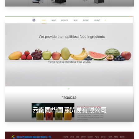
云南同华国际贸易有限公司