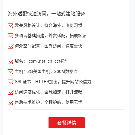
海外适配快速访问，一站式建站服务
欧美风格设计，符合海外，浏览习惯
多语言基础搭建，外贸适配，拓展客源
海外空间配置，国外访问，速度更快
域名：.com .net .cn .cc任选
主机：2G美国主机，200M数据库
SSL证书：HTTPS加密，提升网站公信力
访问速度优化，全球加速，打开流畅
售后技术维护，全程护航，使用无忧
套餐详情