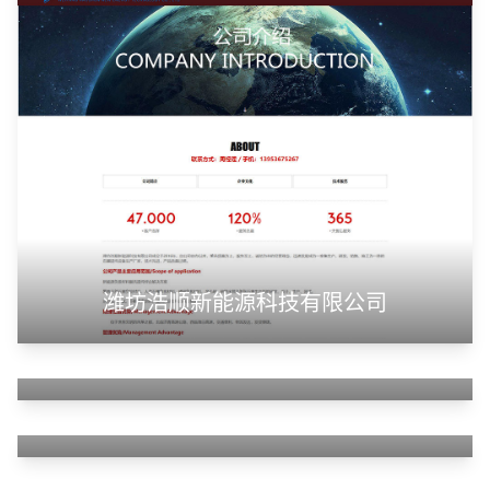
潍坊浩顺新能源科技有限公司
山东华蓝新材料有限公司
山东神州智慧教育有限公司
甲装服饰（上海）有限公司