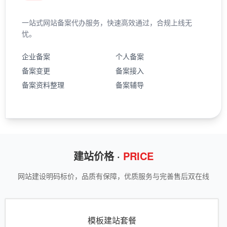
一站式网站备案代办服务，快速高效通过，合规上线无
忧。
企业备案
个人备案
备案变更
备案接入
备案资料整理
备案辅导
建站价格 ·
PRICE
网站建设明码标价，品质有保障，优质服务与完善售后双在线
模板建站套餐