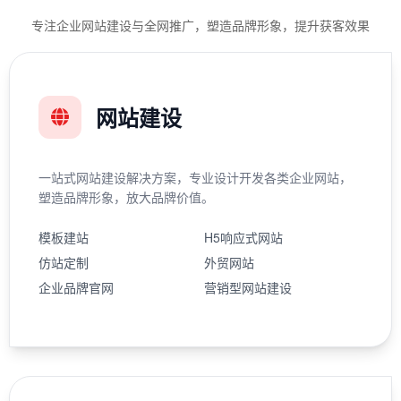
专注企业网站建设与全网推广，塑造品牌形象，提升获客效果
网站建设
一站式网站建设解决方案，专业设计开发各类企业网站，
塑造品牌形象，放大品牌价值。
模板建站
H5响应式网站
仿站定制
外贸网站
企业品牌官网
营销型网站建设