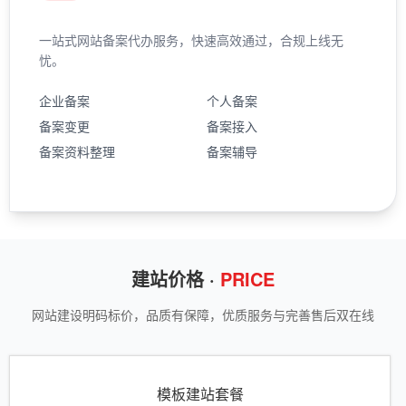
一站式网站备案代办服务，快速高效通过，合规上线无
忧。
企业备案
个人备案
备案变更
备案接入
备案资料整理
备案辅导
建站价格 ·
PRICE
网站建设明码标价，品质有保障，优质服务与完善售后双在线
模板建站套餐