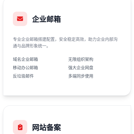
企业邮箱
专业企业邮箱搭建配置，安全稳定高效，助力企业内部沟
通与品牌形象统一。
域名企业邮箱
无限组织架构
移动办公邮箱
强大企业网盘
反垃圾邮件
多端同步使用
网站备案