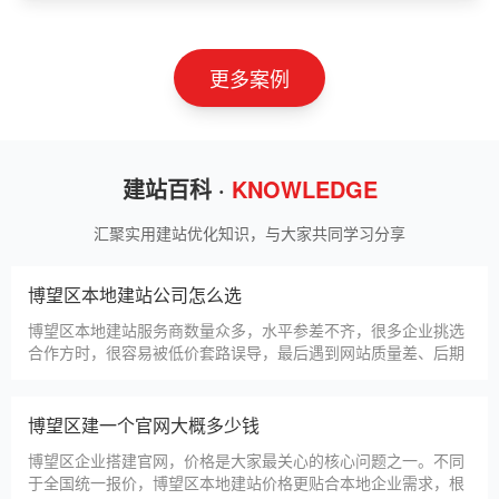
山东神州智慧教育有限公司
甲装服饰（上海）有限公司
狮羊科技（上海）有限公司
淄博利安机电科技有限公司
更多案例