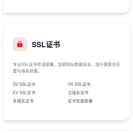
SSL证书
专业SSL证书申请部署，加密网站数据安全，提升搜索信任
度与排名权重。
DV SSL证书
OV SSL证书
EV SSL证书
泛域名证书
多域名证书
证书安装部署