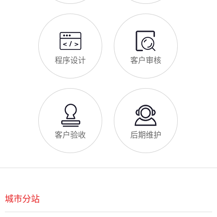
需求收集
方案策划
项目立项
创意设计
程序设计
客户审核