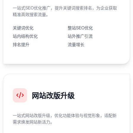
一站式SEO优化推广，提升关键词搜索排名，为企业获取
精准高效搜索流量。
关键词优化
整站SEO优化
站内结构优化
站外推广引流
排名提升
流量增长
网站改版升级
一站式网站改版升级，优化功能体验与视觉形象，适配新
需求焕发网站新活力。