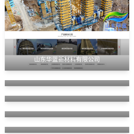
山东华蓝新材料有限公司