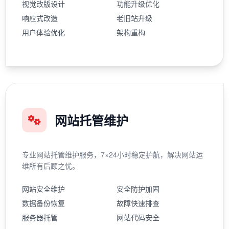
视觉改版设计
功能升级优化
响应式改造
老旧站升级
用户体验优化
架构重构
网站托管维护
专业网站托管维护服务，7×24小时稳定护航，解决网站运
维所有后顾之忧。
网站安全维护
安全防护加固
数据备份恢复
故障快速排查
服务器托管
网站代码安全