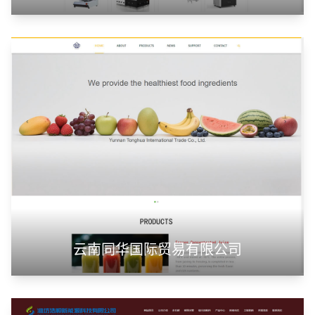
云南同华国际贸易有限公司