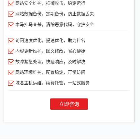
网站安全维护，抵御攻击，稳定运行
网站数据备份，定期备份，防止数据丢失
木马挂马查杀，清除恶意代码，守护安全
访问速度优化，提速优化，助力排名
内容更新维护，图文修改，省心便捷
故障紧急处理，快速响应，及时解决
网站环境维护，配置稳定，正常访问
域名主机运维，续费托管，一站式服务
立即咨询