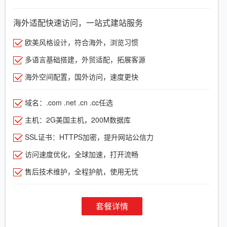
海外适配快速访问，一站式建站服务
欧美风格设计，符合海外，浏览习惯
多语言基础搭建，外贸适配，拓展客源
海外空间配置，国外访问，速度更快
域名：.com .net .cn .cc任选
主机：2G美国主机，200M数据库
SSL证书：HTTPS加密，提升网站公信力
访问速度优化，全球加速，打开流畅
售后技术维护，全程护航，使用无忧
套餐详情