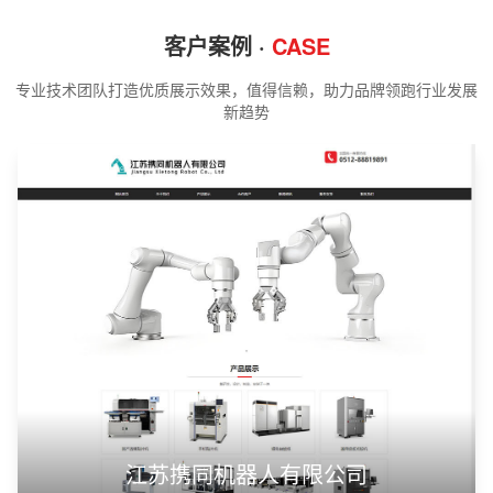
客户案例 ·
CASE
专业技术团队打造优质展示效果，值得信赖，助力品牌领跑行业发展
新趋势
江苏携同机器人有限公司