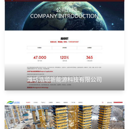
潍坊浩顺新能源科技有限公司