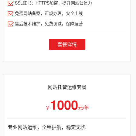
SSL证书：HTTPS加密，提升网站公信力
免费网站备案，正规办理，安全上线
售后技术维护，免费调试，保障运营
套餐详情
网站托管运维套餐
1000
￥
元/年
专业网站运维，全程护航，稳定无忧