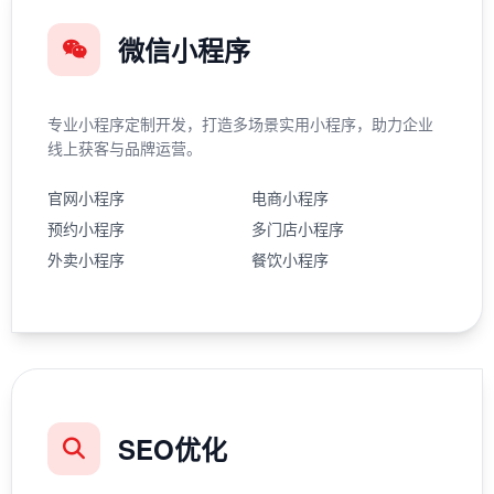
微信小程序
专业小程序定制开发，打造多场景实用小程序，助力企业
线上获客与品牌运营。
官网小程序
电商小程序
预约小程序
多门店小程序
外卖小程序
餐饮小程序
SEO优化