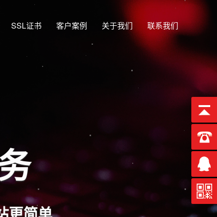
SSL证书
客户案例
关于我们
联系我们
服务
站更简单