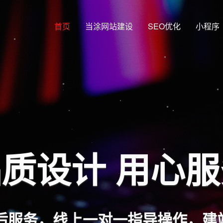
首页
当涂网站建设
SEO优化
小程序
质设计 用心
后服务，线上一对一指导操作，建