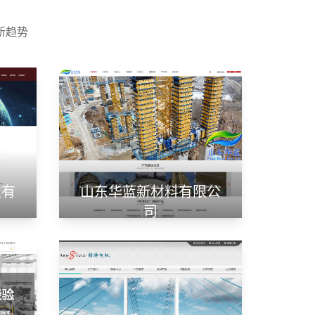
新趋势
技有
山东华蓝新材料有限公
司