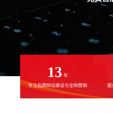
13
年
专注品牌网站建设与全网营销
服