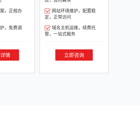
案，正规办
网站环境维护，配置稳
定，正常访问
护，免费调
域名主机运维，续费托
管，一站式服务
餐详情
立即咨询