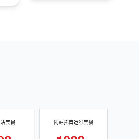
建站套餐
网站托管运维套餐