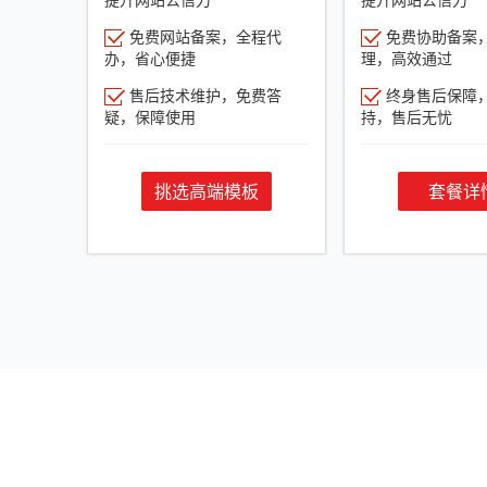
免费网站备案，全程代
免费协助备案
办，省心便捷
理，高效通过
售后技术维护，免费答
终身售后保障
疑，保障使用
持，售后无忧
挑选高端模板
套餐详