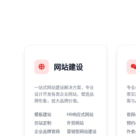
网站建设
一站式网站建设解决方案，专业
专业
设计开发各类企业网站，塑造品
景实
牌形象，放大品牌价值。
客与
模板建站
H5响应式网站
官网
仿站定制
外贸网站
预约
企业品牌官网
营销型网站建设
外卖