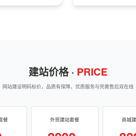
建站价格 ·
PRICE
网站建设明码标价，品质有保障，优质服务与完善售后双在线
套餐
外贸建站套餐
商城