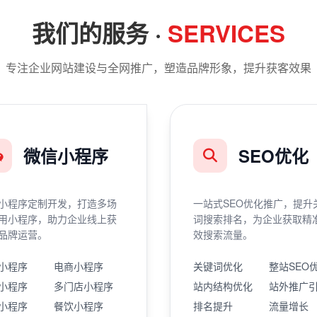
我们的服务 ·
SERVICES
专注企业网站建设与全网推广，塑造品牌形象，提升获客效果
微信小程序
SEO优化
小程序定制开发，打造多场
一站式SEO优化推广，提升
用小程序，助力企业线上获
词搜索排名，为企业获取精
品牌运营。
效搜索流量。
小程序
电商小程序
关键词优化
整站SEO
小程序
多门店小程序
站内结构优化
站外推广
小程序
餐饮小程序
排名提升
流量增长