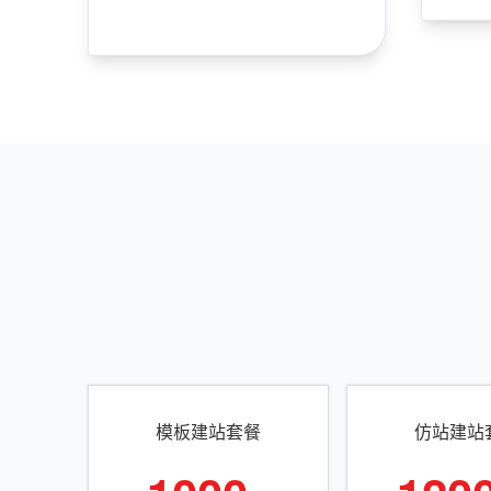
模板建站套餐
仿站建站