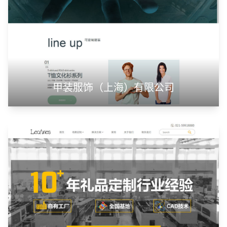
山东神州智慧教育有限公司