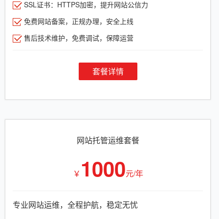
SSL证书：HTTPS加密，提升网站公信力
免费网站备案，正规办理，安全上线
售后技术维护，免费调试，保障运营
套餐详情
网站托管运维套餐
1000
￥
元/年
专业网站运维，全程护航，稳定无忧