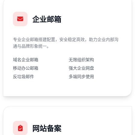
企业邮箱
专业企业邮箱搭建配置，安全稳定高效，助力企业内部沟
通与品牌形象统一。
域名企业邮箱
无限组织架构
移动办公邮箱
强大企业网盘
反垃圾邮件
多端同步使用
网站备案