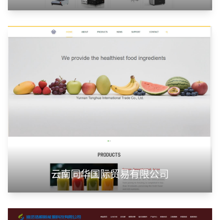
云南同华国际贸易有限公司