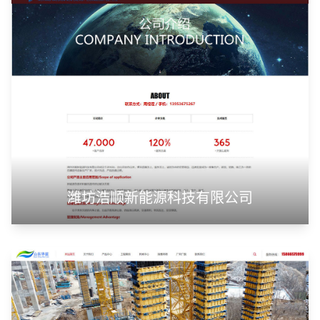
潍坊浩顺新能源科技有限公司