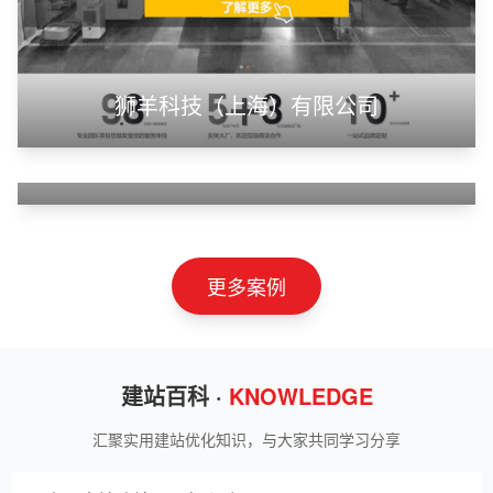
甲装服饰（上海）有限公司
狮羊科技（上海）有限公司