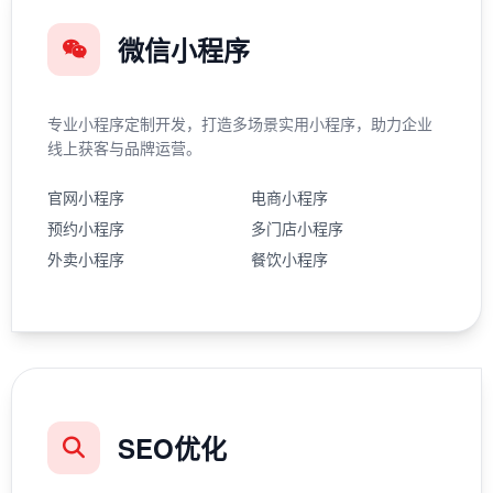
微信小程序
专业小程序定制开发，打造多场景实用小程序，助力企业
线上获客与品牌运营。
官网小程序
电商小程序
预约小程序
多门店小程序
外卖小程序
餐饮小程序
SEO优化