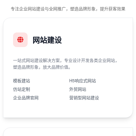
专注企业网站建设与全网推广，塑造品牌形象，提升获客效果
网站建设
一站式网站建设解决方案，专业设计开发各类企业网站，
塑造品牌形象，放大品牌价值。
模板建站
H5响应式网站
仿站定制
外贸网站
企业品牌官网
营销型网站建设