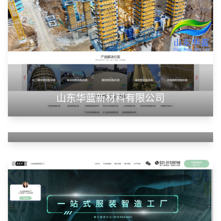
山东华蓝新材料有限公司