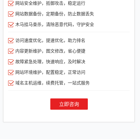
网站安全维护，抵御攻击，稳定运行
网站数据备份，定期备份，防止数据丢失
木马挂马查杀，清除恶意代码，守护安全
访问速度优化，提速优化，助力排名
内容更新维护，图文修改，省心便捷
故障紧急处理，快速响应，及时解决
网站环境维护，配置稳定，正常访问
域名主机运维，续费托管，一站式服务
立即咨询