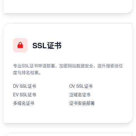
SSL证书
专业SSL证书申请部署，加密网站数据安全，提升搜索信任
度与排名权重。
DV SSL证书
OV SSL证书
EV SSL证书
泛域名证书
多域名证书
证书安装部署