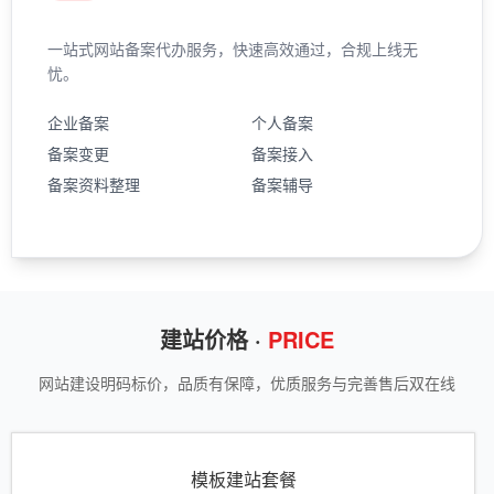
一站式网站备案代办服务，快速高效通过，合规上线无
忧。
企业备案
个人备案
备案变更
备案接入
备案资料整理
备案辅导
建站价格 ·
PRICE
网站建设明码标价，品质有保障，优质服务与完善售后双在线
模板建站套餐