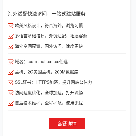
海外适配快速访问，一站式建站服务
欧美风格设计，符合海外，浏览习惯
多语言基础搭建，外贸适配，拓展客源
海外空间配置，国外访问，速度更快
域名：.com .net .cn .cc任选
主机：2G美国主机，200M数据库
SSL证书：HTTPS加密，提升网站公信力
访问速度优化，全球加速，打开流畅
售后技术维护，全程护航，使用无忧
套餐详情