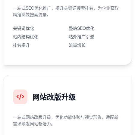
一站式SEO优化推广，提升关键词搜索排名，为企业获取
精准高效搜索流量。
关键词优化
整站SEO优化
站内结构优化
站外推广引流
排名提升
流量增长
网站改版升级
一站式网站改版升级，优化功能体验与视觉形象，适配新
需求焕发网站新活力。