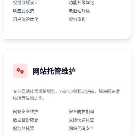
视觉改版设计
功能升级优化
响应式改造
老旧站升级
用户体验优化
架构重构
网站托管维护
专业网站托管维护服务，7×24小时稳定护航，解决网站运
维所有后顾之忧。
网站安全维护
安全防护加固
数据备份恢复
故障快速排查
服务器托管
网站代码安全