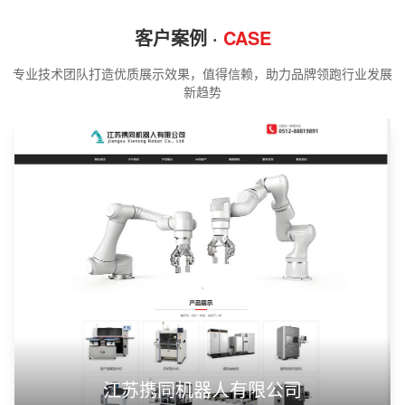
客户案例 ·
CASE
专业技术团队打造优质展示效果，值得信赖，助力品牌领跑行业发展
新趋势
江苏携同机器人有限公司