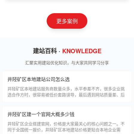
山东神州智慧教育有限公司