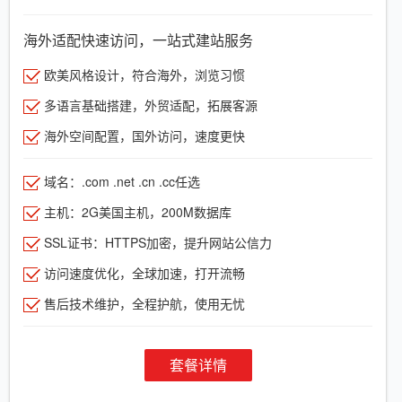
海外适配快速访问，一站式建站服务
欧美风格设计，符合海外，浏览习惯
多语言基础搭建，外贸适配，拓展客源
海外空间配置，国外访问，速度更快
域名：.com .net .cn .cc任选
主机：2G美国主机，200M数据库
SSL证书：HTTPS加密，提升网站公信力
访问速度优化，全球加速，打开流畅
售后技术维护，全程护航，使用无忧
套餐详情