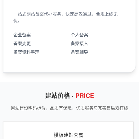
一站式网站备案代办服务，快速高效通过，合规上线无
忧。
企业备案
个人备案
备案变更
备案接入
备案资料整理
备案辅导
建站价格 ·
PRICE
网站建设明码标价，品质有保障，优质服务与完善售后双在线
模板建站套餐