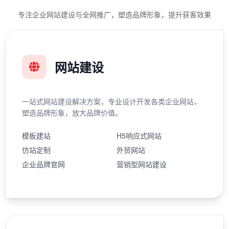
专注企业网站建设与全网推广，塑造品牌形象，提升获客效果
网站建设
一站式网站建设解决方案，专业设计开发各类企业网站，
塑造品牌形象，放大品牌价值。
模板建站
H5响应式网站
仿站定制
外贸网站
企业品牌官网
营销型网站建设