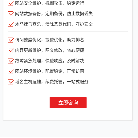
网站安全维护，抵御攻击，稳定运行
网站数据备份，定期备份，防止数据丢失
木马挂马查杀，清除恶意代码，守护安全
访问速度优化，提速优化，助力排名
内容更新维护，图文修改，省心便捷
故障紧急处理，快速响应，及时解决
网站环境维护，配置稳定，正常访问
域名主机运维，续费托管，一站式服务
立即咨询