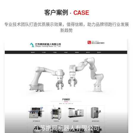
客户案例 ·
CASE
专业技术团队打造优质展示效果，值得信赖，助力品牌领跑行业发展
新趋势
江苏携同机器人有限公司