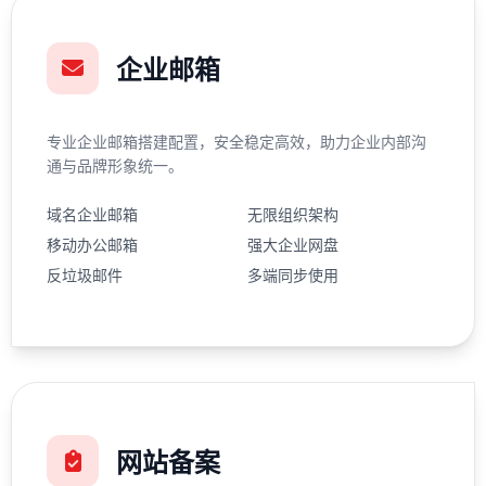
企业邮箱
专业企业邮箱搭建配置，安全稳定高效，助力企业内部沟
通与品牌形象统一。
域名企业邮箱
无限组织架构
移动办公邮箱
强大企业网盘
反垃圾邮件
多端同步使用
网站备案