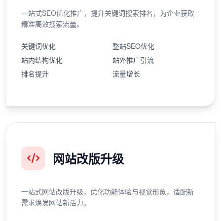
一站式SEO优化推广，提升关键词搜索排名，为企业获取
精准高效搜索流量。
关键词优化
整站SEO优化
站内结构优化
站外推广引流
排名提升
流量增长
网站改版升级
一站式网站改版升级，优化功能体验与视觉形象，适配新
需求焕发网站新活力。