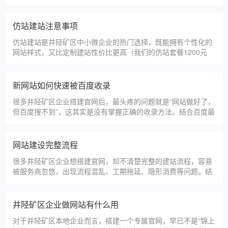
甲装服饰（上海）有限公司
狮羊科技（上海）有限公司
淄博利安机电科技有限公司
更多案例
建站百科 ·
KNOWLEDGE
汇聚实用建站优化知识，与大家共同学习分享