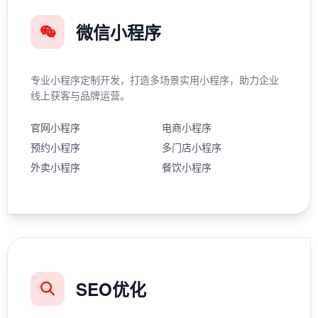
微信小程序
专业小程序定制开发，打造多场景实用小程序，助力企业
线上获客与品牌运营。
官网小程序
电商小程序
预约小程序
多门店小程序
外卖小程序
餐饮小程序
SEO优化