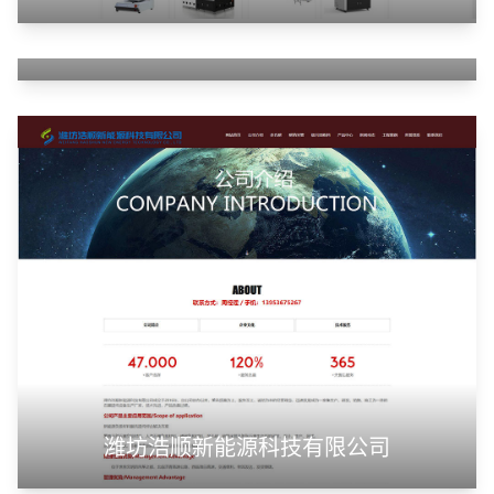
云南同华国际贸易有限公司