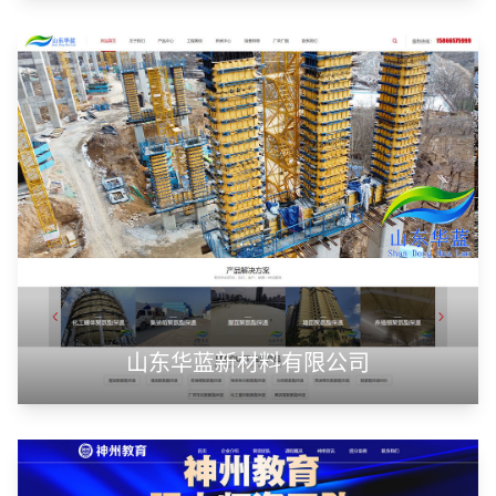
潍坊浩顺新能源科技有限公司