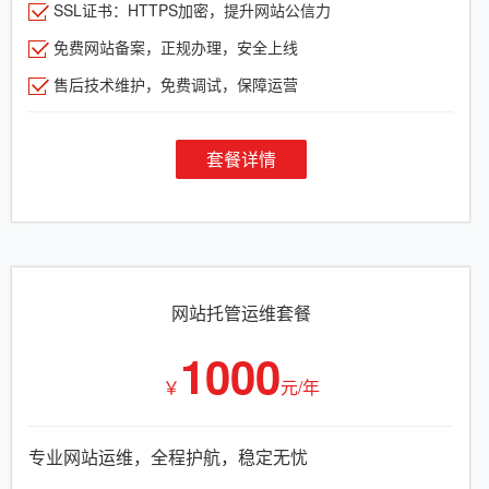
SSL证书：HTTPS加密，提升网站公信力
免费网站备案，正规办理，安全上线
售后技术维护，免费调试，保障运营
套餐详情
网站托管运维套餐
1000
￥
元/年
专业网站运维，全程护航，稳定无忧