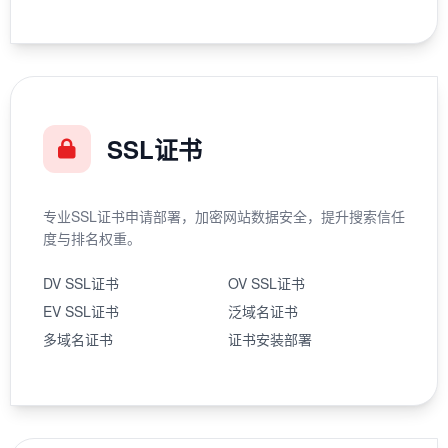
SSL证书
专业SSL证书申请部署，加密网站数据安全，提升搜索信任
度与排名权重。
DV SSL证书
OV SSL证书
EV SSL证书
泛域名证书
多域名证书
证书安装部署