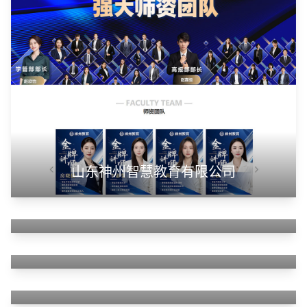
山东华蓝新材料有限公司