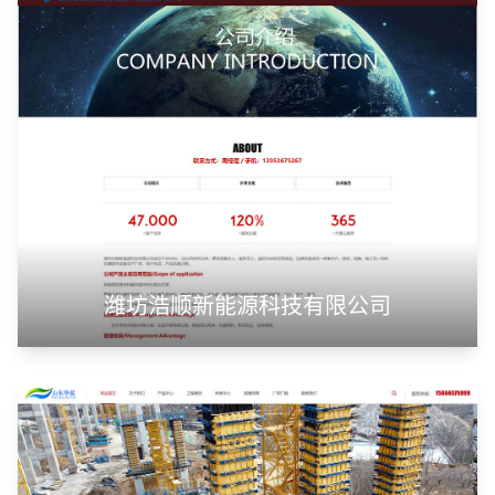
潍坊浩顺新能源科技有限公司