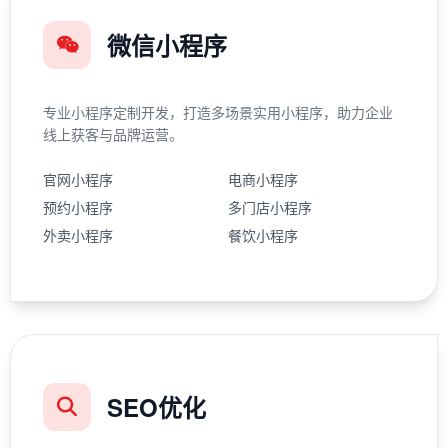
微信小程序
专业小程序定制开发，打造多场景实用小程序，助力企业
线上获客与品牌运营。
官网小程序
电商小程序
预约小程序
多门店小程序
外卖小程序
餐饮小程序
SEO优化