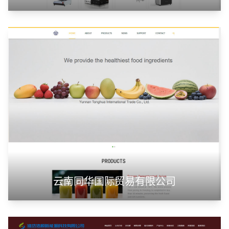
云南同华国际贸易有限公司