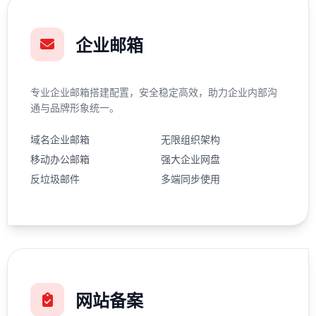
企业邮箱
专业企业邮箱搭建配置，安全稳定高效，助力企业内部沟
通与品牌形象统一。
域名企业邮箱
无限组织架构
移动办公邮箱
强大企业网盘
反垃圾邮件
多端同步使用
网站备案