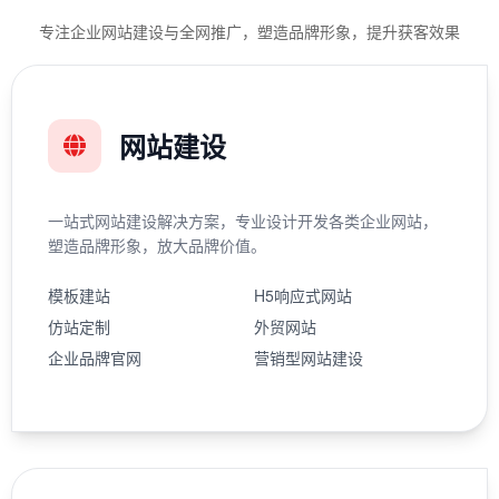
专注企业网站建设与全网推广，塑造品牌形象，提升获客效果
网站建设
一站式网站建设解决方案，专业设计开发各类企业网站，
塑造品牌形象，放大品牌价值。
模板建站
H5响应式网站
仿站定制
外贸网站
企业品牌官网
营销型网站建设