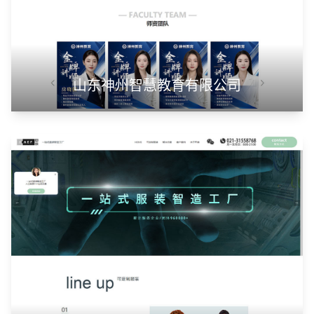
山东神州智慧教育有限公司