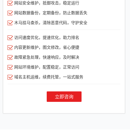
网站安全维护，抵御攻击，稳定运行
网站数据备份，定期备份，防止数据丢失
木马挂马查杀，清除恶意代码，守护安全
访问速度优化，提速优化，助力排名
内容更新维护，图文修改，省心便捷
故障紧急处理，快速响应，及时解决
网站环境维护，配置稳定，正常访问
域名主机运维，续费托管，一站式服务
立即咨询