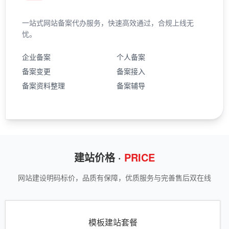
一站式网站备案代办服务，快速高效通过，合规上线无
忧。
企业备案
个人备案
备案变更
备案接入
备案资料整理
备案辅导
建站价格 ·
PRICE
网站建设明码标价，品质有保障，优质服务与完善售后双在线
模板建站套餐