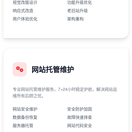
视觉改版设计
功能升级优化
响应式改造
老旧站升级
用户体验优化
架构重构
网站托管维护
专业网站托管维护服务，7×24小时稳定护航，解决网站运
维所有后顾之忧。
网站安全维护
安全防护加固
数据备份恢复
故障快速排查
服务器托管
网站代码安全