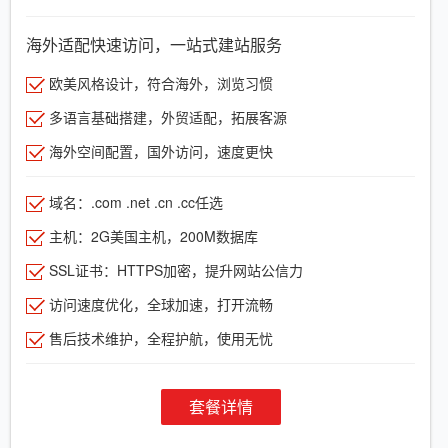
海外适配快速访问，一站式建站服务
欧美风格设计，符合海外，浏览习惯
多语言基础搭建，外贸适配，拓展客源
海外空间配置，国外访问，速度更快
域名：.com .net .cn .cc任选
主机：2G美国主机，200M数据库
SSL证书：HTTPS加密，提升网站公信力
访问速度优化，全球加速，打开流畅
售后技术维护，全程护航，使用无忧
套餐详情