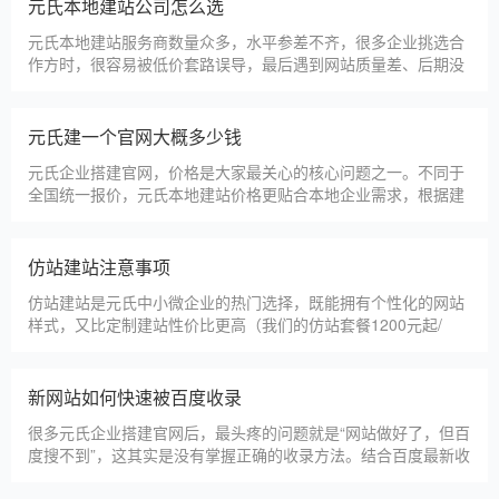
淄博利安机电科技有限公司