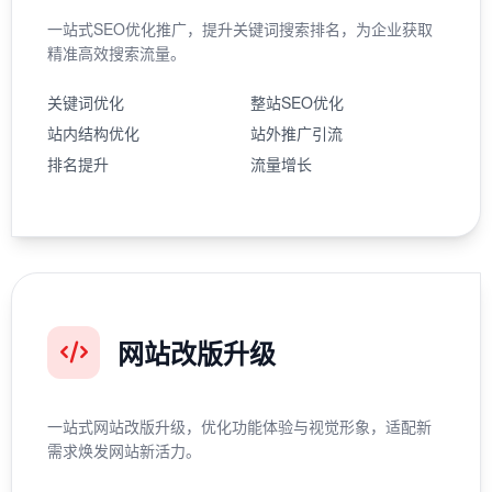
一站式SEO优化推广，提升关键词搜索排名，为企业获取
精准高效搜索流量。
关键词优化
整站SEO优化
站内结构优化
站外推广引流
排名提升
流量增长
网站改版升级
一站式网站改版升级，优化功能体验与视觉形象，适配新
需求焕发网站新活力。