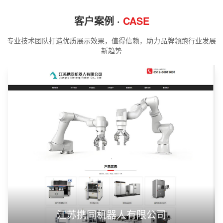
客户案例 ·
CASE
专业技术团队打造优质展示效果，值得信赖，助力品牌领跑行业发展
新趋势
江苏携同机器人有限公司