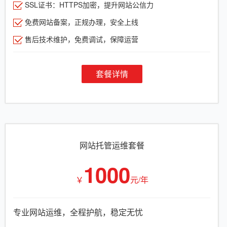
SSL证书：HTTPS加密，提升网站公信力
免费网站备案，正规办理，安全上线
售后技术维护，免费调试，保障运营
套餐详情
网站托管运维套餐
1000
￥
元/年
专业网站运维，全程护航，稳定无忧