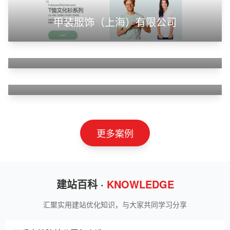
甲装服饰（上海）有限公司
狮羊科技（上海）有限公司