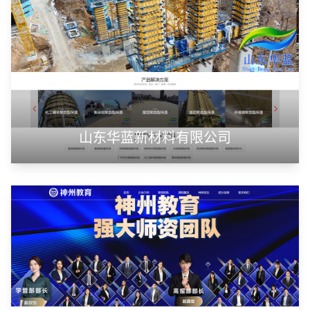
山东华蓝新材料有限公司