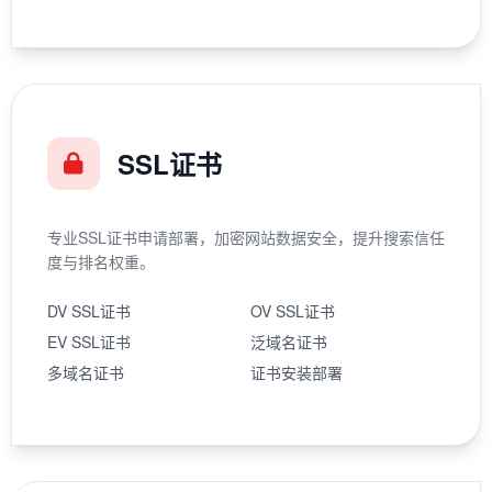
SSL证书
专业SSL证书申请部署，加密网站数据安全，提升搜索信任
度与排名权重。
DV SSL证书
OV SSL证书
EV SSL证书
泛域名证书
多域名证书
证书安装部署