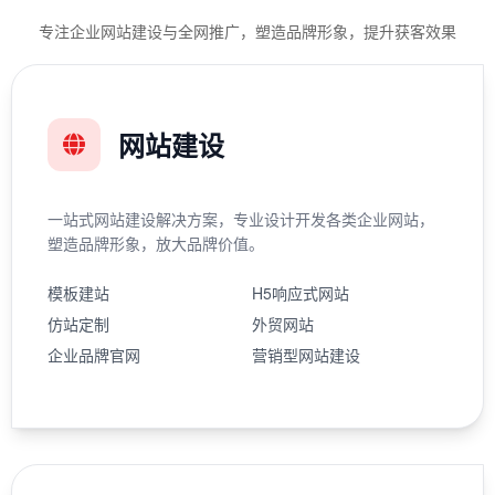
专注企业网站建设与全网推广，塑造品牌形象，提升获客效果
网站建设
一站式网站建设解决方案，专业设计开发各类企业网站，
塑造品牌形象，放大品牌价值。
模板建站
H5响应式网站
仿站定制
外贸网站
企业品牌官网
营销型网站建设