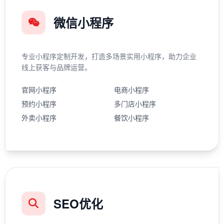
微信小程序
专业小程序定制开发，打造多场景实用小程序，助力企业
线上获客与品牌运营。
官网小程序
电商小程序
预约小程序
多门店小程序
外卖小程序
餐饮小程序
SEO优化