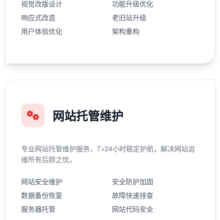
视觉改版设计
功能升级优化
响应式改造
老旧站升级
用户体验优化
架构重构
网站托管维护
专业网站托管维护服务，7×24小时稳定护航，解决网站运
维所有后顾之忧。
网站安全维护
安全防护加固
数据备份恢复
故障快速排查
服务器托管
网站代码安全