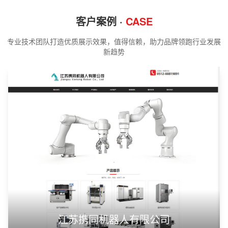
客户案例 ·
CASE
专业技术团队打造优质展示效果，值得信赖，助力品牌领跑行业发展
新趋势
江苏携同机器人有限公司