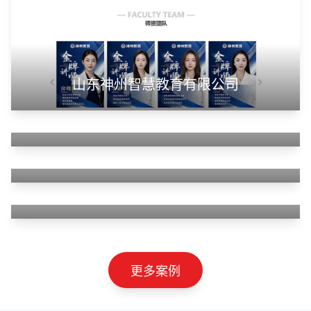
山东神州智慧教育有限公司