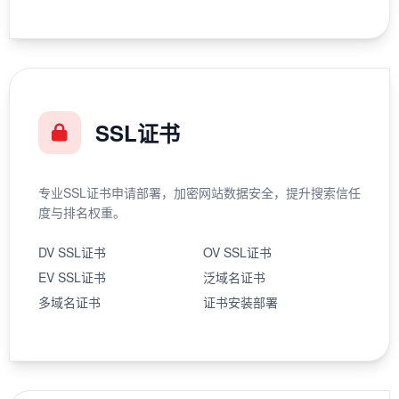
SSL证书
专业SSL证书申请部署，加密网站数据安全，提升搜索信任
度与排名权重。
DV SSL证书
OV SSL证书
EV SSL证书
泛域名证书
多域名证书
证书安装部署