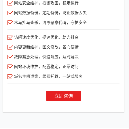
网站安全维护，抵御攻击，稳定运行
网站数据备份，定期备份，防止数据丢失
木马挂马查杀，清除恶意代码，守护安全
访问速度优化，提速优化，助力排名
内容更新维护，图文修改，省心便捷
故障紧急处理，快速响应，及时解决
网站环境维护，配置稳定，正常访问
域名主机运维，续费托管，一站式服务
立即咨询