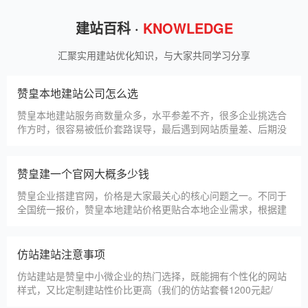
甲装服饰（上海）有限公司
狮羊科技（上海）有限公司