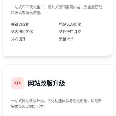
一站式SEO优化推广，提升关键词搜索排名，为企业获取
精准高效搜索流量。
关键词优化
整站SEO优化
站内结构优化
站外推广引流
排名提升
流量增长
网站改版升级
一站式网站改版升级，优化功能体验与视觉形象，适配新
需求焕发网站新活力。