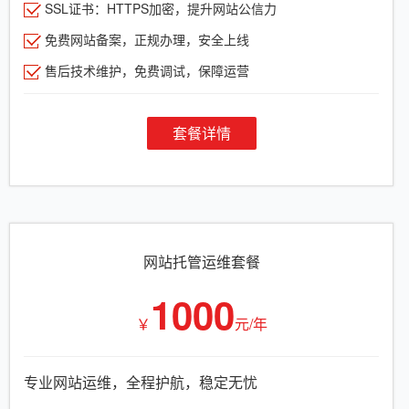
SSL证书：HTTPS加密，提升网站公信力
免费网站备案，正规办理，安全上线
售后技术维护，免费调试，保障运营
套餐详情
网站托管运维套餐
1000
￥
元/年
专业网站运维，全程护航，稳定无忧