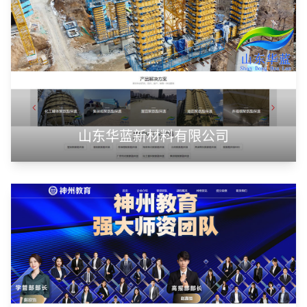
山东华蓝新材料有限公司