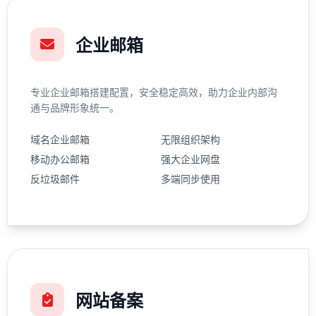
企业邮箱
专业企业邮箱搭建配置，安全稳定高效，助力企业内部沟
通与品牌形象统一。
域名企业邮箱
无限组织架构
移动办公邮箱
强大企业网盘
反垃圾邮件
多端同步使用
网站备案