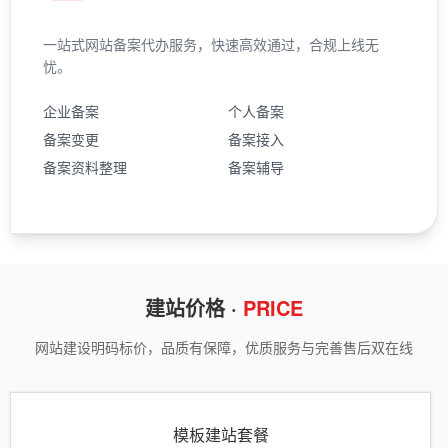
一站式网站备案代办服务，快速高效通过，合规上线无
忧。
企业备案
个人备案
备案变更
备案接入
备案资料整理
备案辅导
建站价格 ·
PRICE
网站建设明码标价，品质有保障，优质服务与完善售后双在线
模板建站套餐