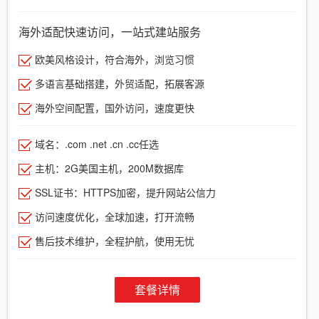
海外适配快速访问，一站式建站服务
欧美风格设计，符合海外，浏览习惯
多语言基础搭建，外贸适配，拓展客源
海外空间配置，国外访问，速度更快
域名：.com .net .cn .cc任选
主机：2G美国主机，200M数据库
SSL证书：HTTPS加密，提升网站公信力
访问速度优化，全球加速，打开流畅
售后技术维护，全程护航，使用无忧
套餐详情