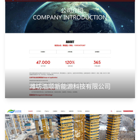
潍坊浩顺新能源科技有限公司