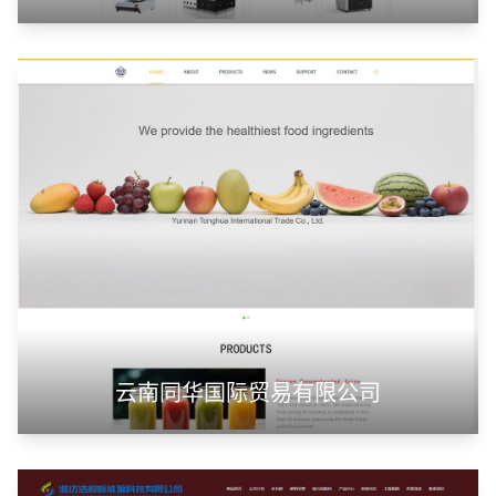
云南同华国际贸易有限公司