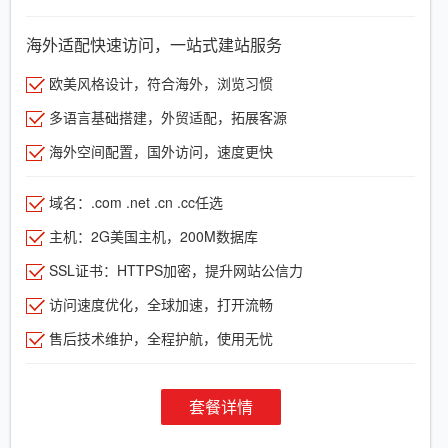
海外适配快速访问，一站式建站服务
欧美风格设计，符合海外，浏览习惯
多语言基础搭建，外贸适配，拓展客源
海外空间配置，国外访问，速度更快
域名：.com .net .cn .cc任选
主机：2G美国主机，200M数据库
SSL证书：HTTPS加密，提升网站公信力
访问速度优化，全球加速，打开流畅
售后技术维护，全程护航，使用无忧
套餐详情