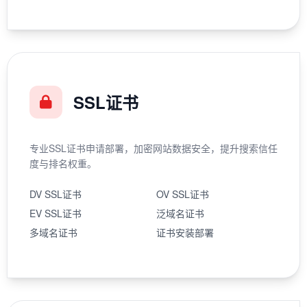
SSL证书
专业SSL证书申请部署，加密网站数据安全，提升搜索信任
度与排名权重。
DV SSL证书
OV SSL证书
EV SSL证书
泛域名证书
多域名证书
证书安装部署