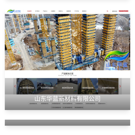
山东华蓝新材料有限公司
山东神州智慧教育有限公司
甲装服饰（上海）有限公司