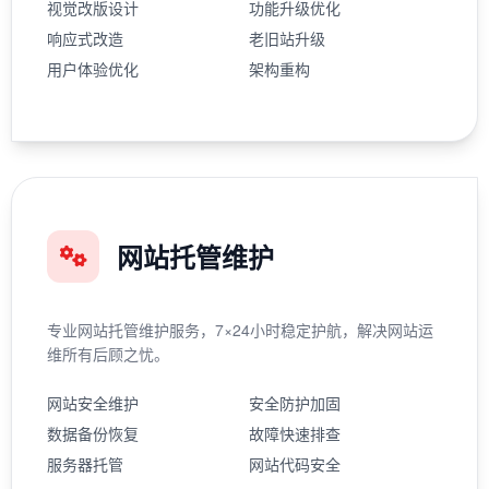
视觉改版设计
功能升级优化
响应式改造
老旧站升级
用户体验优化
架构重构
网站托管维护
专业网站托管维护服务，7×24小时稳定护航，解决网站运
维所有后顾之忧。
网站安全维护
安全防护加固
数据备份恢复
故障快速排查
服务器托管
网站代码安全