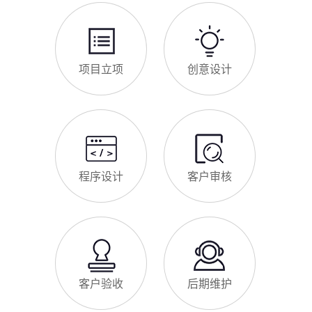
项目立项
创意设计
程序设计
客户审核
客户验收
后期维护