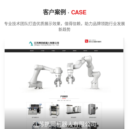
客户案例 ·
CASE
专业技术团队打造优质展示效果，值得信赖，助力品牌领跑行业发展
新趋势
江苏携同机器人有限公司