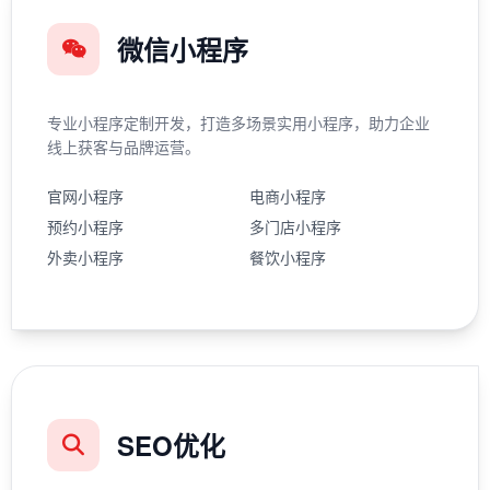
微信小程序
专业小程序定制开发，打造多场景实用小程序，助力企业
线上获客与品牌运营。
官网小程序
电商小程序
预约小程序
多门店小程序
外卖小程序
餐饮小程序
SEO优化