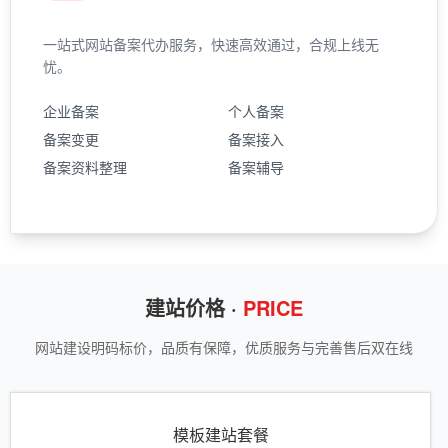
一站式网站备案代办服务，快速高效通过，合规上线无
忧。
企业备案
个人备案
备案变更
备案接入
备案资料整理
备案辅导
建站价格 ·
PRICE
网站建设明码标价，品质有保障，优质服务与完善售后双在线
模板建站套餐