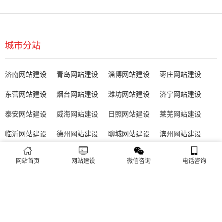
城市分站
济南网站建设
青岛网站建设
淄博网站建设
枣庄网站建设
东营网站建设
烟台网站建设
潍坊网站建设
济宁网站建设
泰安网站建设
威海网站建设
日照网站建设
莱芜网站建设
临沂网站建设
德州网站建设
聊城网站建设
滨州网站建设
菏泽网站建设
网站首页
网站建设
微信咨询
电话咨询
全国免费咨询