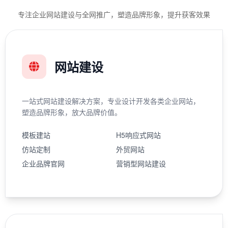
专注企业网站建设与全网推广，塑造品牌形象，提升获客效果
网站建设
一站式网站建设解决方案，专业设计开发各类企业网站，
塑造品牌形象，放大品牌价值。
模板建站
H5响应式网站
仿站定制
外贸网站
企业品牌官网
营销型网站建设