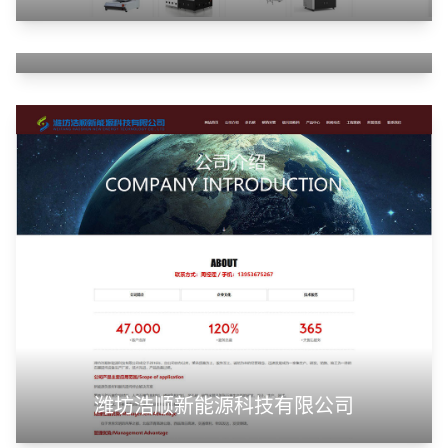
云南同华国际贸易有限公司
潍坊浩顺新能源科技有限公司