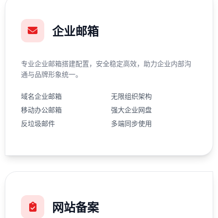
企业邮箱
专业企业邮箱搭建配置，安全稳定高效，助力企业内部沟
通与品牌形象统一。
域名企业邮箱
无限组织架构
移动办公邮箱
强大企业网盘
反垃圾邮件
多端同步使用
网站备案