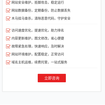
网站安全维护，抵御攻击，稳定运行
网站数据备份，定期备份，防止数据丢失
木马挂马查杀，清除恶意代码，守护安全
访问速度优化，提速优化，助力排名
内容更新维护，图文修改，省心便捷
故障紧急处理，快速响应，及时解决
网站环境维护，配置稳定，正常访问
域名主机运维，续费托管，一站式服务
立即咨询