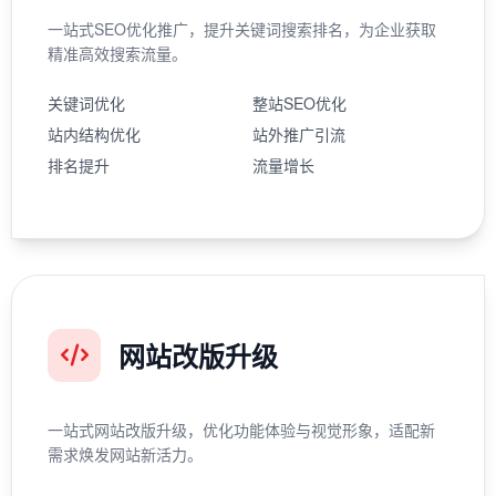
一站式SEO优化推广，提升关键词搜索排名，为企业获取
精准高效搜索流量。
关键词优化
整站SEO优化
站内结构优化
站外推广引流
排名提升
流量增长
网站改版升级
一站式网站改版升级，优化功能体验与视觉形象，适配新
需求焕发网站新活力。